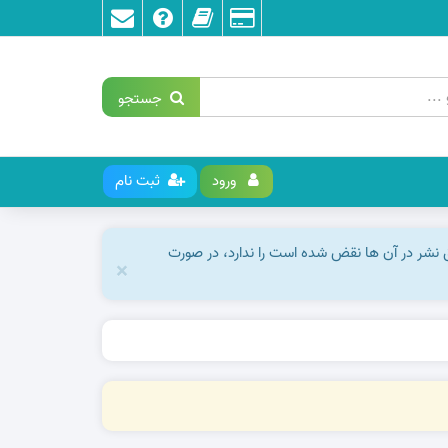
جستجو
ورود
ثبت نام
ق نشر در آن ها نقض شده است را ندارد، در صورت
×