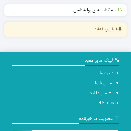
خانه
»
کتاب های روانشناسی
فایلی پیدا نشد.
لینک های مفید
درباره ما
تماس با ما
راهنمای دانلود
Sitemap
عضویت در خبرنامه