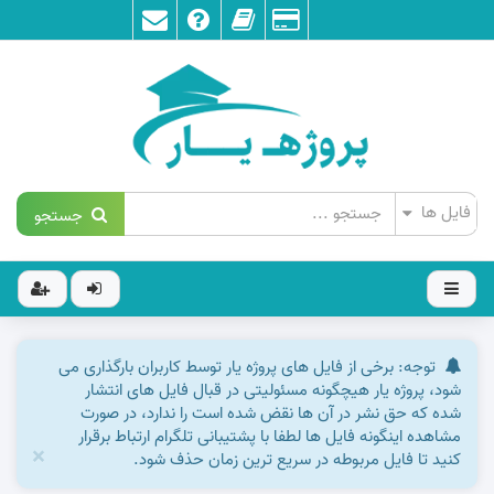
جستجو
توجه: برخی از فایل های پروژه یار توسط کاربران بارگذاری می
شود، پروژه یار هیچگونه مسئولیتی در قبال فایل های انتشار
شده که حق نشر در آن ها نقض شده است را ندارد، در صورت
مشاهده اینگونه فایل ها لطفا با پشتیبانی تلگرام ارتباط برقرار
×
کنید تا فایل مربوطه در سریع ترین زمان حذف شود.