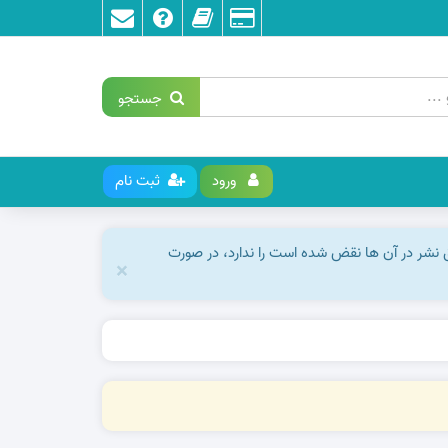
جستجو
ورود
ثبت نام
ق نشر در آن ها نقض شده است را ندارد، در صورت
×