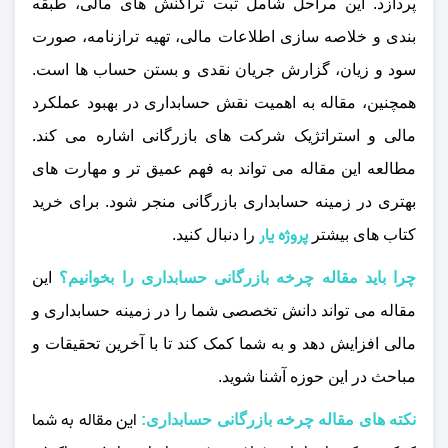
پردازد. این مراحل شامل ثبت تراکنش‌ های مالی، طبقه‌
بندی و خلاصه‌ سازی اطلاعات مالی، تهیه ترازنامه، صورت
سود و زیان، گزارش جریان نقدی و بستن حساب‌ ها است.
همچنین، مقاله به اهمیت نقش حسابداری در بهبود عملکرد
مالی و استراتژیک شرکت‌ های بازرگانی اشاره می‌ کند.
مطالعه این مقاله می‌ تواند به فهم عمیق‌ تر و مهارت‌ های
بهتری در زمینه حسابداری بازرگانی منجر شود.
برای خرید
پروژه یار
کتاب های بیشتر
را دنبال کنید.
چرا باید مقاله چرخه بازرگانی حسابداری را بخوانیم؟
این
مقاله می‌ تواند دانش تخصصی شما را در زمینه حسابداری و
مالی افزایش دهد و به شما کمک کند تا با آخرین تحقیقات و
مباحث در این حوزه آشنا شوید.
این مقاله به شما
نکته های مقاله چرخه بازرگانی حسابداری: