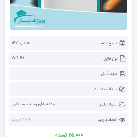
۱۵ آبان ۱۴۰۱
تاریخ انتشار
WORD
نوع فایل
حجم فایل
تعداد صفحات
مقاله های رشته حسابداری
دسته بندی
2169 بازدید
تعداد بازدید
۲۵,۰۰۰ تومان