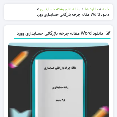
خانه
»
دانلود ها
»
مقاله های رشته حسابداری
»
دانلود Word مقاله چرخه بازرگانی حسابداری وورد
دانلود Word مقاله چرخه بازرگانی حسابداری وورد