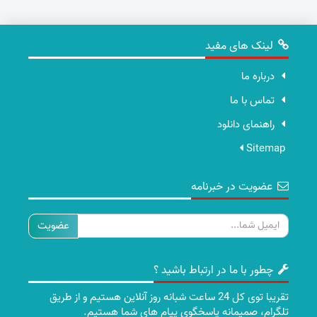
لینک های مفید
درباره ما
تماس با ما
راهنمای دانلود
Sitemap
عضویت در خبرنامه
ایمیل
چطور با ما در ارتباط باشید ؟
تقریبا توی کل 24 ساعت شبانه روز آنلاین هستیم و از طریق
تلگرام، صمیمانه پاسخگوی پیام های شما هستیم.