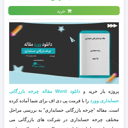
خرید
پروژه یار خرید
و
دانلود Word مقاله چرخه بازرگانی
حسابداری وورد
را با فرمت پی دی اف برای شما آماده کرده
است. مقاله “چرخه بازرگانی حسابداری” به بررسی مراحل
مختلف چرخه حسابداری در شرکت‌ های بازرگانی می‌