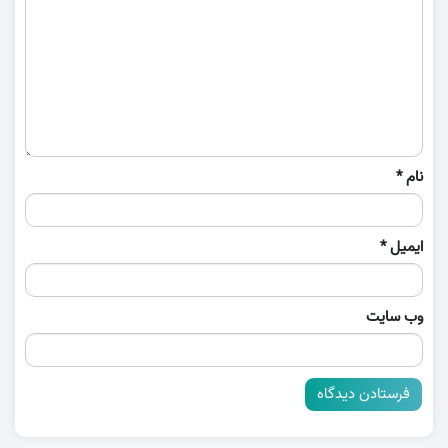
نام
*
ایمیل
*
وب‌ سایت