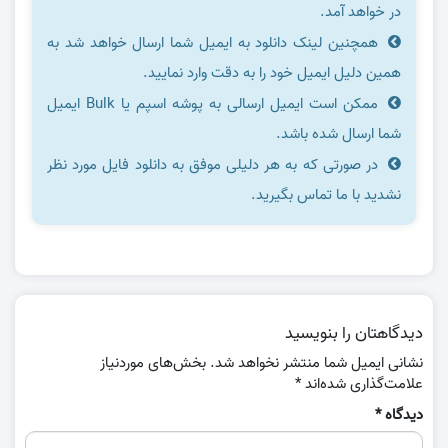
در خواهد آمد.
همچنین لینک دانلود به ایمیل شما ارسال خواهد شد به
همین دلیل ایمیل خود را به دقت وارد نمایید.
ممکن است ایمیل ارسالی به پوشه اسپم یا Bulk ایمیل
شما ارسال شده باشد.
در صورتی که به هر دلیلی موفق به دانلود فایل مورد نظر
نشدید با ما تماس بگیرید.
دیدگاهتان را بنویسید
نشانی ایمیل شما منتشر نخواهد شد.
بخش‌های موردنیاز
علامت‌گذاری شده‌اند
*
دیدگاه
*