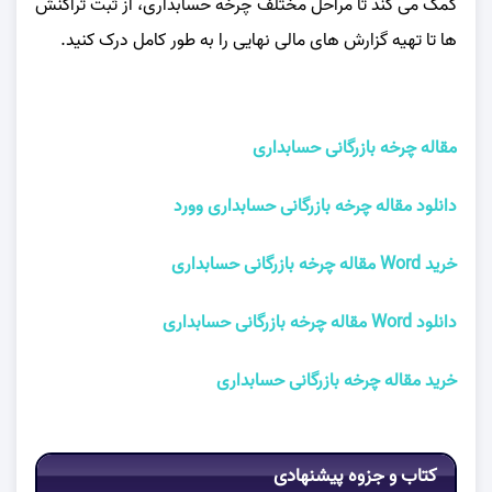
کمک می‌ کند تا مراحل مختلف چرخه حسابداری، از ثبت تراکنش‌
ها تا تهیه گزارش‌ های مالی نهایی را به طور کامل درک کنید.
مقاله چرخه بازرگانی حسابداری
دانلود مقاله چرخه بازرگانی حسابداری وورد
خرید Word مقاله چرخه بازرگانی حسابداری
دانلود Word مقاله چرخه بازرگانی حسابداری
خرید مقاله چرخه بازرگانی حسابداری
کتاب و جزوه پیشنهادی