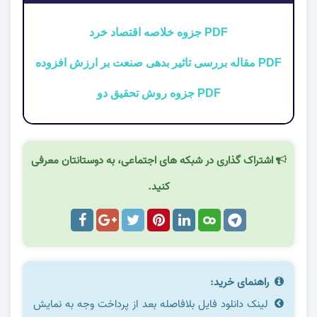
PDF جزوه خلاصه اقتصاد خرد
PDF مقاله بررسی تاثیر بدهی صنعت بر ارزش افزوده
PDF جزوه روش تحقیق دو
اشتراک گذاری در شبکه های اجتماعی، به دوستانتان معرفی
کنید.
راهنمای خرید:
لینک دانلود فایل بلافاصله بعد از پرداخت وجه به نمایش