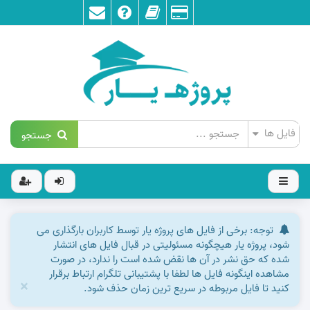
جستجو
توجه: برخی از فایل های پروژه یار توسط کاربران بارگذاری می
شود، پروژه یار هیچگونه مسئولیتی در قبال فایل های انتشار
شده که حق نشر در آن ها نقض شده است را ندارد، در صورت
مشاهده اینگونه فایل ها لطفا با پشتیبانی تلگرام ارتباط برقرار
×
کنید تا فایل مربوطه در سریع ترین زمان حذف شود.