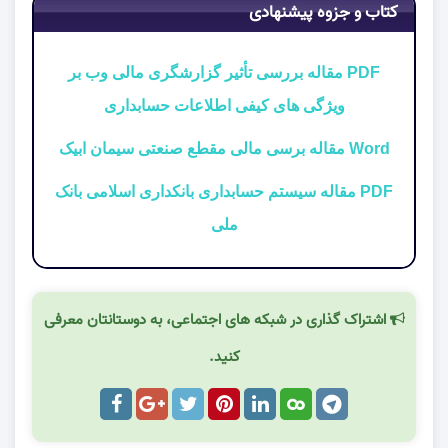
کتاب و جزوه پیشنهادی
PDF مقاله بررسی تأثير گزارشگری مالی وب بر
ويژگی های كيفی اطلاعات حسابداری
Word مقاله برسی مالی مقطع صنعتی سیمان ابیک
PDF مقاله سيستم حسابداری بانکداری اسلامی بانک
ملی
اشتراک گذاری در شبکه های اجتماعی، به دوستانتان معرفی
کنید.