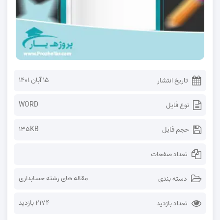
۱۵ آبان ۱۴۰۱
تاریخ انتشار
WORD
نوع فایل
135KB
حجم فایل
تعداد صفحات
مقاله های رشته حسابداری
دسته بندی
2174 بازدید
تعداد بازدید