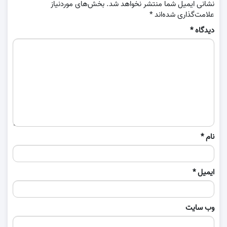
نشانی ایمیل شما منتشر نخواهد شد.
بخش‌های موردنیاز
علامت‌گذاری شده‌اند
*
دیدگاه
*
نام
*
ایمیل
*
وب‌ سایت