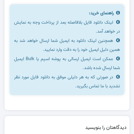
راهنمای خرید:
لینک دانلود فایل بلافاصله بعد از پرداخت وجه به نمایش
در خواهد آمد.
همچنین لینک دانلود به ایمیل شما ارسال خواهد شد به
همین دلیل ایمیل خود را به دقت وارد نمایید.
ممکن است ایمیل ارسالی به پوشه اسپم یا Bulk ایمیل
شما ارسال شده باشد.
در صورتی که به هر دلیلی موفق به دانلود فایل مورد نظر
نشدید با ما تماس بگیرید.
دیدگاهتان را بنویسید