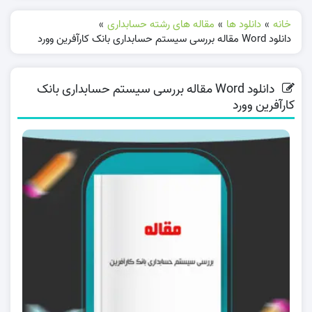
خانه
»
دانلود ها
»
مقاله های رشته حسابداری
»
دانلود Word مقاله بررسی سيستم حسابداری بانک كارآفرين وورد
دانلود Word مقاله بررسی سيستم حسابداری بانک
كارآفرين وورد