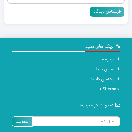
لینک های مفید
درباره ما
تماس با ما
راهنمای دانلود
Sitemap
عضویت در خبرنامه
ایمیل