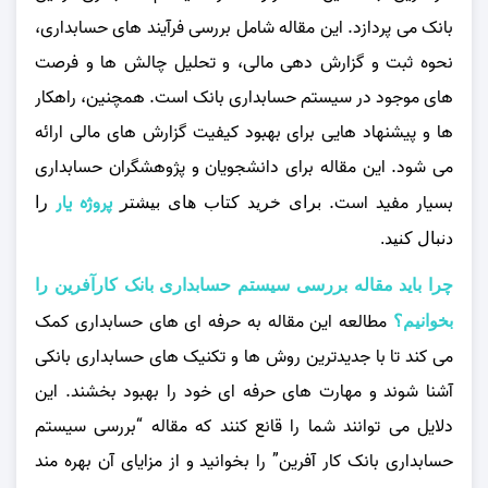
بانک می‌ پردازد. این مقاله شامل بررسی فرآیند های حسابداری،
نحوه ثبت و گزارش‌ دهی مالی، و تحلیل چالش‌ ها و فرصت‌
های موجود در سیستم حسابداری بانک است. همچنین، راهکار
ها و پیشنهاد هایی برای بهبود کیفیت گزارش‌ های مالی ارائه
می‌ شود. این مقاله برای دانشجویان و پژوهشگران حسابداری
بسیار مفید است.
پروژه یار
برای خرید کتاب های بیشتر
را
دنبال کنید.
چرا باید مقاله بررسی سيستم حسابداری بانک كارآفرين را
مطالعه این مقاله به حرفه‌ ای‌ های حسابداری کمک
بخوانیم؟
می‌ کند تا با جدیدترین روش‌ ها و تکنیک‌ های حسابداری بانکی
آشنا شوند و مهارت‌ های حرفه‌ ای خود را بهبود بخشند. این
دلایل می‌ توانند شما را قانع کنند که مقاله “بررسی سیستم
حسابداری بانک کار آفرین” را بخوانید و از مزایای آن بهره‌ مند