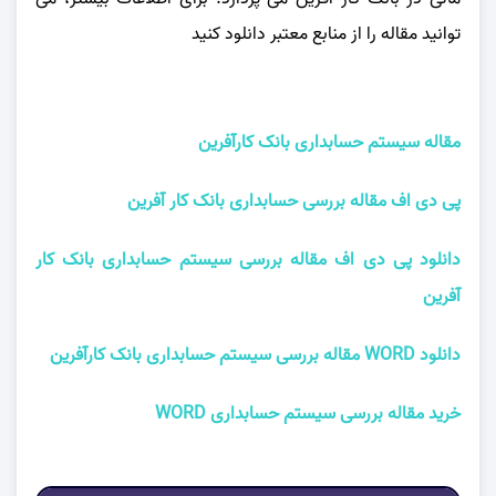
توانید مقاله را از منابع معتبر دانلود کنید
مقاله سيستم حسابداری بانک كارآفرين
پی دی اف مقاله بررسی حسابداری بانک کار آفرین
دانلود پی دی اف مقاله بررسی سيستم حسابداری بانک کار
آفرین
دانلود
WORD
مقاله بررسی سيستم حسابداری بانک كارآفرين
خرید مقاله بررسی سيستم حسابداری WORD