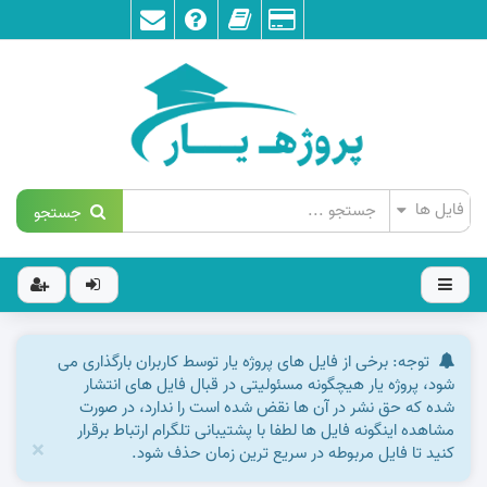
جستجو
توجه: برخی از فایل های پروژه یار توسط کاربران بارگذاری می
شود، پروژه یار هیچگونه مسئولیتی در قبال فایل های انتشار
شده که حق نشر در آن ها نقض شده است را ندارد، در صورت
مشاهده اینگونه فایل ها لطفا با پشتیبانی تلگرام ارتباط برقرار
×
کنید تا فایل مربوطه در سریع ترین زمان حذف شود.