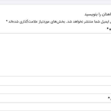
هتان را بنویسید
 ایمیل شما منتشر نخواهد شد.
بخش‌های موردنیاز علامت‌گذاری شده‌اند
*
ه
*
*