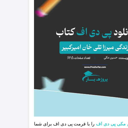
را با فرمت پی دی اف برای شما