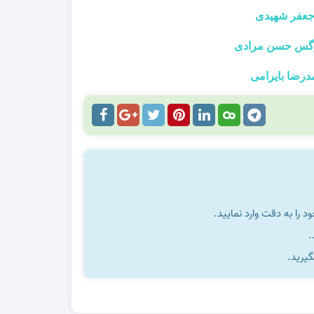
را به دقت وارد نمایید.
گیرید.