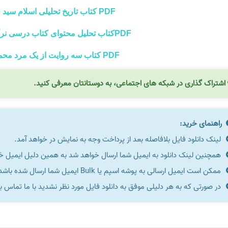
PDF کتاب تاریخ تحلیلی اسلام سید جعفر شهیدی
PDFکتاب تحلیل محتوای کتاب درسی نرگس حسن مرادی
PDF کتاب سه روایت از یک مرد محمدرضا بایرامی
اشتراک گذاری در شبکه های اجتماعی، به دوستانتان معرفی کنید.
راهنمای خرید:
لینک دانلود فایل بلافاصله بعد از پرداخت وجه به نمایش در خواهد آمد.
همچنین لینک دانلود به ایمیل شما ارسال خواهد شد به همین دلیل ایمیل خود 
ممکن است ایمیل ارسالی به پوشه اسپم یا Bulk ایمیل شما ارسال شده باشد.
در صورتی که به هر دلیلی موفق به دانلود فایل مورد نظر نشدید با ما تماس ب