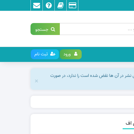
جستجو
ورود
ثبت نام
ق نشر در آن ها نقض شده است را ندارد، در صورت
×