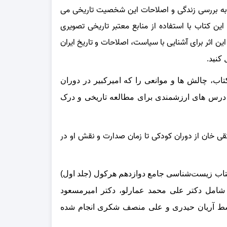
 به بررسی زندگی و اصلاحات این شخصیت تاریخی می‌
 این کتاب با استفاده از منابع معتبر تاریخی تصویری
ین اثر برای آشنایی با سیاست، اصلاحات و تاریخ ایران
 کنید.
اب، چالش‌ ها و موانعی را که امیرکبیر در دوران
نند درس‌ های ارزشمندی برای مطالعه تاریخی و درک
تقی خان از دوران کودکی تا زمان صدارت و نقش او در
تاب زیست‌شناسی جامع دوازدهم هرکول (جلد اول)
ن شامل
دکتر علی محمد عمارلو، دکتر امیرمسعود
سط آریان حیدری و علی منصف شکری انجام شده