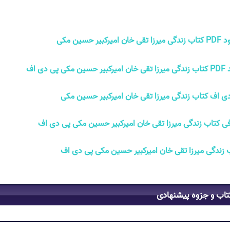
خان امیرکبیر حسین مکی
سین مکی پی دی اف
ی اف کتاب زندگی میرزا تقی خان امیرکبیر حسین مکی
ی کتاب زندگی میرزا تقی خان امیرکبیر حسین مکی پی دی اف
 زندگی میرزا تقی خان امیرکبیر حسین مکی پی دی اف
تاب و جزوه پیشنهادی