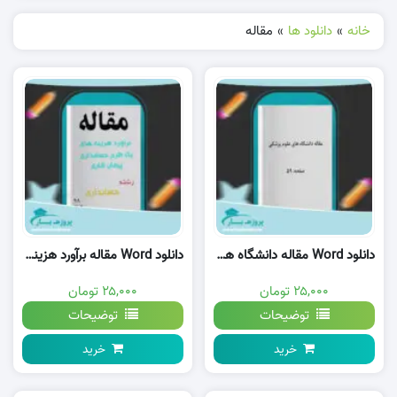
خانه
»
دانلود ها
»
مقاله
دانلود Word مقاله دانشگاه های علوم پزشکی وورد
دانلود Word مقاله برآورد هزینه های یک طرح حسابداری پیمان کاری وورد
۲۵,۰۰۰ تومان
۲۵,۰۰۰ تومان
توضیحات
توضیحات
خرید
خرید