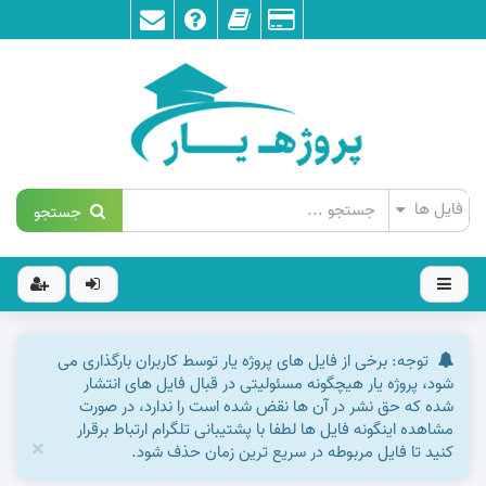
جستجو
توجه: برخی از فایل های پروژه یار توسط کاربران بارگذاری می
شود، پروژه یار هیچگونه مسئولیتی در قبال فایل های انتشار
شده که حق نشر در آن ها نقض شده است را ندارد، در صورت
مشاهده اینگونه فایل ها لطفا با پشتیبانی تلگرام ارتباط برقرار
×
کنید تا فایل مربوطه در سریع ترین زمان حذف شود.