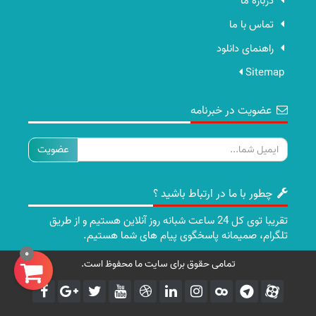
درباره ما
تماس با ما
راهنمای دانلود
Sitemap
عضویت در خبرنامه
ایمیل
چطور با ما در ارتباط باشید ؟
تقریبا توی کل 24 ساعت شبانه روز آنلاین هستیم و از طریق
تلگرام، صمیمانه پاسخگوی پیام های شما هستیم.
0
تمامی حقوق برای سایت ما محفوظ است.