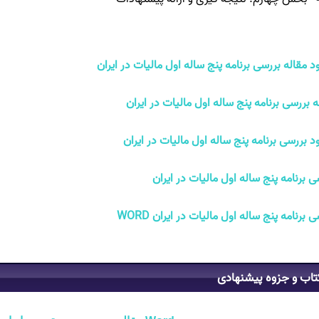
ود مقاله بررسی برنامه پنج ساله اول ماليات در ايران
ه بررسی برنامه پنج ساله اول ماليات در ايران
ود بررسی برنامه پنج ساله اول ماليات در ايران
ی برنامه پنج ساله اول ماليات در ايران
 برنامه پنج ساله اول ماليات در ايران WORD
تاب و جزوه پیشنهادی