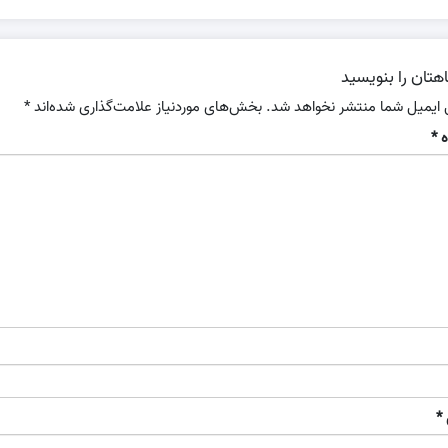
هتان را بنویسید
 ایمیل شما منتشر نخواهد شد.
بخش‌های موردنیاز علامت‌گذاری شده‌اند
*
ه
*
*