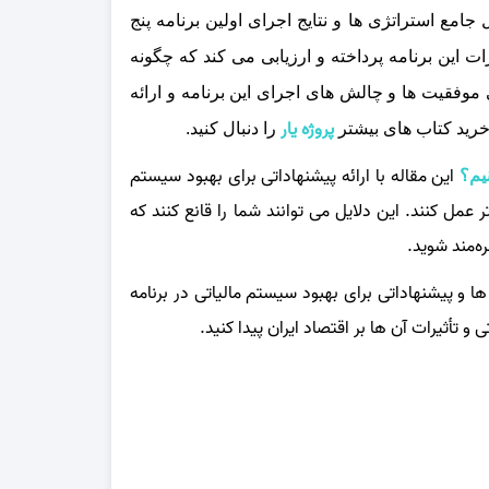
جامع استراتژی‌ ها و نتایج اجرای اولین برنامه پنج
ات این برنامه پرداخته و ارزیابی می‌ کند که چگونه
 موفقیت‌ ها و چالش‌ های اجرای این برنامه و ارائه
پروژه یار
خرید کتاب های بیشتر
را دنبال کنید.
این مقاله با ارائه پیشنهاداتی برای بهبود سیستم
نیم؟
 عمل کنند. این دلایل می‌ توانند شما را قانع کنند که
ره‌مند شوید.
 ها و پیشنهاداتی برای بهبود سیستم مالیاتی در برنامه‌
 تأثیرات آن‌ ها بر اقتصاد ایران پیدا کنید.