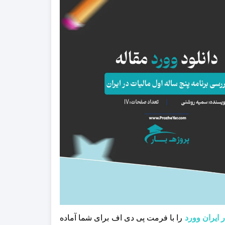
را با فرمت پی دی اف برای شما آماده