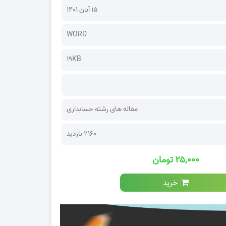
۱۵ آبان ۱۴۰۱
WORD
19KB
مقاله های رشته حسابداری
2160 بازدید
۲۵,۰۰۰ تومان
خرید