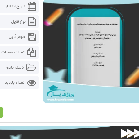
تاریخ انتشار
نوع فایل
حجم فایل
تعداد صفحات
دسته بندی
تعداد بازدید