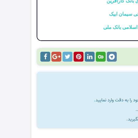
را به دقت وارد نمایید.
گیرید.