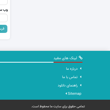
وب‌ س
لینک های مفید
درباره ما
تماس با ما
راهنمای دانلود
Sitemap
تمامی حقوق برای سایت ما محفوظ است.