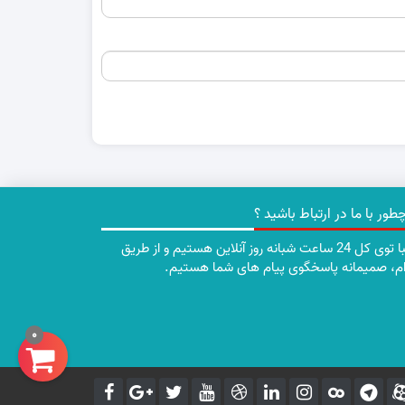
طور با ما در ارتباط باشید ؟
تقریبا توی کل 24 ساعت شبانه روز آنلاین هستیم و از طریق
ام، صمیمانه پاسخگوی پیام های شما هستیم.
0