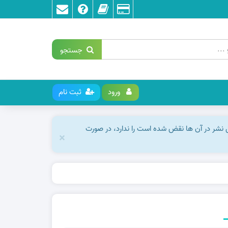
جستجو
ورود
ثبت نام
ق نشر در آن ها نقض شده است را ندارد، در صورت
×