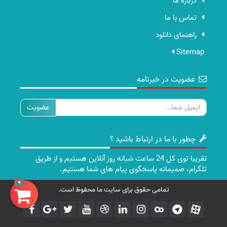
درباره ما
تماس با ما
راهنمای دانلود
Sitemap
عضویت در خبرنامه
ایمیل
چطور با ما در ارتباط باشید ؟
تقریبا توی کل 24 ساعت شبانه روز آنلاین هستیم و از طریق
تلگرام، صمیمانه پاسخگوی پیام های شما هستیم.
0
تمامی حقوق برای سایت ما محفوظ است.