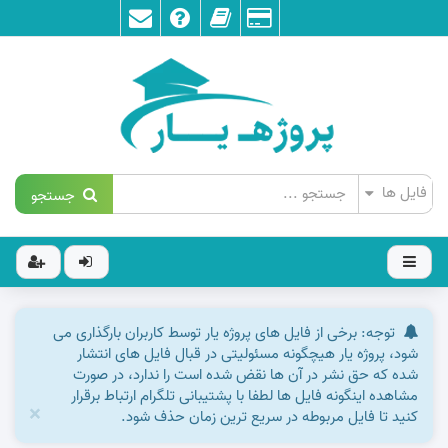
جستجو
توجه: برخی از فایل های پروژه یار توسط کاربران بارگذاری می
شود، پروژه یار هیچگونه مسئولیتی در قبال فایل های انتشار
شده که حق نشر در آن ها نقض شده است را ندارد، در صورت
مشاهده اینگونه فایل ها لطفا با پشتیبانی تلگرام ارتباط برقرار
×
کنید تا فایل مربوطه در سریع ترین زمان حذف شود.