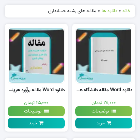
خانه
»
دانلود ها
»
مقاله های رشته حسابداری
دانلود Word مقاله دانشگاه های علوم پزشکی وورد
دانلود Word مقاله برآورد هزینه های یک طرح حسابداری پیمان کاری وورد
۲۵,۰۰۰ تومان
۲۵,۰۰۰ تومان
توضیحات
توضیحات
خرید
خرید