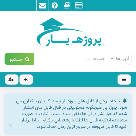
جستجو
توجه: برخی از فایل های پروژه یار توسط کاربران بارگذاری می
شود، پروژه یار هیچگونه مسئولیتی در قبال فایل های انتشار
شده که حق نشر در آن ها نقض شده است را ندارد، در صورت
مشاهده اینگونه فایل ها لطفا با پشتیبانی تلگرام ارتباط برقرار
×
کنید تا فایل مربوطه در سریع ترین زمان حذف شود.