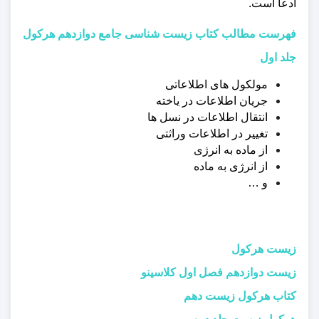
ادعا است.
فهرست مطالب کتاب زیست شناسی جامع دوازدهم هرکول
جلد اول
مولکول ‏های اطلاعاتی
جریان اطلاعات در یاخته
انتقال اطلاعات در نسل ‏ها
تغییر در اطلاعات وراثتی
از ماده به انرژی
از انرژی به ماده
و …
زیست هرکول
زیست دوازدهم فصل اول
کلاسینو
کتاب هرکول زیست دهم