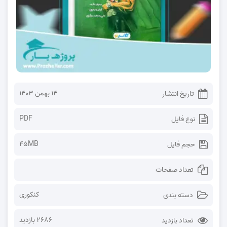
۱۴ بهمن ۱۴۰۳
تاریخ انتشار
PDF
نوع فایل
45MB
حجم فایل
تعداد صفحات
کنکوری
دسته بندی
2686 بازدید
تعداد بازدید