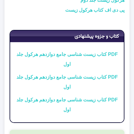
هرکول زیست جلد دوم
پی دی اف کتاب هرکول زیست
کتاب و جزوه پیشنهادی
PDF کتاب زیست شناسی جامع دوازدهم هرکول جلد
اول
PDF کتاب زیست شناسی جامع دوازدهم هرکول جلد
اول
PDF کتاب زیست شناسی جامع دوازدهم هرکول جلد
اول