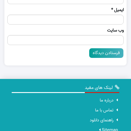
ایمیل
*
وب‌ سایت
لینک های مفید
درباره ما
تماس با ما
راهنمای دانلود
Sitemap