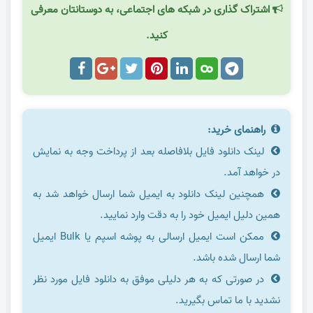
اشتراک گذاری در شبکه های اجتماعی، به دوستانتان معرفی
کنید.
راهنمای خرید:
لینک دانلود فایل بلافاصله بعد از پرداخت وجه به نمایش
در خواهد آمد.
همچنین لینک دانلود به ایمیل شما ارسال خواهد شد به
همین دلیل ایمیل خود را به دقت وارد نمایید.
ممکن است ایمیل ارسالی به پوشه اسپم یا Bulk ایمیل
شما ارسال شده باشد.
در صورتی که به هر دلیلی موفق به دانلود فایل مورد نظر
نشدید با ما تماس بگیرید.