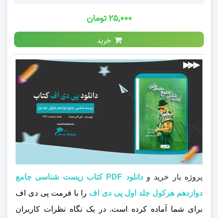
۲۵,۰۰۰ تومان
خرید
پروژه یار خرید و
دانلود PDF کتاب زیست شناسی جامع
دوازدهم هرکول جلد اول پی دی اف
را با فرمت پی دی اف
برای شما آماده کرده است. در یک نگاه نظرات کاربران