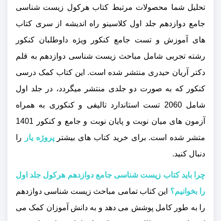
تحلیل شما محصولات مرتبط کتاب هرکول زیست شناسی
جامع دوازدهم جلد اول کلاسینو راه اندیشه از سری کتاب
های آموزش و تست جامع کنکور ویژه داوطلبان کنکور
رشته تجربی شامل مباحث زیست شناسی دوازدهم به قلم
دکتر آریان حیدری منتشر شده است. این کتاب کمک درسی
کنکور که به‌ صورت دو جلدی منتشر میگردد، در جلد اول
شامل 2060 تست استاندارد تالیفی و کنکوری به همراه
آزمون های میان نوبت و پایان نوبت و جامع و کنکور 1401
متشر شده است. برای خرید کتاب های بیشتر
پروژه یار
را
دنبال کنید.
چرا باید کتاب زیست شناسی جامع دوازدهم هرکول جلد اول
را بخوانیم؟
این کتاب تمامی مباحث زیست‌ شناسی دوازدهم
را به طور کامل پوشش می‌ دهد و به دانش‌ آموزان کمک می‌