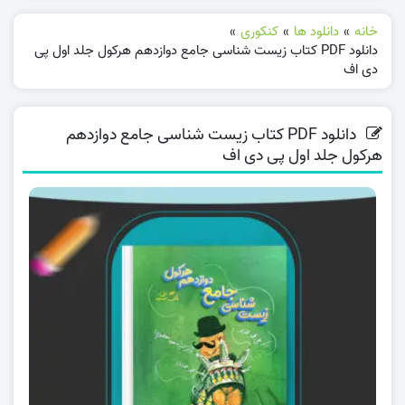
خانه
»
دانلود ها
»
کنکوری
»
دانلود PDF کتاب زیست شناسی جامع دوازدهم هرکول جلد اول پی
دی اف
دانلود PDF کتاب زیست شناسی جامع دوازدهم
هرکول جلد اول پی دی اف