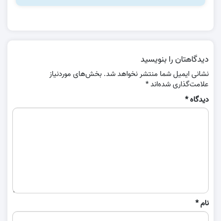
دیدگاهتان را بنویسید
نشانی ایمیل شما منتشر نخواهد شد.
بخش‌های موردنیاز
علامت‌گذاری شده‌اند
*
دیدگاه
*
نام
*