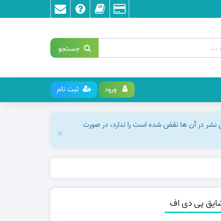
جستجو
ورود
ثبت نام
ق نشر در آن ها نقض شده است را ندارد، در صورت
×