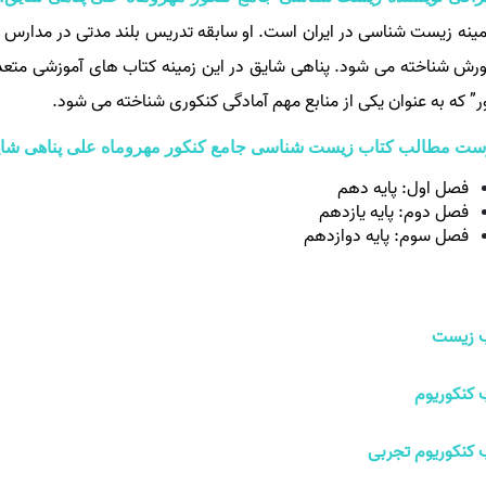
مینه زیست‌ شناسی در ایران است. او سابقه تدریس بلند مدتی در مدارس م
ورش شناخته می‌ شود. پناهی شایق در این زمینه کتاب‌ های آموزشی مت
ر” که به عنوان یکی از منابع مهم آمادگی کنکوری شناخته می‌ شود.
ست مطالب کتاب زیست شناسی جامع کنکور مهروماه علی پناهی شا
فصل اول: پایه دهم
فصل دوم: پایه یازدهم
فصل سوم: پایه دوازدهم
ب زیست
 کنکوریوم
 کنکوریوم تجربی