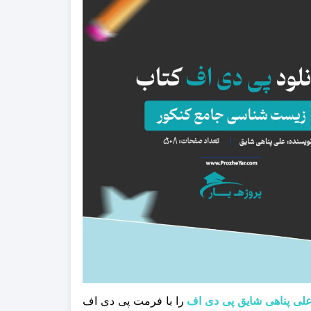
را با فرمت پی دی اف