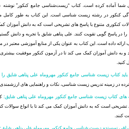
 شما آماده کرده است. کتاب “زیست‌شناسی جامع کنکور” نوشته عل
دگی کنکور در رشته زیست‌ شناسی است. این کتاب به طور کامل 
ات کنکوری متنوع با پاسخ‌ های تشریحی است که به دانش‌ آموزان کمک م
را در پاسخ‌ گویی تقویت کنند. علی پناهی شایق با تجربه و دانش گستر
 ارائه داده است. این کتاب به عنوان یکی از منابع آموزشی معتبر د
 و به دانش‌ آموزان کمک می‌ کند تا در آزمون کنکور موفقیت بیشتری
ل کنید.
باید کتاب زیست شناسی جامع کنکور مهروماه علی پناهی شایق را ب
ده در زمینه تدریس زیست‌ شناسی، نکات و راهنمایی‌ های ارزشمندی را 
 های کتاب زیست شناسی جامع کنکور مهروماه علی پناهی شایق:
ک
تشریحی است که به دانش‌ آموزان کمک می‌ کند تا با انواع سوالات کنک
ت کنند.
رافی نویسنده زیست شناسی جامع کنکور مهروماه علی پناهی شایق: