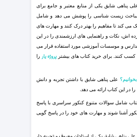
ی پناهی شایق یکی از منابع معتبر و جامع برای
مباحث زیست‌ شناسی را پوشش می‌ دهد و شامل
ی‌ کند تا مفاهیم را بهتر درک کنند و مهارت‌ های
ده‌ اش، نکات و راهنمایی‌ های ارزشمندی را در این
ر مدارس و موسسات آموزشی مورد استفاده قرار می‌
پروژه یار
 کسب کنند.
برای خرید کتاب های بیشتر
را
خوانیم؟
علی پناهی شایق با داشتن تجربه و دانش
در این کتاب ارائه می‌ دهد.
تاب شامل سوالات متنوع کنکور سراسری با پاسخ‌
ور آشنا شوند و مهارت‌ های خود را در پاسخ‌ گویی
علی پناهی شایق یکی از استادان معروف و تجربه‌ دار