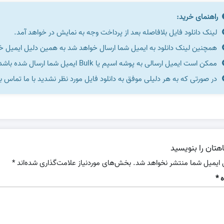
راهنمای خرید:
لینک دانلود فایل بلافاصله بعد از پرداخت وجه به نمایش در خواهد آمد.
همچنین لینک دانلود به ایمیل شما ارسال خواهد شد به همین دلیل ایمیل خود 
ممکن است ایمیل ارسالی به پوشه اسپم یا Bulk ایمیل شما ارسال شده باشد.
در صورتی که به هر دلیلی موفق به دانلود فایل مورد نظر نشدید با ما تماس ب
هتان را بنویسید
 ایمیل شما منتشر نخواهد شد.
بخش‌های موردنیاز علامت‌گذاری شده‌اند
*
ه
*