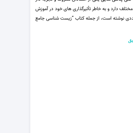
ختلف دارد و به خاطر تأثیرگذاری‌ های خود در آموزش
عددی نوشته است، از جمله کتاب “زیست‌ شناسی جامع
یق