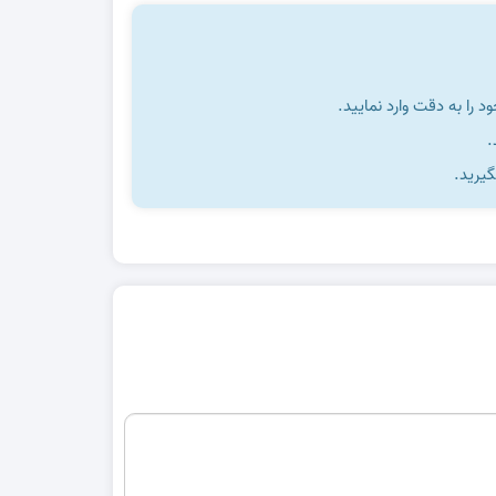
را به دقت وارد نمایید.
گیرید.