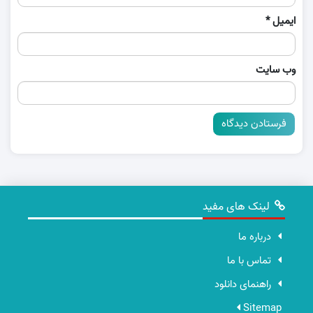
ایمیل
*
وب‌ سایت
لینک های مفید
درباره ما
تماس با ما
راهنمای دانلود
Sitemap