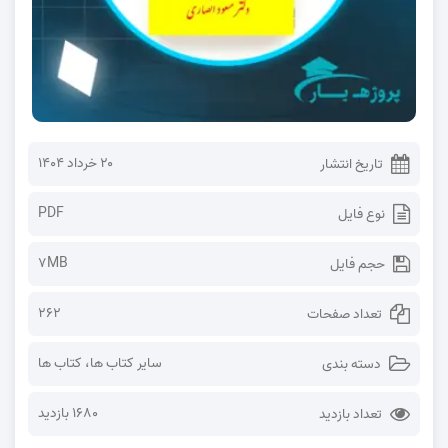
۲۰ خرداد ۱۴۰۴
تاریخ انتشار
PDF
نوع فایل
7MB
حجم فایل
262
تعداد صفحات
سایر کتاب ها
،
کتاب ها
دسته بندی
1680 بازدید
تعداد بازدید