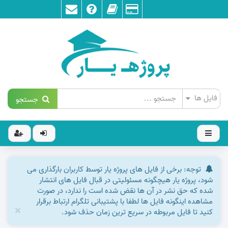
جستجو
توجه: برخی از فایل های پروژه یار توسط کاربران بارگذاری می
شود، پروژه یار هیچگونه مسئولیتی در قبال فایل های انتشار
شده که حق نشر در آن ها نقض شده است را ندارد، در صورت
مشاهده اینگونه فایل ها لطفا با پشتیبانی تلگرام ارتباط برقرار
×
کنید تا فایل مربوطه در سریع ترین زمان حذف شود.