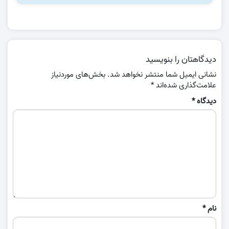
دیدگاهتان را بنویسید
نشانی ایمیل شما منتشر نخواهد شد.
بخش‌های موردنیاز
علامت‌گذاری شده‌اند
*
دیدگاه
*
نام
*