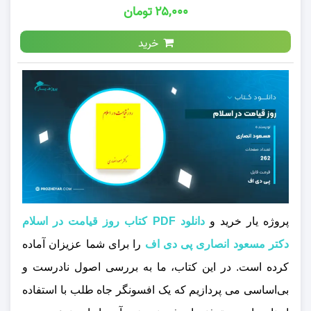
۲۵,۰۰۰ تومان
خرید
پروژه یار خرید و
دانلود PDF کتاب روز قیامت در اسلام
دکتر مسعود انصاری پی دی اف
را برای شما عزیزان آماده
کرده است. در این کتاب، ما به بررسی اصول نادرست و
بی‌اساسی می‌ پردازیم که یک افسونگر جاه‌ طلب با استفاده