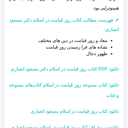
هیپنوتراپی بود.
📌 فهرست مطالب کتاب روز قیامت در اسلام دکتر مسعود
انصاری:
معاد و روز قیامت در دین های مختلف
نشانه های فرا رسیدن روز قیامت
ظهور دجال
دانلود PDF کتاب روز قیامت در اسلام دکتر مسعود انصاری
دانلود کتاب ممنوعه روز قیامت در اسلام کتاب‌های ممنوعه
و نایاب
دانلود کتاب روز قیامت در اسلام مسعود انصاری
دانلود پی دی اف کتاب روز قیامت در اسلام مسعود انصاری