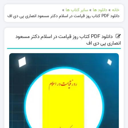
خانه
»
دانلود ها
»
سایر کتاب ها
»
دانلود PDF کتاب روز قیامت در اسلام دکتر مسعود انصاری پی دی اف
دانلود PDF کتاب روز قیامت در اسلام دکتر مسعود
انصاری پی دی اف