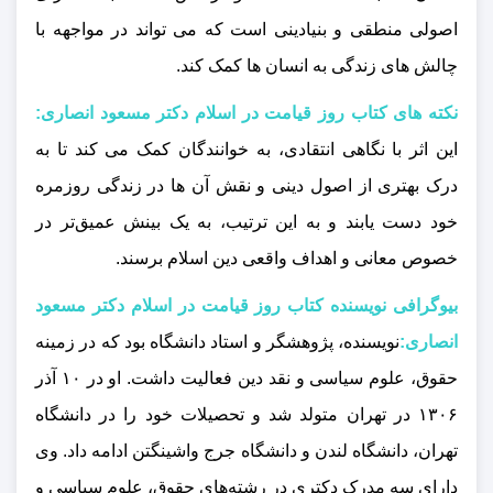
اصولی منطقی و بنیادینی است که می‌ تواند در مواجهه با
چالش‌ های زندگی به انسان‌ ها کمک کند.
نکته های کتاب
روز قیامت در اسلام دکتر مسعود انصاری:
این اثر با نگاهی انتقادی، به خوانندگان کمک می‌ کند تا به
درک بهتری از اصول دینی و نقش آن‌ ها در زندگی روزمره
خود دست یابند و به این ترتیب، به یک بینش عمیق‌تر در
خصوص معانی و اهداف واقعی دین اسلام برسند.
بیوگرافی نویسنده کتاب
روز قیامت در اسلام دکتر مسعود
انصاری:
نویسنده، پژوهشگر و استاد دانشگاه بود که در زمینه
حقوق، علوم سیاسی و نقد دین فعالیت داشت. او در ۱۰ آذر
۱۳۰۶ در تهران متولد شد و تحصیلات خود را در دانشگاه
تهران، دانشگاه لندن و دانشگاه جرج واشینگتن ادامه داد. وی
دارای سه مدرک دکتری در رشته‌های حقوق، علوم سیاسی و