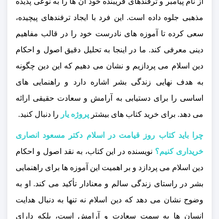
از نام پیامبر و ترفندهای فریبنده خود آن‌ ها را به نوعی پدیده
مذهبی جلوه داده است. این فرد با ایجاد ترفندهای پیچیده،
سعی کرده تا آموزه‌ های نادرست خود را در قالب مفاهیم
دینی معرفی کند. ما در اینجا به تحلیل دقیق اصول و احکام
دین اسلام می‌ پردازیم و نشان می‌ دهیم که این دین چگونه
به هدف نهایی زندگی بشر اشاره دارد و راهنمایی‌ های
اساسی را برای دستیابی به آرامش و سعادت حقیقی ارائه
می‌ دهد.
برای خرید کتاب های بیشتر
پروژه
یار
را دنبال کنید.
چرا باید کتاب روز قیامت در اسلام دکتر مسعود انصاری
خریداری کنیم؟
نویسنده در این کتاب، به نقد اصول و احکام
دین اسلام می‌ پردازد و بر اهمیت این آموزه‌ ها برای راهنمایی
بشر در راستای زندگی سالم و معنادار تأکید می‌ کند. او به
وضوح نشان می‌ دهد که دین اسلام نه تنها به دنبال هدایت
انسان‌ ها به سمت سعادت و آرامش است، بلکه دارای