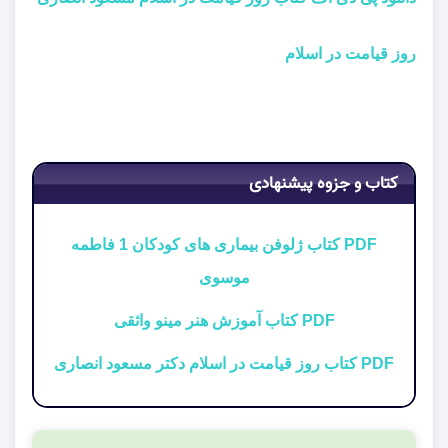
روز قیامت در اسلام
کتاب و جزوه پیشنهادی
PDF کتاب ژلوفن بیماری های کودکان 1 فاطمه
موسوی
PDF کتاب آموزش هنر مینو واثقی
PDF کتاب روز قیامت در اسلام دکتر مسعود انصاری