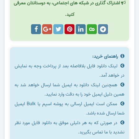
اشتراک گذاری در شبکه های اجتماعی، به دوستانتان معرفی
کنید.
راهنمای خرید:
لینک دانلود فایل بلافاصله بعد از پرداخت وجه به نمایش
در خواهد آمد.
همچنین لینک دانلود به ایمیل شما ارسال خواهد شد به
همین دلیل ایمیل خود را به دقت وارد نمایید.
ممکن است ایمیل ارسالی به پوشه اسپم یا Bulk ایمیل
شما ارسال شده باشد.
در صورتی که به هر دلیلی موفق به دانلود فایل مورد نظر
نشدید با ما تماس بگیرید.