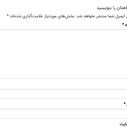
هتان را بنویسید
 ایمیل شما منتشر نخواهد شد.
بخش‌های موردنیاز علامت‌گذاری شده‌اند
*
ه
*
*
ایت