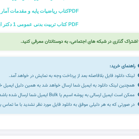
PDFکتاب ریاضیات پایه و مقدمات آمار 2 شمسیه زاهدی
PDF کتاب تربیت بدنی عمومی 1 دکتر ابوالفضل فراهانی
اشتراک گذاری در شبکه های اجتماعی، به دوستانتان معرفی کنید.
راهنمای خرید:
لینک دانلود فایل بلافاصله بعد از پرداخت وجه به نمایش در خواهد آمد.
همچنین لینک دانلود به ایمیل شما ارسال خواهد شد به همین دلیل ایمیل خود 
ممکن است ایمیل ارسالی به پوشه اسپم یا Bulk ایمیل شما ارسال شده باشد.
در صورتی که به هر دلیلی موفق به دانلود فایل مورد نظر نشدید با ما تماس ب