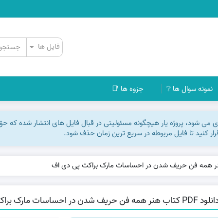
نمونه سوال ها ❔
جزوه ها 📑
اری می شود، پروژه یار هیچگونه مسئولیتی در قبال فایل های انتشار شده که ح
رقرار کنید تا فایل مربوطه در سریع ترین زمان حذف شود.
P کتاب هنر همه فن حریف شدن در احساسات مارک براکت پی دی اف