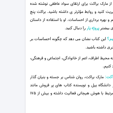
 مارک براکت برای ارتقای سواد عاطفی نوشته شده
ت کنید و روابط مؤثرتر ی داشته باشید. براکت پنج
بهره‌ برداری از احساسات. او با استفاده از داستان‌
پروژه یار
ی بیشتر
را دنبال کنید.
یم؟
این کتاب نشان می‌ دهد که چگونه احساسات بر
تری داشته باشید.
 محیط اطراف، اعم از خانوادگی، اجتماعی و فرهنگی،
 کنیم.
مارک براکت، روان‌ شناس بر جسته و بنیان‌ گذار
اکت:
دانشگاه ییل و نویسنده کتاب‌ های پر فروش مانند
است. براکت بیش از ۲۵ سال در زمینه پژوهش‌ های مرتبط با هوش هیجانی فعالیت داشته و بیش از ۱۷۵