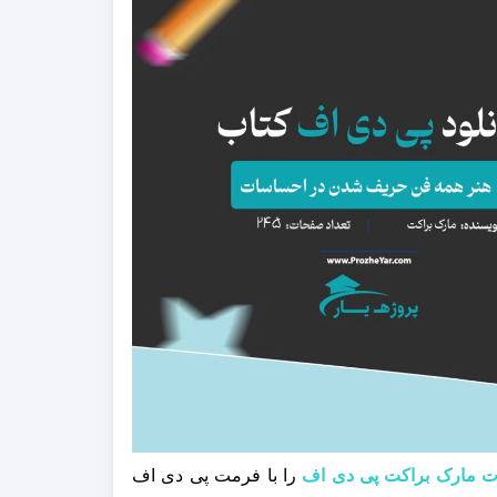
را با فرمت پی دی اف