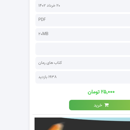
۲۰ خرداد ۱۴۰۲
PDF
20MB
کتاب های رمان
1938 بازدید
۲۵,۰۰۰ تومان
خرید