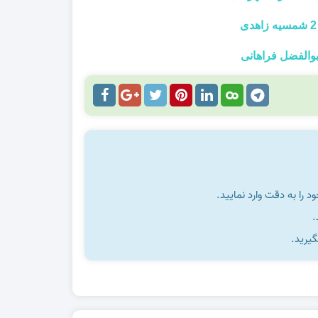
را به دقت وارد نمایید.
گیرید.