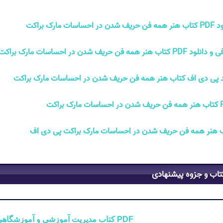
ن در احساسات مارک براکت
P کتاب هنر همه فن حریف شدن در احساسات مارک براکت
 پی دی اف کتاب هنر همه فن حریف شدن در احساسات مارک براکت
مارک براکت
 هنر همه فن حریف شدن در احساسات مارک براکت پی دی اف
تاب و جزوه پیشنهادی
PDF کتاب مدیریت آموزشی و آموزشگاهی محمدرضا بهرنگی