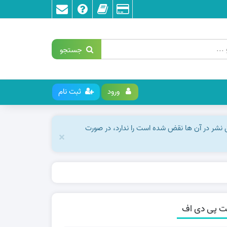
جستجو
ورود
ثبت نام
ق نشر در آن ها نقض شده است را ندارد، در صورت
×