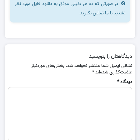
در صورتی که به هر دلیلی موفق به دانلود فایل مورد نظر
نشدید با ما تماس بگیرید.
دیدگاهتان را بنویسید
نشانی ایمیل شما منتشر نخواهد شد.
بخش‌های موردنیاز
علامت‌گذاری شده‌اند
*
دیدگاه
*