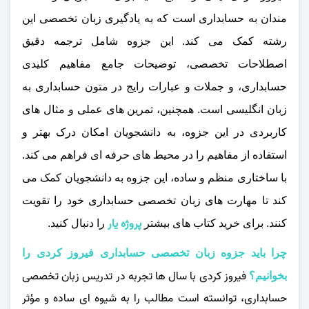
مندان به حسابداری است که به یادگیری زبان تخصصی این
رشته کمک می‌ کند. این جزوه شامل ترجمه دقیق
اصطلاحات تخصصی، توضیحات جامع مفاهیم کلیدی
حسابداری، و جملات و عبارات رایج در متون حسابداری به
زبان انگلیسی است. همچنین، تمرین‌ های عملی و مثال‌ های
کاربردی در این جزوه، به دانشجویان امکان درک بهتر و
استفاده از مفاهیم را در محیط‌ های حرفه‌ ای فراهم می‌ کند.
با ساختاری منظم و ساده، این جزوه به دانشجویان کمک می‌
کند تا مهارت‌ های زبان تخصصی حسابداری خود را تقویت
پروژه یار
کنند.
برای خرید کتاب های بیشتر
را دنبال کنید.
چرا باید جزوه زبان تخصصی حسابداری فیروز کردی را
فیروز کردی با سال‌ ها تجربه در تدریس زبان تخصصی
بخوانیم؟
حسابداری، توانسته است مطالب را به شیوه‌ ای ساده و مؤثر