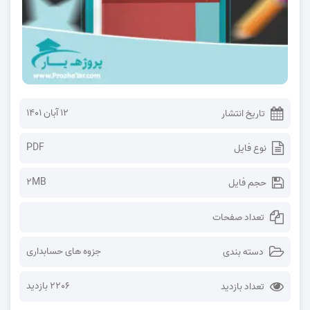
۱۲ آبان ۱۴۰۱
تاریخ انتشار
PDF
نوع فایل
2MB
حجم فایل
تعداد صفحات
جزوه های حسابداری
دسته بندی
2206 بازدید
تعداد بازدید