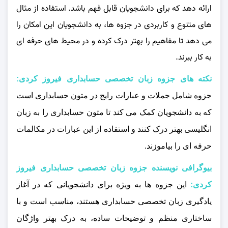
ارائه دهد که برای دانشجویان قابل فهم باشد. استفاده از مثال‌
های متنوع و کاربردی در جزوه‌ ها، به دانشجویان این امکان را
می‌ دهد تا مفاهیم را بهتر درک کرده و در محیط‌ های حرفه‌ ای
به کار ببرند.
نکته های جزوه زبان تخصصی حسابداری فیروز کردی:
جزوه شامل جملات و عبارات رایج در متون حسابداری است
که به دانشجویان کمک می‌ کند تا متون حسابداری را به زبان
انگلیسی بهتر درک کنند و استفاده از این عبارات در مکالمات
حرفه‌ ای را بیاموزند.
بیوگرافی نویسنده جزوه زبان تخصصی حسابداری فیروز
کردی:
این جزوه‌ ها به ویژه برای دانشجویانی که در آغاز
یادگیری زبان تخصصی حسابداری هستند، مناسب است و با
ساختاری منظم و توضیحات ساده، به درک بهتر واژگان