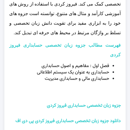
تخصصی کمک می‌ کند. فیروز کردی با استفاده از روش‌ های
آموزشی کارآمد و مثال‌ های متنوع، توانسته است جزوه‌ های
خود را به ابزاری مفید برای تقویت دانش زبان تخصصی و
تسلط بر واژگان مرتبط در محیط‌ های حرفه‌ ای تبدیل کند.
فهرست مطالب جزوه زبان تخصصی حسابداری فیروز
کردی
فصل اول : مفاهیم و اصول حسابداری
حسابداری به عنوان یک سیستم اطلاعاتی
حسابداری مالی و حسابداری مدیریت
جزوه زبان تخصصی حسابداری فیروز کردی
دانلود جزوه زبان تخصصی حسابداری فیروز کردی پی دی اف