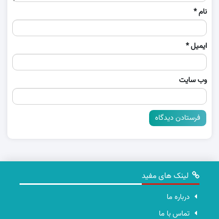
نام
*
ایمیل
*
وب‌ سایت
لینک های مفید
درباره ما
تماس با ما