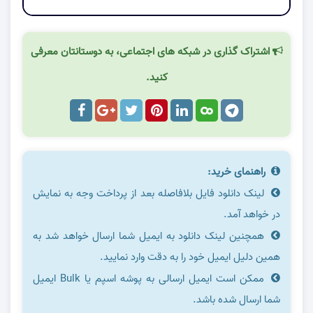
اشتراک گذاری در شبکه های اجتماعی، به دوستانتان معرفی
کنید.
راهنمای خرید:
لینک دانلود فایل بلافاصله بعد از پرداخت وجه به نمایش
در خواهد آمد.
همچنین لینک دانلود به ایمیل شما ارسال خواهد شد به
همین دلیل ایمیل خود را به دقت وارد نمایید.
ممکن است ایمیل ارسالی به پوشه اسپم یا Bulk ایمیل
شما ارسال شده باشد.