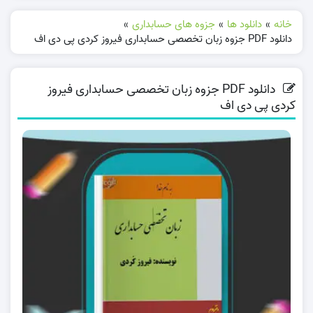
خانه
»
دانلود ها
»
جزوه های حسابداری
»
دانلود PDF جزوه زبان تخصصی حسابداری فیروز کردی پی دی اف
دانلود PDF جزوه زبان تخصصی حسابداری فیروز
کردی پی دی اف