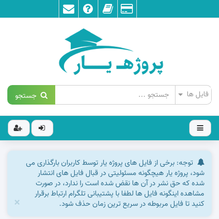
جستجو
توجه: برخی از فایل های پروژه یار توسط کاربران بارگذاری می
شود، پروژه یار هیچگونه مسئولیتی در قبال فایل های انتشار
شده که حق نشر در آن ها نقض شده است را ندارد، در صورت
مشاهده اینگونه فایل ها لطفا با پشتیبانی تلگرام ارتباط برقرار
×
کنید تا فایل مربوطه در سریع ترین زمان حذف شود.