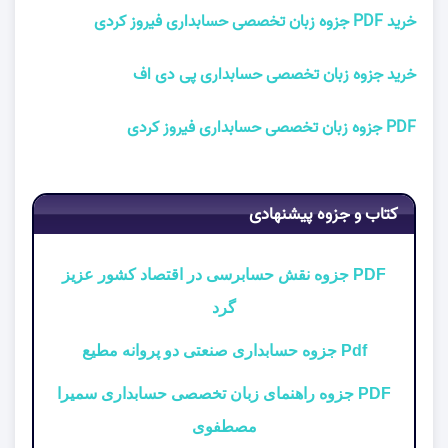
خرید PDF جزوه زبان تخصصی حسابداری فیروز کردی
خرید جزوه زبان تخصصی حسابداری پی دی اف
PDF جزوه زبان تخصصی حسابداری فیروز کردی
کتاب و جزوه پیشنهادی
PDF جزوه نقش حسابرسی در اقتصاد کشور عزیز
گرد
Pdf جزوه حسابداری صنعتی دو پروانه مطیع
PDF جزوه راهنمای زبان تخصصی حسابداری سمیرا
مصطفوی