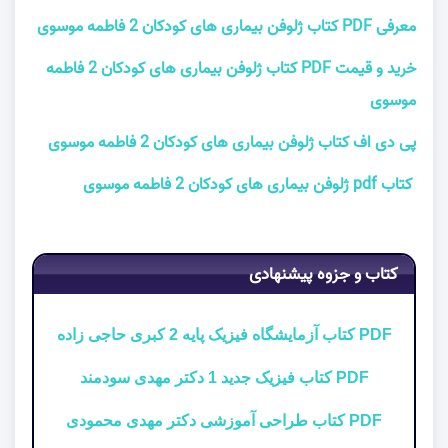
معرفی PDF کتاب ژلوفن بیماری های کودکان 2 فاطمه موسوی
خرید و قیمت PDF کتاب ژلوفن بیماری های کودکان 2 فاطمه
موسوی
پی دی اف کتاب ژلوفن بیماری های کودکان 2 فاطمه موسوی
کتاب pdf ژلوفن بیماری های کودکان 2 فاطمه موسوی
کتاب و جزوه پیشنهادی
PDF کتاب آزمایشگاه فیزیک پایه 2 کبری حاجی زاده
PDF کتاب فیزیک جدید 1 دکتر مهدی سودمند
PDF کتاب طراحی آموزشی دکتر مهدی محمودی