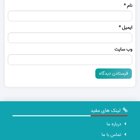
نام
*
ایمیل
*
وب‌ سایت
لینک های مفید
درباره ما
تماس با ما