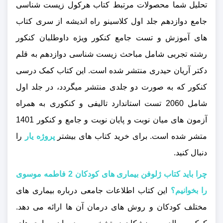
تحلیل شما محصولات مرتبط کتاب هرکول زیست شناسی
جامع دوازدهم جلد اول کلاسینو راه اندیشه از سری کتاب
های آموزش و تست جامع کنکور ویژه داوطلبان کنکور
رشته تجربی شامل مباحث زیست شناسی دوازدهم به قلم
دکتر آریان حیدری منتشر شده است. این کتاب کمک درسی
کنکور که به‌ صورت دو جلدی منتشر میگردد، در جلد اول
شامل 2060 تست استاندارد تالیفی و کنکوری به همراه
آزمون های میان نوبت و پایان نوبت و جامع و کنکور 1401
متشر شده است. برای خرید کتاب های بیشتر
پروژه یار
را
دنبال کنید.
چرا باید کتاب ژلوفن بیماری های کودکان 2 فاطمه موسوی
را بخوانیم؟
این کتاب اطلاعات جامعی درباره بیماری‌ های
مختلف کودکان و روش‌ های درمان آن‌ ها ارائه می‌ دهد.