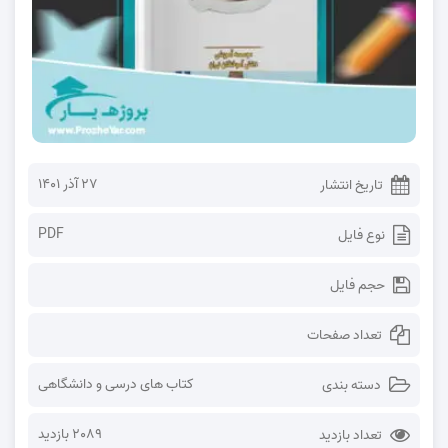
۲۷ آذر ۱۴۰۱
تاریخ انتشار
PDF
نوع فایل
حجم فایل
تعداد صفحات
کتاب های درسی و دانشگاهی
دسته بندی
2089 بازدید
تعداد بازدید