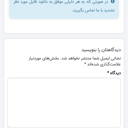
در صورتی که به هر دلیلی موفق به دانلود فایل مورد نظر
نشدید با ما تماس بگیرید.
دیدگاهتان را بنویسید
نشانی ایمیل شما منتشر نخواهد شد.
بخش‌های موردنیاز
علامت‌گذاری شده‌اند
*
دیدگاه
*