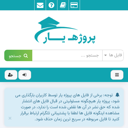
جستجو
توجه: برخی از فایل های پروژه یار توسط کاربران بارگذاری می
شود، پروژه یار هیچگونه مسئولیتی در قبال فایل های انتشار
شده که حق نشر در آن ها نقض شده است را ندارد، در صورت
مشاهده اینگونه فایل ها لطفا با پشتیبانی تلگرام ارتباط برقرار
×
کنید تا فایل مربوطه در سریع ترین زمان حذف شود.