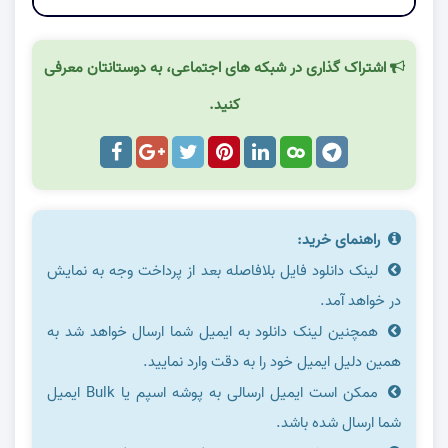
اشتراک گذاری در شبکه های اجتماعی، به دوستانتان معرفی
کنید.
راهنمای خرید:
لینک دانلود فایل بلافاصله بعد از پرداخت وجه به نمایش
در خواهد آمد.
همچنین لینک دانلود به ایمیل شما ارسال خواهد شد به
همین دلیل ایمیل خود را به دقت وارد نمایید.
ممکن است ایمیل ارسالی به پوشه اسپم یا Bulk ایمیل
شما ارسال شده باشد.