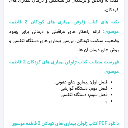
کمک به والدین و پزشکان در تشخیص و درمان بیماری‌ های
کودکان.
نکته های کتاب ژلوفن بیماری های کودکان 2 فاطمه
ارائه راهکار های مراقبتی و درمانی برای بهبود
موسوی:
وضعیت سلامت کودکان. بررسی بیماری‌ های دستگاه تنفسی و
روش‌ های درمان آن‌ ها.
فهرست مطالب کتاب ژلوفن بیماری های کودکان 2 فاطمه
موسوی
فصل اول: بیماری های عفونی
فصل دوم: دستگاه گوارشی
فصل سوم: دستگاه تنفسی
و….
دانلود PDF کتاب ژلوفن بیماری های کودکان 2 فاطمه موسوی