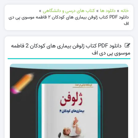
خانه
»
دانلود ها
»
کتاب های درسی و دانشگاهی
»
دانلود PDF کتاب ژلوفن بیماری های کودکان 2 فاطمه موسوی پی دی
اف
دانلود PDF کتاب ژلوفن بیماری های کودکان 2 فاطمه
موسوی پی دی اف