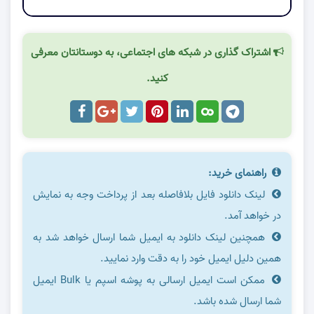
اشتراک گذاری در شبکه های اجتماعی، به دوستانتان معرفی
کنید.
راهنمای خرید:
لینک دانلود فایل بلافاصله بعد از پرداخت وجه به نمایش
در خواهد آمد.
همچنین لینک دانلود به ایمیل شما ارسال خواهد شد به
همین دلیل ایمیل خود را به دقت وارد نمایید.
ممکن است ایمیل ارسالی به پوشه اسپم یا Bulk ایمیل
شما ارسال شده باشد.