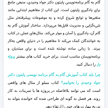
گام به گام برنامه‌نویسی پایتون دکتر جواد وحیدی، منبعی جامع
برای یادگیری پایتون است. این کتاب از مفاهیم ابتدایی مانند
متغیرها و توابع شروع کرده و به موضوعات پیشرفته‌تر مثل
شیءگرایی و مدیریت فایل‌ها می‌پردازد. ساختار آموزش گام به
گام آن، یادگیری را آسان و موثر می‌کند. مثال‌های عملی در کتاب
به خوانندگان کمک می‌کند تا مفاهیم را در دنیای واقعی به‌کار
ببرند. با زبانی ساده نوشته شده است و برای مبتدیان و
برنامه‌نویسان مناسب است.
پروژه
برای خرید کتاب های بیشتر
یار
را دنبال کنید.
چرا باید کتاب آموزش گام به گام برنامه نویسی پایتون دکتر
جواد وحیدی را بخوانیم؟
کتاب مملو از مثال‌ های واقعی
است که می‌ توانند بلافاصله در پروژه‌ ها یا تمرینات به کار
روند. هر فصل به گونه‌ ای طراحی شده که خواننده بتواند به
تدریج مهارت‌ های خود را ارتقاء دهد.