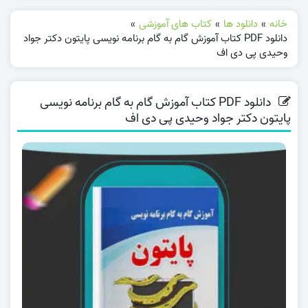
خانه
»
دانلود ها
»
کتاب های آموزشی
»
دانلود PDF کتاب آموزش گام به گام برنامه نویسی پایتون دکتر جواد
وحیدی پی دی اف
دانلود PDF کتاب آموزش گام به گام برنامه نویسی
پایتون دکتر جواد وحیدی پی دی اف