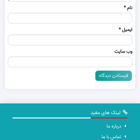
نام
*
ایمیل
*
وب‌ سایت
لینک های مفید
درباره ما
تماس با ما