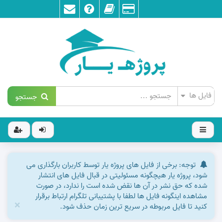
جستجو
توجه: برخی از فایل های پروژه یار توسط کاربران بارگذاری می
شود، پروژه یار هیچگونه مسئولیتی در قبال فایل های انتشار
شده که حق نشر در آن ها نقض شده است را ندارد، در صورت
مشاهده اینگونه فایل ها لطفا با پشتیبانی تلگرام ارتباط برقرار
×
کنید تا فایل مربوطه در سریع ترین زمان حذف شود.