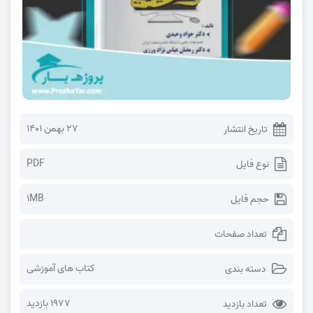
۲۷ بهمن ۱۴۰۱
تاریخ انتشار
PDF
نوع فایل
1MB
حجم فایل
تعداد صفحات
کتاب های آموزشی
دسته بندی
1977 بازدید
تعداد بازدید