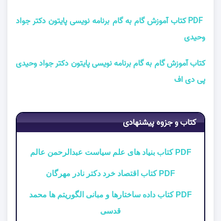
PDF کتاب آموزش گام به گام برنامه نویسی پایتون دکتر جواد
وحیدی
کتاب آموزش گام به گام برنامه نویسی پایتون دکتر جواد وحیدی
پی دی اف
کتاب و جزوه پیشنهادی
PDF کتاب بنیاد های علم سیاست عبدالرحمن عالم
PDF کتاب اقتصاد خرد دکتر نادر مهرگان
PDF کتاب داده ساختارها و مبانی الگوریتم ها محمد
قدسی