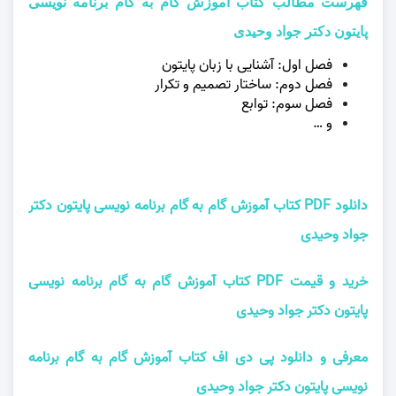
فهرست مطالب کتاب آموزش گام به گام برنامه نویسی
پایتون دکتر جواد وحیدی
فصل اول: آشنایی با زبان پایتون
فصل دوم: ساختار تصمیم و تکرار
فصل سوم: توابع
و …
دانلود PDF کتاب آموزش گام به گام برنامه نویسی پایتون دکتر
جواد وحیدی
خرید و قیمت PDF کتاب آموزش گام به گام برنامه نویسی
پایتون دکتر جواد وحیدی
معرفی و دانلود پی دی اف کتاب آموزش گام به گام برنامه
نویسی پایتون دکتر جواد وحیدی