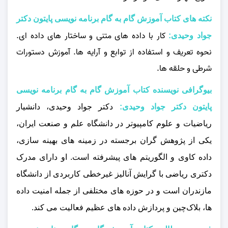
نکته های کتاب آموزش گام به گام برنامه نویسی پایتون دکتر
کار با داده‌ های متنی و ساختار های داده‌ ای.
جواد وحیدی:
نحوه تعریف و استفاده از توابع و آرایه‌ ها. آموزش دستورات
شرطی و حلقه‌ ها.
بیوگرافی نویسنده کتاب آموزش گام به گام برنامه نویسی
پایتون دکتر جواد وحیدی:
دکتر جواد وحیدی، دانشیار
ریاضیات و علوم کامپیوتر در دانشگاه علم و صنعت ایران،
یکی از پژوهش گران برجسته در زمینه‌ های بهینه‌ سازی،
داده‌ کاوی و الگوریتم‌ های پیشرفته است. او دارای مدرک
دکتری ریاضی با گرایش آنالیز غیرخطی کاربردی از دانشگاه
مازندران است و در حوزه‌ های مختلفی از جمله امنیت داده‌
ها، بلاک‌چین و پردازش داده‌ های عظیم فعالیت می‌ کند.