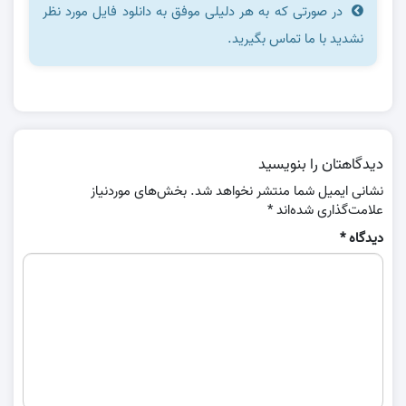
در صورتی که به هر دلیلی موفق به دانلود فایل مورد نظر
نشدید با ما تماس بگیرید.
دیدگاهتان را بنویسید
نشانی ایمیل شما منتشر نخواهد شد.
بخش‌های موردنیاز
علامت‌گذاری شده‌اند
*
دیدگاه
*