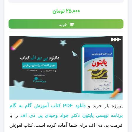
۲۵,۰۰۰ تومان
خرید
پروژه یار خرید و
دانلود PDF کتاب آموزش گام به گام
برنامه نویسی پایتون دکتر جواد وحیدی پی دی اف
را با
کتاب آموزش
فرمت پی دی اف برای شما آماده کرده است.