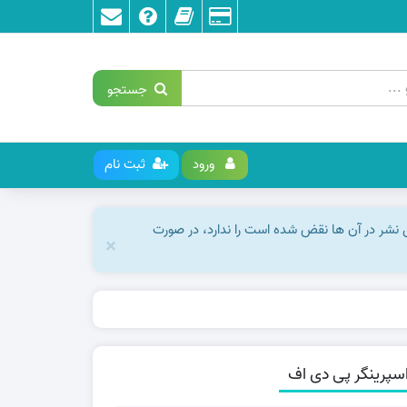
جستجو
ورود
ثبت نام
ق نشر در آن ها نقض شده است را ندارد، در صورت
×