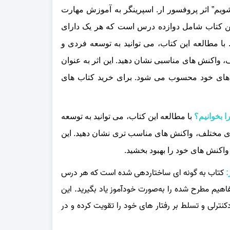
یم” اثر پروفسور ار. اسپرینگر به آموزش مهارت‌
این کتاب شامل دوازده درس است که هر یک دارای
 مطالعه این کتاب، می‌ توانید به توسعه فردی و
 واکنش‌ های مناسبی نشان دهید. این اثر به عنوان
ر های خود محسوب می‌ شود.
برای خرید کتاب های
ا بخوانیم؟
با مطالعه این کتاب، می‌ توانید به توسعه
ای مختلف، واکنش‌ های مناسب‌ تری نشان دهید. این
واکنش‌ های خود را بهبود بخشید.
کتاب به‌ گونه‌ ای ساختاردهی شده است که هر درس
:
یم مطرح‌ شده را به‌صورت خودآموز یاد بگیرید. این
نترلی و تسلط بر رفتار های خود را تقویت کرده و در