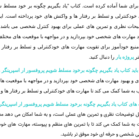
رای شما آماده کرده است. کتاب “یاد بگیریم چگونه بر خود مسلط شو
خودکنترلی و تسلط بر رفتار ها و واکنش‌ های خود پرداخته است. 
حات نظری و تمرین‌ های عملی برای بهبود کنترل شخصی می‌ باشد. با
د مهارت‌ های شخصی خود بپردازید و در مواجهه با موقعیت‌ های مختلف،
نبع خودآموز برای تقویت مهارت‌ های خودکنترلی و تسلط بر رفتا
تر
پروژه یار
را دنبال کنید.
باید کتاب یاد بگیریم چگونه برخود مسلط شویم پروفسور ار اسپرینگر ر
 و بهبود مهارت‌ های شخصی خود بپردازید و در مواجهه با موقعیت‌ ه
 به شما کمک می‌ کند تا مهارت‌ های خودکنترلی و تسلط بر رفتار ها و 
 های کتاب یاد بگیریم چگونه برخود مسلط شویم پروفسور ار اسپرینگر
 توضیحات نظری و تمرین‌ های عملی است، و به شما امکان می‌ دهد مفاه
 به شما کمک می‌ کند تا با تمرین‌ های منظم و پیوسته، مهارت‌ های خودک
ی شخصی و حرفه‌ ای خود موفق‌ تر باشید.