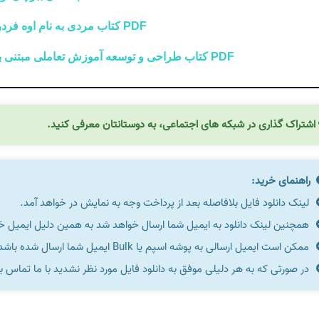
PDF کتاب مردی به نام اوه فردریک بکمن
PDF کتاب طراحی و توسعه آموزش تعاملی مبتنی بر وب دکتر مهران فرج اللهی
اشتراک گذاری در شبکه های اجتماعی، به دوستانتان معرفی کنید.
راهنمای خرید:
لینک دانلود فایل بلافاصله بعد از پرداخت وجه به نمایش در خواهد آمد.
همچنین لینک دانلود به ایمیل شما ارسال خواهد شد به همین دلیل ایمیل خود 
ممکن است ایمیل ارسالی به پوشه اسپم یا Bulk ایمیل شما ارسال شده باشد.
در صورتی که به هر دلیلی موفق به دانلود فایل مورد نظر نشدید با ما تماس ب