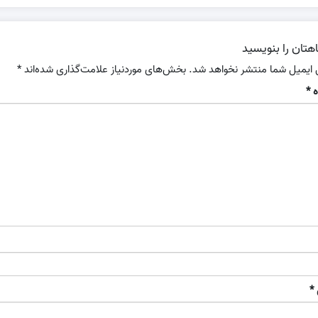
هتان را بنویسید
 ایمیل شما منتشر نخواهد شد.
بخش‌های موردنیاز علامت‌گذاری شده‌اند
*
ه
*
*