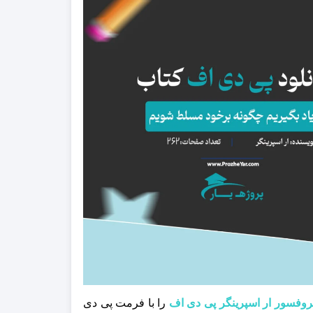
را با فرمت پی دی