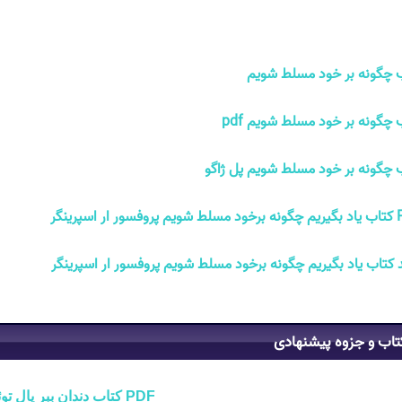
 چگونه بر خود مسلط شویم
 چگونه بر خود مسلط شویم pdf
 چگونه بر خود مسلط شویم پل ژاگو
 ار اسپرینگر
 کتاب یاد بگیریم چگونه برخود مسلط شویم پروفسور ار اسپرینگر
تاب و جزوه پیشنهادی
PDF کتاب دندان ببر پال توئیچل