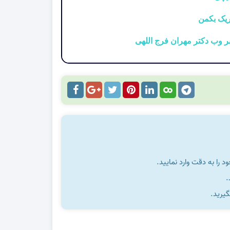
را به دقت وارد نمایید.
گیرید.