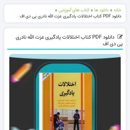
خانه
»
دانلود ها
»
کتاب های آموزشی
»
دانلود PDF کتاب اختلالات یادگیری عزت الله نادری پی دی اف
دانلود PDF کتاب اختلالات یادگیری عزت الله نادری
پی دی اف