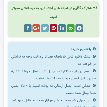
اشتراک گذاری در شبکه های اجتماعی، به دوستانتان معرفی
کنید.
راهنمای خرید:
لینک دانلود فایل بلافاصله بعد از پرداخت وجه به نمایش
در خواهد آمد.
همچنین لینک دانلود به ایمیل شما ارسال خواهد شد به
همین دلیل ایمیل خود را به دقت وارد نمایید.
ممکن است ایمیل ارسالی به پوشه اسپم یا Bulk ایمیل
شما ارسال شده باشد.
در صورتی که به هر دلیلی موفق به دانلود فایل مورد نظر