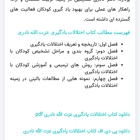
راهکار های عملی برای بهبود یاد گیری کودکان فعالیت‌ های
گسترده‌ ای داشته است.
فهرست مطالب کتاب اختلالات یادگیری عزت الله نادری
فصل اول: تاریخچه و تعریف اختلالات یادگیری
فصل دوم: گروه بندی و مراحل تشخیص کودکان با
اختلالات یادگیری
فصل سوم: روش های ترمیمی و آموزشی کودکان با
اختلالات یادگیری
فصل چهارم: نمونه هایی از مطالعات بالینی در زمینه
اختلالات یادگیری
دانلود کتاب اختلالات یادگیری عزت الله نادری pdf
دانلود پی دی اف کتاب اختلالات یادگیری عزت الله نادری