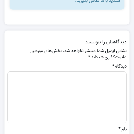
نشدید با ما تماس بگیرید.
دیدگاهتان را بنویسید
نشانی ایمیل شما منتشر نخواهد شد.
بخش‌های موردنیاز
علامت‌گذاری شده‌اند
*
دیدگاه
*
نام
*