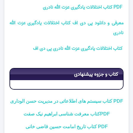
PDF کتاب اختلالات یادگیری عزت الله نادری
معرفی و دانلود پی دی اف کتاب اختلالات یادگیری عزت الله
نادری
کتاب اختلالات یادگیری عزت الله نادری پی دی اف
کتاب و جزوه پیشنهادی
PDF کتاب سیستم های اطلاعاتی در مدیریت حسن الوداری
PDFکتاب معرفت شناسی ابراهیم نیک صفت
PDF کتاب تاریخ امامت حسین قاضی خانی