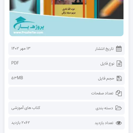
۱۳ مهر ۱۴۰۲
تاریخ انتشار
PDF
نوع فایل
53MB
حجم فایل
تعداد صفحات
کتاب های آموزشی
دسته بندی
2062 بازدید
تعداد بازدید