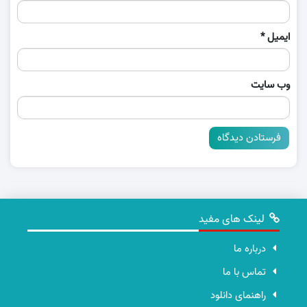
ایمیل
*
وب‌ سایت
لینک های مفید
درباره ما
تماس با ما
راهنمای دانلود