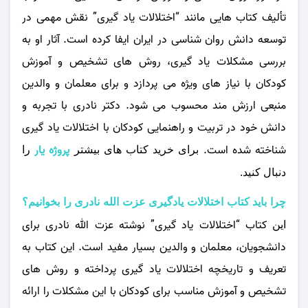
تألیف کتاب‌ هایی مانند
“اختلالات یاد گیری”
نقش مهمی در
توسعه دانش روان شناسی در ایران ایفا کرده است. آثار او به
بررسی مشکلات یاد گیری، روش‌ های تشخیص و آموزش
کودکان با نیاز های ویژه می‌ پردازد و برای معلمان و والدین
منبعی ارزش مند محسوب می‌ شود. دکتر نادری با تجربه و
دانش خود در تربیت و راهنمایی کودکان با اختلالات یاد گیری
شناخته شده است.
پروژه یار
برای خرید کتاب های بیشتر
را
دنبال کنید.
چرا باید کتاب اختلالات یادگیری عزت الله نادری را بخوانیم؟
کتاب
“اختلالات یاد گیری”
نوشته عزت‌ الله نادری برای
این
دانشجویان، معلمان و والدین بسیار مفید است. این کتاب به
تعریف و تاریخچه اختلالات یاد گیری پرداخته و روش‌ های
تشخیص و آموزش مناسب برای کودکان با این مشکلات را ارائه