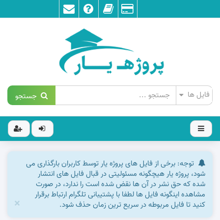
جستجو
توجه: برخی از فایل های پروژه یار توسط کاربران بارگذاری می
شود، پروژه یار هیچگونه مسئولیتی در قبال فایل های انتشار
شده که حق نشر در آن ها نقض شده است را ندارد، در صورت
مشاهده اینگونه فایل ها لطفا با پشتیبانی تلگرام ارتباط برقرار
×
کنید تا فایل مربوطه در سریع ترین زمان حذف شود.