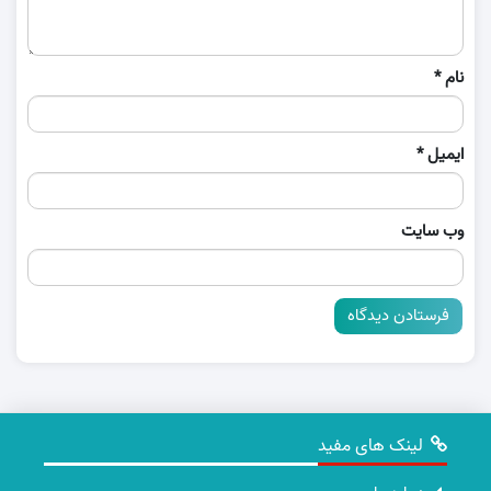
نام
*
ایمیل
*
وب‌ سایت
لینک های مفید