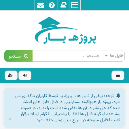
جستجو
توجه: برخی از فایل های پروژه یار توسط کاربران بارگذاری می
شود، پروژه یار هیچگونه مسئولیتی در قبال فایل های انتشار
شده که حق نشر در آن ها نقض شده است را ندارد، در صورت
مشاهده اینگونه فایل ها لطفا با پشتیبانی تلگرام ارتباط برقرار
×
کنید تا فایل مربوطه در سریع ترین زمان حذف شود.