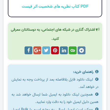
PDF کتاب نظریه های شخصیت اثر فیست
اشتراک گذاری در شبکه های اجتماعی، به دوستانتان معرفی
کنید.
راهنمای خرید:
لینک دانلود فایل بلافاصله بعد از پرداخت وجه به نمایش
در خواهد آمد.
همچنین لینک دانلود به ایمیل شما ارسال خواهد شد به
همین دلیل ایمیل خود را به دقت وارد نمایید.
ممکن است ایمیل ارسالی به پوشه اسپم یا Bulk ایمیل