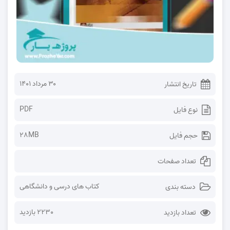
۳۰ مرداد ۱۴۰۱
تاریخ انتشار
PDF
نوع فایل
28MB
حجم فایل
تعداد صفحات
کتاب های درسی و دانشگاهی
دسته بندی
2230 بازدید
تعداد بازدید