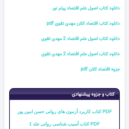
دانلود کتاب اصول علم اقتصاد پیام نور
دانلود کتاب اقتصاد کلان مهدی تقوی pdf
دانلود کتاب اصول علم اقتصاد 2 مهدی تقوی
دانلود کتاب اصول علم اقتصاد 2 مهدی تقوی
جزوه اقتصاد کلان pdf
کتاب و جزوه پیشنهادی
PDF کتاب کاربرد آزمون های روانی حسن امین پور
PDF کتاب آسیب شناسی روانی جلد 1