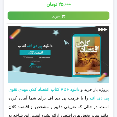
۲۵,۰۰۰ تومان
خرید
پروژه یار خرید و
دانلود PDF کتاب اقتصاد کلان مهدی تقوی
پی دی اف
را با فرمت پی دی اف برای شما آماده کرده
است. در حالی که تعریفی دقیق و مشخص از اقتصاد کلان
مانند سایر بخش‌ های اقتصاد ارائه نشده است، این شاخه به