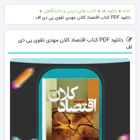
خانه
»
دانلود ها
»
کتاب های درسی و دانشگاهی
»
دانلود PDF کتاب اقتصاد کلان مهدی تقوی پی دی اف
دانلود PDF کتاب اقتصاد کلان مهدی تقوی پی دی
اف