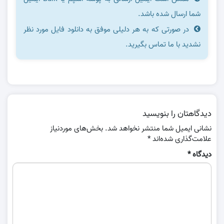
شما ارسال شده باشد.
در صورتی که به هر دلیلی موفق به دانلود فایل مورد نظر
نشدید با ما تماس بگیرید.
دیدگاهتان را بنویسید
نشانی ایمیل شما منتشر نخواهد شد.
بخش‌های موردنیاز
علامت‌گذاری شده‌اند
*
دیدگاه
*