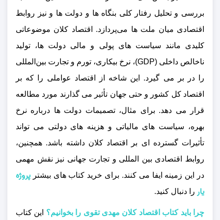
بررسی و تحلیل رفتار کلی بنگاه‌ ها و دولت‌ ها و نیز روابط
اقتصادی میان ملت‌ ها می‌پردازد. اقتصاد کلان موضوعاتی
کلیدی مانند سیاست‌ های پولی و مالی دولت‌ ها، تولید
ناخالص داخلی (GDP)، نرخ بیکاری، تورم و تجارت بین‌المللی
را در بر می‌ گیرد. این شاخه از اقتصاد عواملی را که بر
اقتصاد کل کشور و حتی جهان تأثیر می‌ گذارند مورد مطالعه
قرار می‌ دهد. برای مثال، تصمیمات دولت‌ ها درباره نرخ
بهره، سیاست‌ های مالیاتی و هزینه‌ های دولتی می‌ تواند
تأثیرات گسترده‌ ای بر اقتصاد کلان داشته باشد. همچنین،
روابط اقتصادی بین‌ المللی و تجارت جهانی نیز نقش مهمی
پروژه
در این زمینه ایفا می‌ کنند.
برای خرید کتاب های بیشتر
یار
را دنبال کنید.
چرا باید کتاب اقتصاد کلان مهدی تقوی را بخوانیم؟
این کتاب