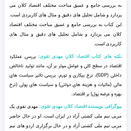
به بررسی جامع و عمیق مباحث مختلف اقتصاد کلان می‌
پردازد و شامل تحلیل‌ های دقیق و مثال‌ های کاربردی است.
این کتاب به بررسی جامع و عمیق مباحث مختلف اقتصاد
کلان می‌ پردازد و شامل تحلیل‌ های دقیق و مثال‌ های
کاربردی است.
بررسی عملکرد
نکته های کتاب اقتصاد کلان مهدی تقوی:
اقتصاد در سطح کلی و عوامل موثر بر آن، مانند تولید ناخالص
داخلی (GDP)، نرخ بیکاری و تورم. بررسی تاثیر سیاست‌ های
مالی (مالیات و هزینه‌ های دولتی) و سیاست‌ های پولی (نرخ
بهره و عرضه پول) بر اقتصاد.
بیوگرافی نویسنده اقتصاد کلان مهدی تقوی:
مهدی تقوی یک
مربی تیم ملی کشتی آزاد در ایران است. او در حال حاضر
مربی تیم ملی کشتی آزاد و در حال برگزاری اردو های تیم