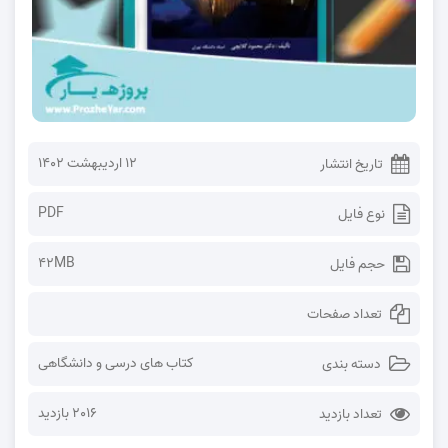
۱۲ اردیبهشت ۱۴۰۲
تاریخ انتشار
PDF
نوع فایل
42MB
حجم فایل
تعداد صفحات
کتاب های درسی و دانشگاهی
دسته بندی
2016 بازدید
تعداد بازدید