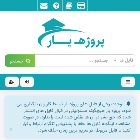
جستجو
توجه: برخی از فایل های پروژه یار توسط کاربران بارگذاری می
شود، پروژه یار هیچگونه مسئولیتی در قبال فایل های انتشار
شده که حق نشر در آن ها نقض شده است را ندارد، در صورت
مشاهده اینگونه فایل ها لطفا با پشتیبانی تلگرام ارتباط برقرار
×
کنید تا فایل مربوطه در سریع ترین زمان حذف شود.