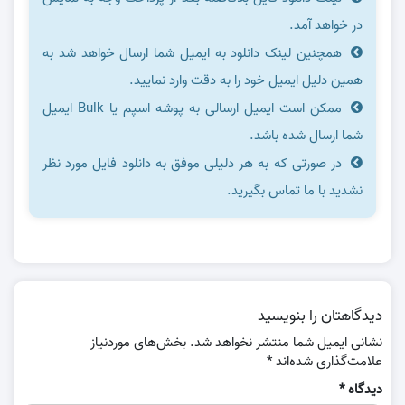
در خواهد آمد.
همچنین لینک دانلود به ایمیل شما ارسال خواهد شد به
همین دلیل ایمیل خود را به دقت وارد نمایید.
ممکن است ایمیل ارسالی به پوشه اسپم یا Bulk ایمیل
شما ارسال شده باشد.
در صورتی که به هر دلیلی موفق به دانلود فایل مورد نظر
نشدید با ما تماس بگیرید.
دیدگاهتان را بنویسید
نشانی ایمیل شما منتشر نخواهد شد.
بخش‌های موردنیاز
علامت‌گذاری شده‌اند
*
دیدگاه
*