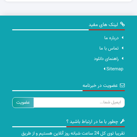
لینک های مفید
درباره ما
تماس با ما
راهنمای دانلود
Sitemap
عضویت در خبرنامه
ایمیل
چطور با ما در ارتباط باشید ؟
تقریبا توی کل 24 ساعت شبانه روز آنلاین هستیم و از طریق