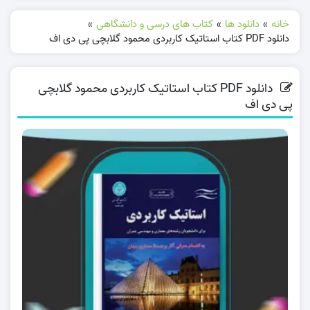
خانه
»
دانلود ها
»
کتاب های درسی و دانشگاهی
»
دانلود PDF کتاب استاتیک کاربردی محمود گلابچی پی دی اف
دانلود PDF کتاب استاتیک کاربردی محمود گلابچی
پی دی اف