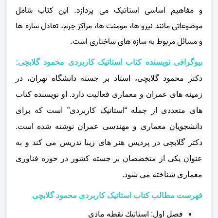
و مفاهیم اساسی استاتیک می‌ پردازد. این کتاب شامل
موضوعاتی مانند نیرو ها، مومنت‌ ها، مراکز جرم، تعادل سازه‌ ها
و مسائل مربوط به سازه‌ های ساختاری است.
بیوگرافی نویسنده کتاب استاتیک کاربردی محمود گلابچی:
دکتر محمود گلابچی، استاد بر جسته دانشگاه تهران، در
زمینه‌ های عمران و معماری فعالیت دارد. او نویسنده کتاب‌
های متعددی از جمله “استاتیک کاربردی” است که برای
دانشجویان معماری و مهندسی عمران نوشته شده است.
دکتر گلابچی در پردیس هنر های زیبا تدریس می‌ کند و به
عنوان یکی از متخصصان بر جسته کشور در حوزه فناوری
معماری شناخته می‌ شود.
فهرست مطالب کتاب استاتیک کاربردی محمود گلابچی
فصل اول: استاتيك نقطه مادي