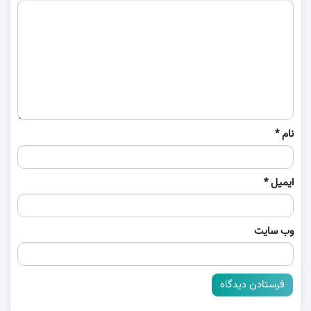
نام
*
ایمیل
*
وب‌ سایت