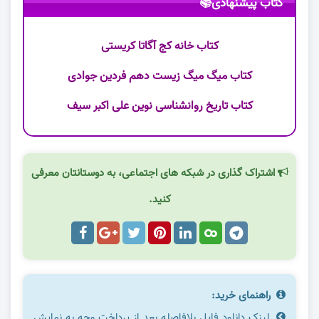
کتاب پیشنهادی📚
کتاب خانه کج آگاتا کریستی
کتاب میگ میگ زیست دهم فردین جوادی
کتاب تاریخ روانشناسی نوین علی اکبر سیف
اشتراک گذاری در شبکه های اجتماعی، به دوستانتان معرفی
کنید.
راهنمای خرید:
لینک دانلود فایل بلافاصله بعد از پرداخت وجه به نمایش