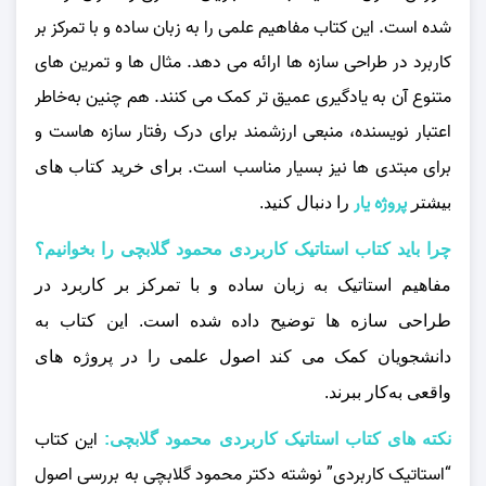
شده است. این کتاب مفاهیم علمی را به زبان ساده و با تمرکز بر
کاربرد در طراحی سازه‌ ها ارائه می‌ دهد. مثال‌ ها و تمرین‌ های
متنوع آن به یادگیری عمیق‌ تر کمک می‌ کنند. هم چنین به‌خاطر
اعتبار نویسنده، منبعی ارزشمند برای درک رفتار سازه‌ هاست و
برای مبتدی‌ ها نیز بسیار مناسب است.
برای خرید کتاب های
پروژه یار
بیشتر
را دنبال کنید.
چرا باید کتاب استاتیک کاربردی محمود گلابچی را بخوانیم؟
مفاهیم استاتیک به زبان ساده و با تمرکز بر کاربرد در
طراحی سازه‌ ها توضیح داده شده است. این کتاب به
دانشجویان کمک می‌ کند اصول علمی را در پروژه‌ های
واقعی به‌کار ببرند.
این کتاب
نکته های کتاب استاتیک کاربردی محمود گلابچی:
“استاتیک کاربردی” نوشته دکتر محمود گلابچی به بررسی اصول