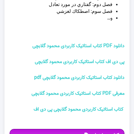
فصل دوم: گفتاري در مورد تعادل
فصل سوم: اصطكاك لغزشي
و…
دانلود PDF کتاب استاتیک کاربردی محمود گلابچی
پی دی اف کتاب استاتیک کاربردی محمود گلابچی
دانلود کتاب استاتیک کاربردی محمود گلابچی pdf
معرفی PDF کتاب استاتیک کاربردی محمود گلابچی
کتاب استاتیک کاربردی محمود گلابچی پی دی اف