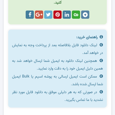
کنید.
راهنمای خرید:
لینک دانلود فایل بلافاصله بعد از پرداخت وجه به نمایش
در خواهد آمد.
همچنین لینک دانلود به ایمیل شما ارسال خواهد شد به
همین دلیل ایمیل خود را به دقت وارد نمایید.
ممکن است ایمیل ارسالی به پوشه اسپم یا Bulk ایمیل
شما ارسال شده باشد.
در صورتی که به هر دلیلی موفق به دانلود فایل مورد نظر
نشدید با ما تماس بگیرید.