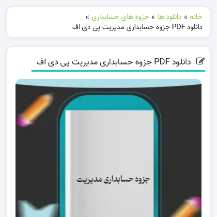
خانه
»
دانلود ها
»
جزوه های حسابداری
»
دانلود PDF جزوه حسابداری مدیریت پی دی اف
دانلود PDF جزوه حسابداری مدیریت پی دی اف