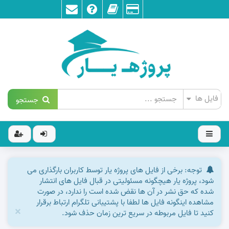
جستجو
توجه: برخی از فایل های پروژه یار توسط کاربران بارگذاری می
شود، پروژه یار هیچگونه مسئولیتی در قبال فایل های انتشار
شده که حق نشر در آن ها نقض شده است را ندارد، در صورت
مشاهده اینگونه فایل ها لطفا با پشتیبانی تلگرام ارتباط برقرار
×
کنید تا فایل مربوطه در سریع ترین زمان حذف شود.