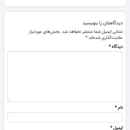
دیدگاهتان را بنویسید
نشانی ایمیل شما منتشر نخواهد شد.
بخش‌های موردنیاز
علامت‌گذاری شده‌اند
*
دیدگاه
*
نام
*
ایمیل
*