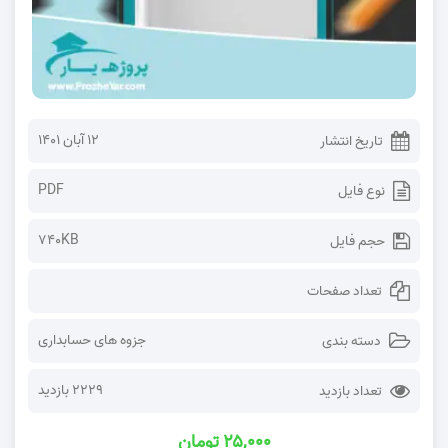
۱۲ آبان ۱۴۰۱
تاریخ انتشار
PDF
نوع فایل
740KB
حجم فایل
تعداد صفحات
جزوه های حسابداری
دسته بندی
2229 بازدید
تعداد بازدید
۲۵,۰۰۰ تومان