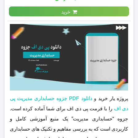
خرید
پروژه یار خرید
و
دانلود PDF جزوه حسابداری مدیریت پی
دی اف
را با فرمت پی دی اف برای شما آماده کرده است.
جزوه “حسابداری مدیریت” یک منبع آموزشی کامل و
کاربردی است که به بررسی مفاهیم و تکنیک‌ های حسابداری