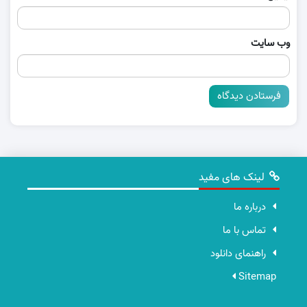
وب‌ سایت
لینک های مفید
درباره ما
تماس با ما
راهنمای دانلود
Sitemap