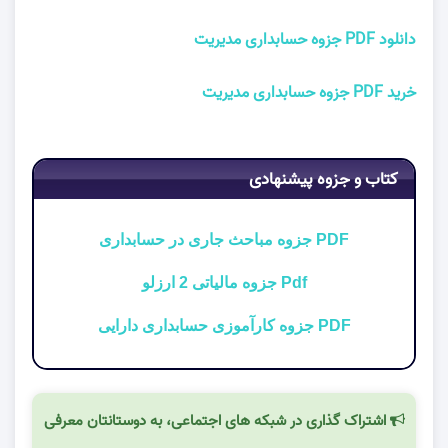
دانلود PDF جزوه حسابداری مدیریت
خرید PDF جزوه حسابداری مدیریت
کتاب و جزوه پیشنهادی
PDF جزوه مباحث جاری در حسابداری
Pdf جزوه مالیاتی 2 ارزلو
PDF جزوه كارآموزی حسابداری دارايی
اشتراک گذاری در شبکه های اجتماعی، به دوستانتان معرفی