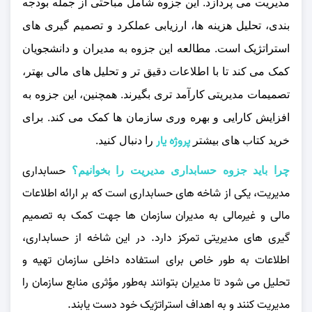
مدیریت می‌ پردازد. این جزوه شامل مباحثی از جمله بودجه‌
بندی، تحلیل هزینه‌ ها، ارزیابی عملکرد و تصمیم‌ گیری‌ های
استراتژیک است. مطالعه این جزوه به مدیران و دانشجویان
کمک می‌ کند تا با اطلاعات دقیق‌ تر و تحلیل‌ های مالی بهتر،
تصمیمات مدیریتی کارآمد تری بگیرند. همچنین، این جزوه به
افزایش کارایی و بهره‌ وری سازمان‌ ها کمک می‌ کند.
برای
پروژه یار
خرید کتاب های بیشتر
را دنبال کنید.
حسابداری
چرا باید جزوه حسابداری مدیریت را بخوانیم؟
مدیریت، یکی از شاخه‌ های حسابداری است که بر ارائه اطلاعات
مالی و غیرمالی به مدیران سازمان‌ ها جهت کمک به تصمیم‌
گیری‌ های مدیریتی تمرکز دارد. در این شاخه از حسابداری،
اطلاعات به‌ طور خاص برای استفاده داخلی سازمان تهیه و
تحلیل می‌ شود تا مدیران بتوانند به‌طور مؤثری منابع سازمان را
مدیریت کنند و به اهداف استراتژیک خود دست یابند.