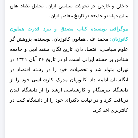
داخلی و خارجی در تحولات سیاسی ایران. تحلیل تضاد های
میان دولت و جامعه در تاریخ معاصر ایران.
بیوگرافی نویسنده کتاب مصدق و نبرد قدرت همایون
کاتوزیان:
محمد علی همایون کاتوزیان، نویسنده، پژوهش گر
علوم سیاسی، اقتصاد دان، تاریخ‌ نگار، منتقد ادبی و جامعه‌
شناس بر جسته ایرانی است. او در تاریخ ۲۶ آبان ۱۳۲۱ در
تهران متولد شد و تحصیلات خود را در رشته اقتصاد در
انگلستان ادامه داد. کاتوزیان مدرک کارشناسی خود را از
دانشگاه بیرمنگام و کارشناسی ارشد را از دانشگاه لندن
دریافت کرد و در نهایت دکترای خود را از دانشگاه کنت در
کانتربری اخذ کرد.