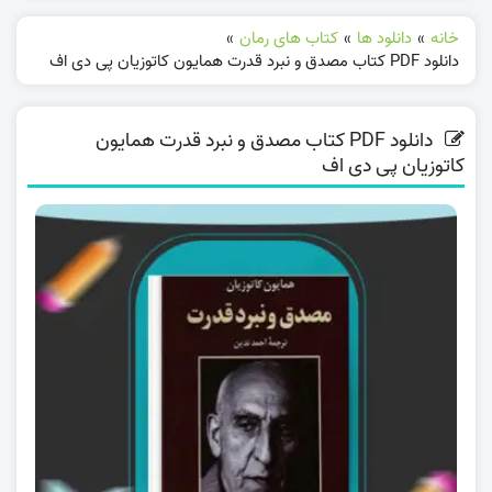
خانه
»
دانلود ها
»
کتاب های رمان
»
دانلود PDF کتاب مصدق و نبرد قدرت همایون کاتوزیان پی دی اف
دانلود PDF کتاب مصدق و نبرد قدرت همایون
کاتوزیان پی دی اف