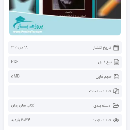
۱۸ دی ۱۴۰۱
تاریخ انتشار
PDF
نوع فایل
5MB
حجم فایل
تعداد صفحات
کتاب های رمان
دسته بندی
2034 بازدید
تعداد بازدید