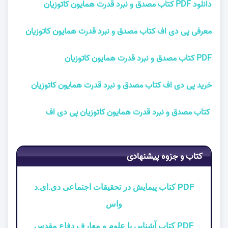
دانلود PDF کتاب مصدق و نبرد قدرت همایون کاتوزیان
معرفی پی دی اف کتاب مصدق و نبرد قدرت همایون کاتوزیان
PDF کتاب مصدق و نبرد قدرت همایون کاتوزیان
خرید پی دی اف کتاب مصدق و نبرد قدرت همایون کاتوزیان
کتاب مصدق و نبرد قدرت همایون کاتوزیان پی دی اف
کتاب و جزوه پیشنهادی
PDF کتاب پیمایش در تحقیقات اجتماعی دی.ای.د
واس
PDF کتاب آشنایی با علوم و معارف دفاع مقدس