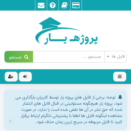
جستجو
توجه: برخی از فایل های پروژه یار توسط کاربران بارگذاری می
شود، پروژه یار هیچگونه مسئولیتی در قبال فایل های انتشار
شده که حق نشر در آن ها نقض شده است را ندارد، در صورت
مشاهده اینگونه فایل ها لطفا با پشتیبانی تلگرام ارتباط برقرار
×
کنید تا فایل مربوطه در سریع ترین زمان حذف شود.