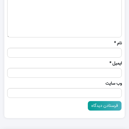
نام
*
ایمیل
*
وب‌ سایت