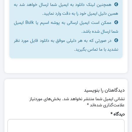
همچنین لینک دانلود به ایمیل شما ارسال خواهد شد به
همین دلیل ایمیل خود را به دقت وارد نمایید.
ممکن است ایمیل ارسالی به پوشه اسپم یا Bulk ایمیل
شما ارسال شده باشد.
در صورتی که به هر دلیلی موفق به دانلود فایل مورد نظر
نشدید با ما تماس بگیرید.
دیدگاهتان را بنویسید
نشانی ایمیل شما منتشر نخواهد شد.
بخش‌های موردنیاز
علامت‌گذاری شده‌اند
*
دیدگاه
*