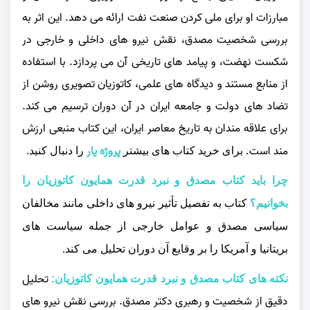
مبارزات او برای ملی کردن صنعت نفت ارائه می‌ دهد. این اثر به
بررسی شخصیت مصدق، نقش نیرو های داخلی و خارجی در
شکست نهضت، و پیامد های تاریخی آن می‌ پردازد. با استفاده
از منابع مستند و دیدگاه‌ های علمی، کاتوزیان تصویری روشن از
تضاد های دولت و جامعه ایران در آن دوران ترسیم می‌ کند.
برای علاقه‌ مندان به تاریخ معاصر ایران، این کتاب منبعی ارزش
مند است.
پروژه یار
برای خرید کتاب های بیشتر
را دنبال کنید.
چرا باید کتاب مصدق و نبرد قدرت همایون کاتوزیان را
بخوانیم؟
کتاب به تفصیل تأثیر نیرو های داخلی مانند مخالفان
سیاسی مصدق و عوامل خارجی از جمله سیاست‌ های
بریتانیا و آمریکا را بر وقایع آن دوران تحلیل می‌ کند.
تحلیل
نکته های کتاب مصدق و نبرد قدرت همایون کاتوزیان:
دقیق از شخصیت و رهبری دکتر مصدق. بررسی نقش نیرو های