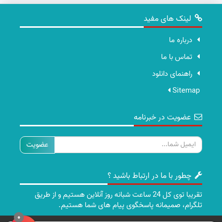
لینک های مفید
درباره ما
تماس با ما
راهنمای دانلود
Sitemap
عضویت در خبرنامه
ایمیل
چطور با ما در ارتباط باشید ؟
تقریبا توی کل 24 ساعت شبانه روز آنلاین هستیم و از طریق
تلگرام، صمیمانه پاسخگوی پیام های شما هستیم.
0