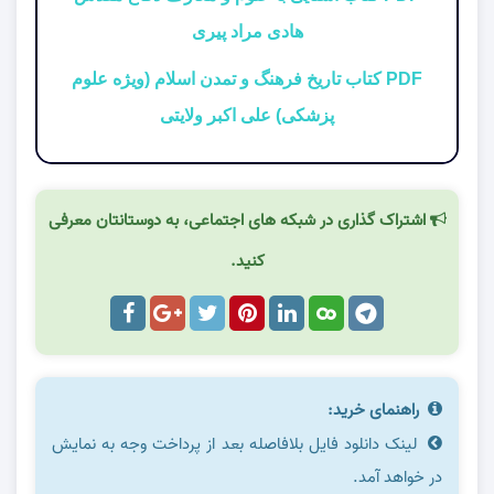
هادی مراد پیری
PDF کتاب تاریخ فرهنگ و تمدن اسلام (ویژه علوم
پزشکی) علی اکبر ولایتی
اشتراک گذاری در شبکه های اجتماعی، به دوستانتان معرفی
کنید.
راهنمای خرید:
لینک دانلود فایل بلافاصله بعد از پرداخت وجه به نمایش
در خواهد آمد.