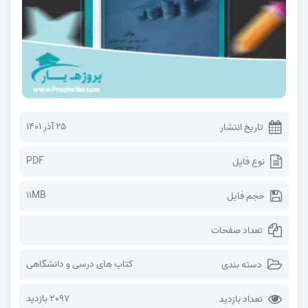
۲۵ آذر ۱۴۰۱
تاریخ انتشار
PDF
نوع فایل
11MB
حجم فایل
تعداد صفحات
کتاب های درسی و دانشگاهی
دسته بندی
2097 بازدید
تعداد بازدید