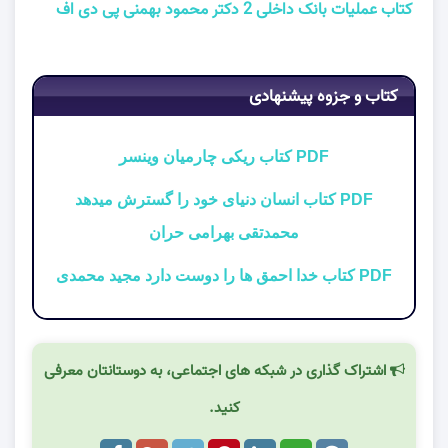
کتاب عملیات بانک داخلی 2 دکتر محمود بهمنی پی دی اف
کتاب و جزوه پیشنهادی
PDF کتاب ریکی چارمیان وینسر
PDF کتاب انسان دنیای خود را گسترش میدهد
محمدتقی بهرامی حران
PDF کتاب خدا احمق ها را دوست دارد مجید محمدی
اشتراک گذاری در شبکه های اجتماعی، به دوستانتان معرفی
کنید.