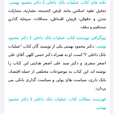
نکته های کتاب عملیات بانک داخلی 2 دکتر محمود بهمنی:
تحلیل عقود اسلامی مانند قرض‌ الحسنه، مضاربه، مشارکت
مدنی و حقوقی، فروش اقساطی، مساقات، سرمایه‌ گذاری
مستقیم و سلف.
بیوگرافی نویسنده کتاب عملیات بانک داخلی 2 دکتر محمود
بهمنی:
دکتر محمود بهمنی یکی از نویسند گان کتاب “عملیات
بانک داخلی ۲” است. او به همراه دکتر حسن کلهر، آقای علی
اصغر سفری و دکتر سید علی اصغر هدایتی این کتاب را
نوشته‌ اند. این کتاب به موضوعات مختلفی از جمله اقتصاد،
بانک داری، سیاست‌ های پولی و سیاست‌ گذاری بانکی می‌
پردازد.
فهرست مطالب کتاب عملیات بانک داخلی 2 دکتر محمود
بهمنی