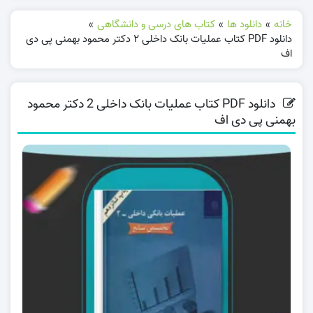
خانه
»
دانلود ها
»
کتاب های درسی و دانشگاهی
»
دانلود PDF کتاب عملیات بانک داخلی 2 دکتر محمود بهمنی پی دی
اف
دانلود PDF کتاب عملیات بانک داخلی 2 دکتر محمود
بهمنی پی دی اف