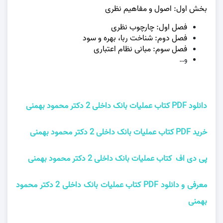
بخش اول: اصول و مفاهیم نظری
فصل اول: چارچوب نظری
فصل دوم: شناخت ربا، بهره و سود
فصل سوم: مبانی نظام اعتباری
و…
دانلود PDF کتاب عملیات بانک داخلی 2 دکتر محمود بهمنی
خرید PDF کتاب عملیات بانک داخلی 2 دکتر محمود بهمنی
پی دی اف کتاب عملیات بانک داخلی 2 دکتر محمود بهمنی
معرفی و دانلود PDF کتاب عملیات بانک داخلی 2 دکتر محمود
بهمنی