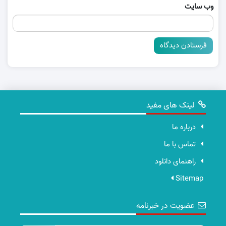
وب‌ سایت
لینک های مفید
درباره ما
تماس با ما
راهنمای دانلود
Sitemap
عضویت در خبرنامه