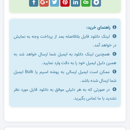
راهنمای خرید:
لینک دانلود فایل بلافاصله بعد از پرداخت وجه به نمایش
در خواهد آمد.
همچنین لینک دانلود به ایمیل شما ارسال خواهد شد به
همین دلیل ایمیل خود را به دقت وارد نمایید.
ممکن است ایمیل ارسالی به پوشه اسپم یا Bulk ایمیل
شما ارسال شده باشد.
در صورتی که به هر دلیلی موفق به دانلود فایل مورد نظر
نشدید با ما تماس بگیرید.