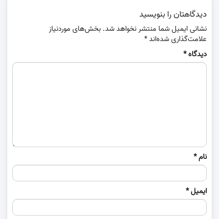
دیدگاهتان را بنویسید
نشانی ایمیل شما منتشر نخواهد شد.
بخش‌های موردنیاز
علامت‌گذاری شده‌اند
*
دیدگاه
*
نام
*
ایمیل
*