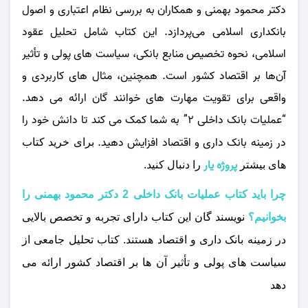
دکتر محمود بهمنی و همکاران به بررسی نظام اعتباری و اصول
بانکداری اسلامی می‌پردازد. این کتاب شامل تحلیل عقود
اسلامی، نحوه تخصیص منابع بانکی، سیاست‌ های پولی و تأثیر
آن‌ها بر اقتصاد کشور است. همچنین، مثال‌ های کاربردی و
واقعی برای تقویت مهارت‌ های خوانند گان ارائه می‌ دهد.
“عملیات بانک داخلی ۲” به شما کمک می‌ کند تا دانش خود را
در زمینه بانک داری و اقتصاد افزایش دهید.
برای خرید کتاب
پروژه یار
های بیشتر
را دنبال کنید.
چرا باید کتاب عملیات بانک داخلی 2 دکتر محمود بهمنی را
بخوانیم؟
نویسند گان این کتاب دارای تجربه و تخصص بالایی
در زمینه بانک داری و اقتصاد هستند. کتاب تحلیل جامعی از
سیاست‌ های پولی و تأثیر آن‌ ها بر اقتصاد کشور ارائه می‌
دهد