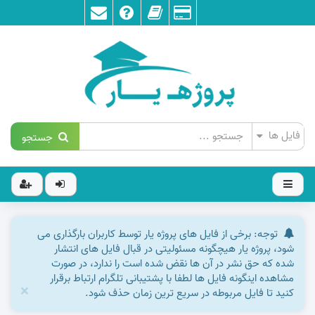
جستجو
توجه: برخی از فایل های پروژه یار توسط کاربران بارگذاری می
شود، پروژه یار هیچگونه مسئولیتی در قبال فایل های انتشار
شده که حق نشر در آن ها نقض شده است را ندارد، در صورت
مشاهده اینگونه فایل ها لطفا با پشتیبانی تلگرام ارتباط برقرار
×
کنید تا فایل مربوطه در سریع ترین زمان حذف شود.