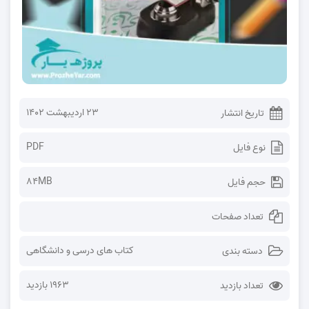
۲۳ اردیبهشت ۱۴۰۲
تاریخ انتشار
PDF
نوع فایل
84MB
حجم فایل
تعداد صفحات
کتاب های درسی و دانشگاهی
دسته بندی
1963 بازدید
تعداد بازدید