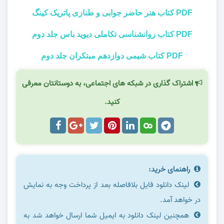
PDF کتاب هنر حاضر جوابی و طنازی پاتریک کینگ
PDF کتاب روانشناسی تکاملی دیوید باس جلد دوم
PDF کتاب شیمی دوازدهم مبتکران جلد دوم
اشتراک گذاری در شبکه های اجتماعی، به دوستانتان معرفی
کنید.
راهنمای خرید:
لینک دانلود فایل بلافاصله بعد از پرداخت وجه به نمایش
در خواهد آمد.
همچنین لینک دانلود به ایمیل شما ارسال خواهد شد به