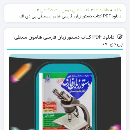
خانه
»
دانلود ها
»
کتاب های درسی و دانشگاهی
»
دانلود PDF کتاب دستور زبان فارسی هامون سبطی پی دی اف
دانلود PDF کتاب دستور زبان فارسی هامون سبطی
پی دی اف