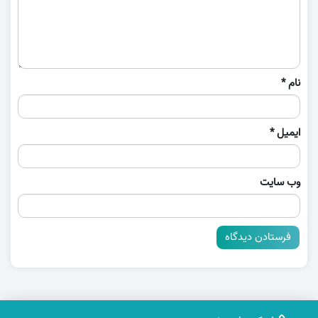
نام
*
ایمیل
*
وب‌ سایت