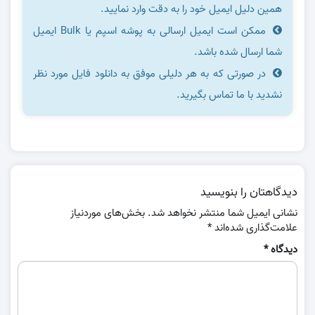
همین دلیل ایمیل خود را به دقت وارد نمایید.
ممکن است ایمیل ارسالی به پوشه اسپم یا Bulk ایمیل
شما ارسال شده باشد.
در صورتی که به هر دلیلی موفق به دانلود فایل مورد نظر
نشدید با ما تماس بگیرید.
دیدگاهتان را بنویسید
نشانی ایمیل شما منتشر نخواهد شد.
بخش‌های موردنیاز
علامت‌گذاری شده‌اند
*
دیدگاه
*