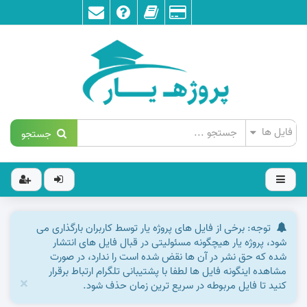
جستجو
توجه: برخی از فایل های پروژه یار توسط کاربران بارگذاری می
شود، پروژه یار هیچگونه مسئولیتی در قبال فایل های انتشار
شده که حق نشر در آن ها نقض شده است را ندارد، در صورت
مشاهده اینگونه فایل ها لطفا با پشتیبانی تلگرام ارتباط برقرار
×
کنید تا فایل مربوطه در سریع ترین زمان حذف شود.