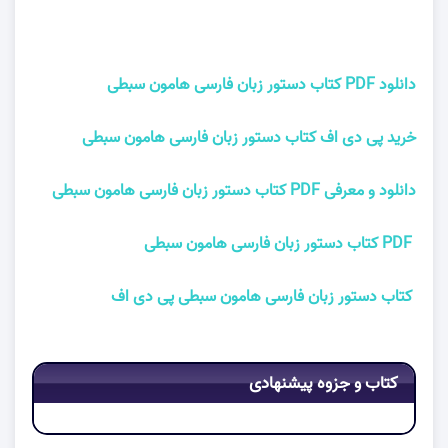
دانلود PDF کتاب دستور زبان فارسی هامون سبطی
خرید پی دی اف کتاب دستور زبان فارسی هامون سبطی
دانلود و معرفی PDF کتاب دستور زبان فارسی هامون سبطی
PDF کتاب دستور زبان فارسی هامون سبطی
کتاب دستور زبان فارسی هامون سبطی پی دی اف
کتاب و جزوه پیشنهادی