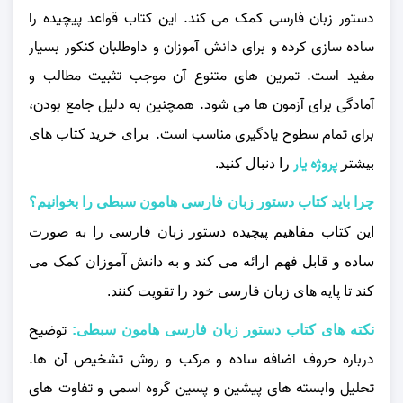
دستور زبان فارسی کمک می‌ کند. این کتاب قواعد پیچیده را
ساده‌ سازی کرده و برای دانش‌ آموزان و داوطلبان کنکور بسیار
مفید است. تمرین‌ های متنوع آن موجب تثبیت مطالب و
آمادگی برای آزمون‌ ها می‌ شود. همچنین به دلیل جامع بودن،
برای تمام سطوح یادگیری مناسب است.
برای خرید کتاب های
پروژه یار
بیشتر
را دنبال کنید.
چرا باید کتاب دستور زبان فارسی هامون سبطی را بخوانیم؟
این کتاب مفاهیم پیچیده دستور زبان فارسی را به صورت
ساده و قابل فهم ارائه می‌ کند و به دانش‌ آموزان کمک می‌
کند تا پایه‌ های زبان فارسی خود را تقویت کنند.
توضیح
نکته های کتاب دستور زبان فارسی هامون سبطی:
درباره حروف اضافه ساده و مرکب و روش تشخیص آن‌ ها.
تحلیل وابسته‌ های پیشین و پسین گروه اسمی و تفاوت‌ های