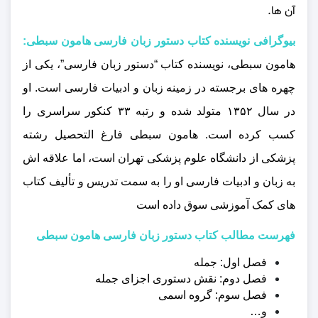
آن‌ ها.
بیوگرافی نویسنده کتاب دستور زبان فارسی هامون سبطی:
هامون سبطی، نویسنده کتاب “دستور زبان فارسی”، یکی از
چهره‌ های برجسته در زمینه زبان و ادبیات فارسی است. او
در سال ۱۳۵۲ متولد شده و رتبه ۳۳ کنکور سراسری را
کسب کرده است. هامون سبطی فارغ‌ التحصیل رشته
پزشکی از دانشگاه علوم پزشکی تهران است، اما علاقه‌ اش
به زبان و ادبیات فارسی او را به سمت تدریس و تألیف کتاب‌
های کمک‌ آموزشی سوق داده است
فهرست مطالب کتاب دستور زبان فارسی هامون سبطی
فصل اول: جمله
فصل دوم: نقش دستوری اجزای جمله
فصل سوم: گروه اسمی
و…