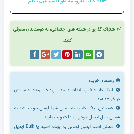
PDF کتاب دارونامه طوبا اسماعیل ناظم
اشتراک گذاری در شبکه های اجتماعی، به دوستانتان معرفی
کنید.
راهنمای خرید:
لینک دانلود فایل بلافاصله بعد از پرداخت وجه به نمایش
در خواهد آمد.
همچنین لینک دانلود به ایمیل شما ارسال خواهد شد به
همین دلیل ایمیل خود را به دقت وارد نمایید.
ممکن است ایمیل ارسالی به پوشه اسپم یا Bulk ایمیل