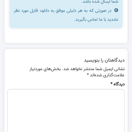
شما ارسال شده باشد.
در صورتی که به هر دلیلی موفق به دانلود فایل مورد نظر
نشدید با ما تماس بگیرید.
دیدگاهتان را بنویسید
نشانی ایمیل شما منتشر نخواهد شد.
بخش‌های موردنیاز
علامت‌گذاری شده‌اند
*
دیدگاه
*