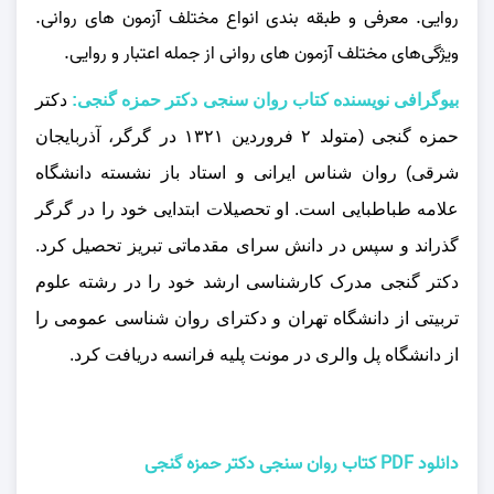
روایی. معرفی و طبقه‌ بندی انواع مختلف آزمون‌ های روانی.
ویژگی‌های مختلف آزمون‌ های روانی از جمله اعتبار و روایی.
بیوگرافی نویسنده کتاب روان سنجی دکتر حمزه گنجی:
دکتر
حمزه گنجی
(متولد ۲ فروردین ۱۳۲۱ در گرگر، آذربایجان
شرقی) روان‌ شناس ایرانی و استاد باز نشسته دانشگاه
علامه طباطبایی است. او تحصیلات ابتدایی خود را در گرگر
گذراند و سپس در دانش سرای مقدماتی تبریز تحصیل کرد.
دکتر گنجی مدرک کارشناسی ارشد خود را در رشته علوم
تربیتی از دانشگاه تهران و دکترای روان شناسی عمومی را
از دانشگاه پل والری در مونت‌ پلیه فرانسه دریافت کرد.
دانلود PDF کتاب روان سنجی دکتر حمزه گنجی