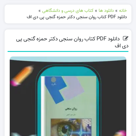
خانه
»
دانلود ها
»
کتاب های درسی و دانشگاهی
»
دانلود PDF کتاب روان سنجی دکتر حمزه گنجی پی دی اف
دانلود PDF کتاب روان سنجی دکتر حمزه گنجی پی
دی اف