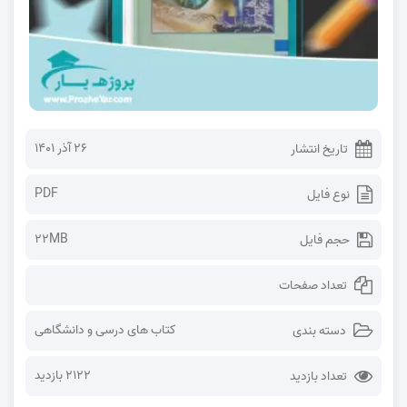
۲۶ آذر ۱۴۰۱
تاریخ انتشار
PDF
نوع فایل
22MB
حجم فایل
تعداد صفحات
کتاب های درسی و دانشگاهی
دسته بندی
2122 بازدید
تعداد بازدید