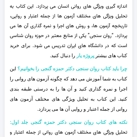
اندازه‌ گیری ویژگی‌ های روانی انسان می‌ پردازد. این کتاب به
تحلیل ویژگی‌ های مختلف آزمون‌ ها از جمله اعتبار و روایی،
تاریخچه آزمون‌ ها، و روش‌ های اجرا و نمره‌ گذاری آن‌ ها می‌
پردازد. “روان‌ سنجی” یکی از منابع معتبر در حوزه روان‌ شناسی
است که در دانشگاه‌ های ایران تدریس می‌ شود.
برای خرید
کتاب های بیشتر
پروژه یار
را دنبال کنید.
چرا باید کتاب روان سنجی دکتر حمزه گنجی را بخوانیم؟
این
کتاب به شما آموزش می‌ دهد که چگونه آزمون‌ های روانی را
اجرا و نمره‌ گذاری کنید و آن‌ ها را به درستی طبقه‌ بندی
کنید. این کتاب به تحلیل ویژگی‌ های مختلف آزمون‌ های
روانی از جمله اعتبار و روایی آن‌ ها می‌ پردازد.
نکته های کتاب روان سنجی دکتر حمزه گنجی جلد اول:
تحلیل ویژگی‌ های مختلف آزمون‌ های روانی از جمله اعتبار و