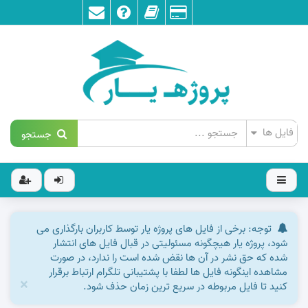
جستجو
توجه: برخی از فایل های پروژه یار توسط کاربران بارگذاری می
شود، پروژه یار هیچگونه مسئولیتی در قبال فایل های انتشار
شده که حق نشر در آن ها نقض شده است را ندارد، در صورت
مشاهده اینگونه فایل ها لطفا با پشتیبانی تلگرام ارتباط برقرار
×
کنید تا فایل مربوطه در سریع ترین زمان حذف شود.