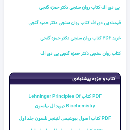
پی دی اف کتاب روان سنجی دکتر حمزه گنجی
قیمت پی دی اف کتاب روان سنجی دکتر حمزه گنجی
خرید PDF کتاب روان سنجی دکتر حمزه گنجی
کتاب روان سنجی دکتر حمزه گنجی پی دی اف
کتاب و جزوه پیشنهادی
PDF کتاب Lehninger Principles Of
Biochemistry دیوید ال نیلسون
PDF کتاب اصول بیوشیمی لنینجر نلسون جلد اول