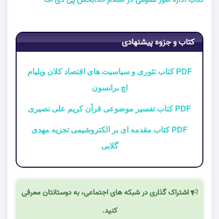
کتاب و جزوه پیشنهادی
PDF کتاب تئوری و سیاسیت های اقتصاد کلان ویلیام
اچ برانسون
PDF کتاب تفسیر موضوعی قرآن کریم علی نصیری
PDF کتاب مقدمه ای بر الکتروشیمی تجزیه مهدی
گلابی
اشتراک گذاری در شبکه های اجتماعی، به دوستانتان معرفی
کنید.