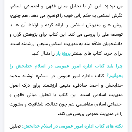
می‌ پردازد. این اثر با تحلیل مبانی فقهی و اجتماعی اسلام،
نگرش اسلامی به حکم رانی خوب را توضیح می‌ دهد. هم چنین،
روش‌ های مدیریتی اسلامی را ارائه کرده و ارتباط آن‌ ها با
توسعه ملی را بررسی می‌ کند. این کتاب برای پژوهش گران و
دانشجویان علاقه‌ مند به مدیریت اسلامی منبعی ارزشمند است.
پروژه یار
برای خرید کتاب های بیشتر
را دنبال کنید.
چرا باید کتاب اداره امور عمومی در اسلام خدابخش را
کتاب «اداره امور عمومی در اسلام» نوشته محمد
بخوانیم؟
خدابخش و احمد صادقی، منبعی ارزشمند برای درک اصول
مدیریت اسلامی است. این کتاب با تحلیل مبانی فقهی و
اجتماعی اسلام، مفاهیمی هم چون عدالت، شفافیت و مشورت
را در مدیریت عمومی بررسی می‌ کند.
تحلیل
نکته های کتاب اداره امور عمومی در اسلام خدابخش: