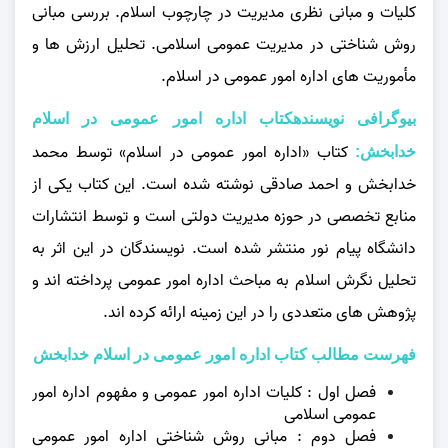
کلیات و مبانی نظری مدیریت در چارچوب اسلام. بررسی مبانی
روش‌ شناختی در مدیریت عمومی اسلامی. تحلیل ارزش‌ ها و
مأموریت‌ های اداره امور عمومی در اسلام.
بیوگرافی نویسندهکتاب اداره امور عمومی در اسلام
کتاب «اداره امور عمومی در اسلام» توسط محمد
خدابخش:
خدابخش و احمد صادقی نوشته شده است. این کتاب یکی از
منابع تخصصی در حوزه مدیریت دولتی است و توسط انتشارات
دانشگاه پیام نور منتشر شده است. نویسندگان در این اثر به
تحلیل نگرش اسلام به مباحث اداره امور عمومی پرداخته‌ اند و
پژوهش‌ های متعددی را در این زمینه ارائه کرده‌ اند.
فهرست مطالب کتاب اداره امور عمومی در اسلام خدابخش
فصل اول : کلیات اداره امور عمومی و مفهوم اداره امور
عمومی اسلامی
فصل دوم : مبانی روش‌ شناختی اداره امور عمومی