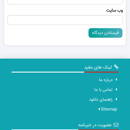
وب‌ سایت
لینک های مفید
درباره ما
تماس با ما
راهنمای دانلود
Sitemap
عضویت در خبرنامه