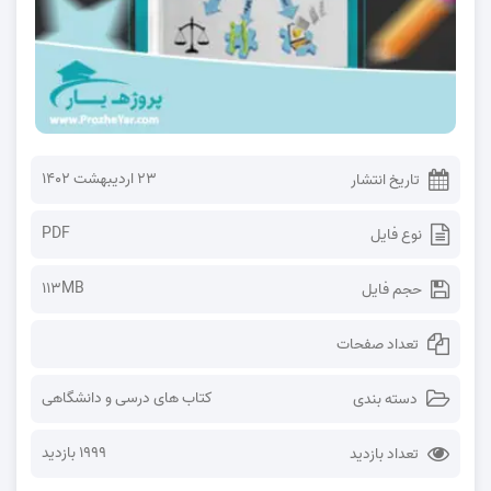
۲۳ اردیبهشت ۱۴۰۲
تاریخ انتشار
PDF
نوع فایل
113MB
حجم فایل
تعداد صفحات
کتاب های درسی و دانشگاهی
دسته بندی
1999 بازدید
تعداد بازدید