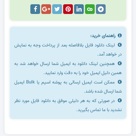
راهنمای خرید:
لینک دانلود فایل بلافاصله بعد از پرداخت وجه به نمایش
در خواهد آمد.
همچنین لینک دانلود به ایمیل شما ارسال خواهد شد به
همین دلیل ایمیل خود را به دقت وارد نمایید.
ممکن است ایمیل ارسالی به پوشه اسپم یا Bulk ایمیل
شما ارسال شده باشد.
در صورتی که به هر دلیلی موفق به دانلود فایل مورد نظر
نشدید با ما تماس بگیرید.