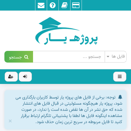
جستجو
توجه: برخی از فایل های پروژه یار توسط کاربران بارگذاری می
شود، پروژه یار هیچگونه مسئولیتی در قبال فایل های انتشار
شده که حق نشر در آن ها نقض شده است را ندارد، در صورت
مشاهده اینگونه فایل ها لطفا با پشتیبانی تلگرام ارتباط برقرار
×
کنید تا فایل مربوطه در سریع ترین زمان حذف شود.