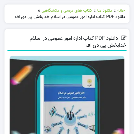
خانه
»
دانلود ها
»
کتاب های درسی و دانشگاهی
»
دانلود PDF کتاب اداره امور عمومی در اسلام خدابخش پی دی اف
دانلود PDF کتاب اداره امور عمومی در اسلام
خدابخش پی دی اف