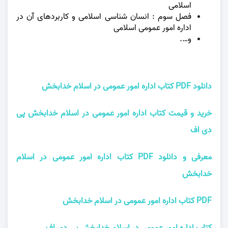
اسلامی
فصل سوم : انسان‌ شناسی اسلامی و کاربردهای آن در
اداره امور عمومی اسلامی
و….
دانلود PDF کتاب اداره امور عمومی در اسلام خدابخش
خرید و قیمت کتاب اداره امور عمومی در اسلام خدابخش پی
دی اف
معرفی و دانلود PDF کتاب اداره امور عمومی در اسلام
خدابخش
PDF کتاب اداره امور عمومی در اسلام خدابخش
کتاب اداره امور عمومی در اسلام خدابخش پی دی اف