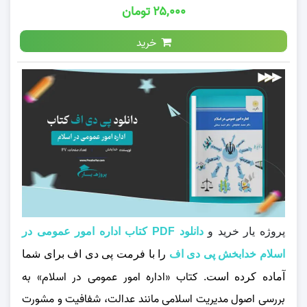
۲۵,۰۰۰ تومان
خرید
پروژه یار خرید و
دانلود PDF کتاب اداره امور عمومی در
اسلام خدابخش پی دی اف
را با فرمت پی دی اف برای شما
کتاب «اداره امور عمومی در اسلام» به
آماده کرده است.
بررسی اصول مدیریت اسلامی مانند عدالت، شفافیت و مشورت