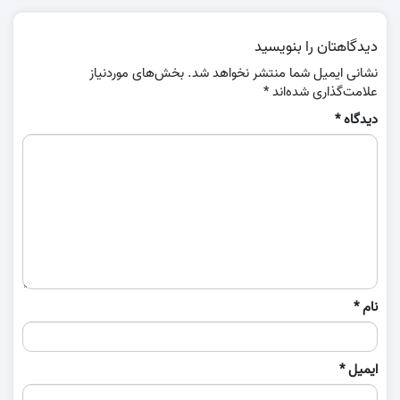
دیدگاهتان را بنویسید
نشانی ایمیل شما منتشر نخواهد شد.
بخش‌های موردنیاز
علامت‌گذاری شده‌اند
*
دیدگاه
*
نام
*
ایمیل
*