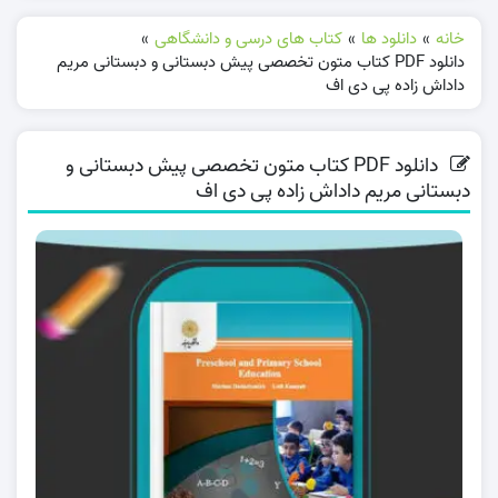
خانه
»
دانلود ها
»
کتاب های درسی و دانشگاهی
»
دانلود PDF کتاب متون تخصصی پیش دبستانی و دبستانی مریم
داداش زاده پی دی اف
دانلود PDF کتاب متون تخصصی پیش دبستانی و
دبستانی مریم داداش زاده پی دی اف