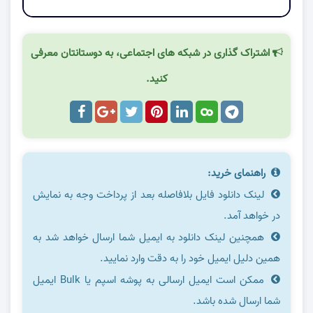
اشتراک گذاری در شبکه های اجتماعی، به دوستانتان معرفی
کنید.
راهنمای خرید:
لینک دانلود فایل بلافاصله بعد از پرداخت وجه به نمایش
در خواهد آمد.
همچنین لینک دانلود به ایمیل شما ارسال خواهد شد به
همین دلیل ایمیل خود را به دقت وارد نمایید.
ممکن است ایمیل ارسالی به پوشه اسپم یا Bulk ایمیل
شما ارسال شده باشد.