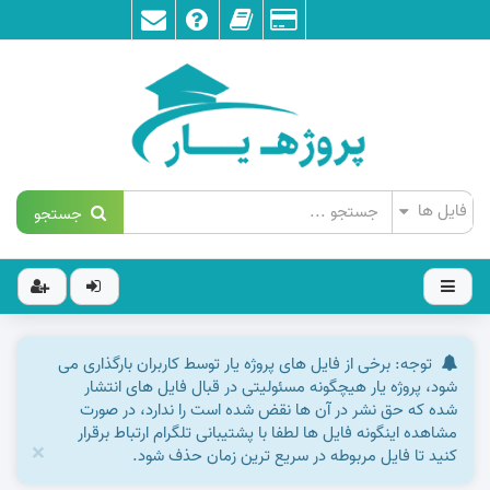
جستجو
توجه: برخی از فایل های پروژه یار توسط کاربران بارگذاری می
شود، پروژه یار هیچگونه مسئولیتی در قبال فایل های انتشار
شده که حق نشر در آن ها نقض شده است را ندارد، در صورت
مشاهده اینگونه فایل ها لطفا با پشتیبانی تلگرام ارتباط برقرار
×
کنید تا فایل مربوطه در سریع ترین زمان حذف شود.