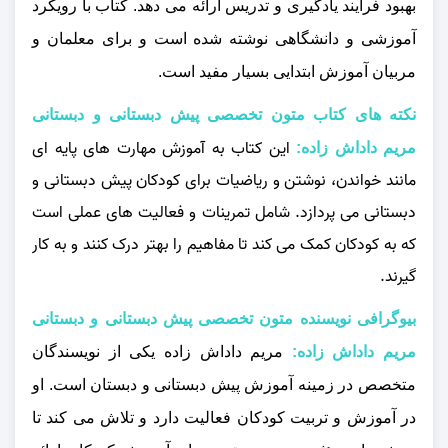
بهبود فرآیند یادگیری و تدریس ارائه می‌ دهد. کتاب با رویکرد
آموزشی و دانشگاهی نوشته شده است و برای معلمان و
مربیان آموزش ابتدایی بسیار مفید است.
نکته های کتاب متون تخصصی پیش دبستانی و دبستانی
این کتاب به آموزش مهارت‌ های پایه‌ ای
مریم داداش زاده:
مانند خواندن، نوشتن و ریاضیات برای کودکان پیش دبستانی و
دبستانی می‌ پردازد. شامل تمرینات و فعالیت‌ های عملی است
که به کودکان کمک می‌ کند تا مفاهیم را بهتر درک کنند و به کار
گیرند.
بیوگرافی نویسنده متون تخصصی پیش دبستانی و دبستانی
مریم داداش زاده:
مریم داداش‌ زاده یکی از نویسندگان
متخصص در زمینه آموزش پیش دبستانی و دبستان است. او
در آموزش و تربیت کودکان فعالیت دارد و تلاش می‌ کند تا