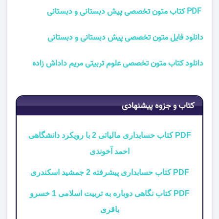
PDF کتاب متون تخصصی پیش دبستانی و دبستانی
دانلود فایل متون تخصصی پیش دبستانی و دبستانی
دانلود کتاب متون تخصصی علوم تربیتی مریم داداش زاده
کتاب و جزوه پیشنهادی
PDF کتاب حسابداری مالیاتی 2 با رویکرد دانشگاهی
احمد آخوندی
PDF کتاب حسابداری پیشرفته 2 جمشید اسکندری
PDF کتاب نگاهی دوباره به تربیت اسلامی 1 خسرو
باقری