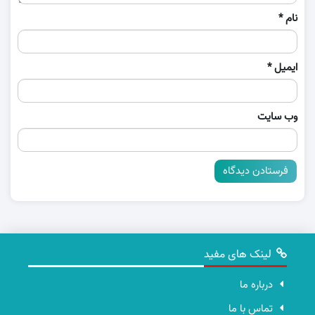
نام
*
ایمیل
*
وب‌ سایت
لینک های مفید
درباره ما
تماس با ما