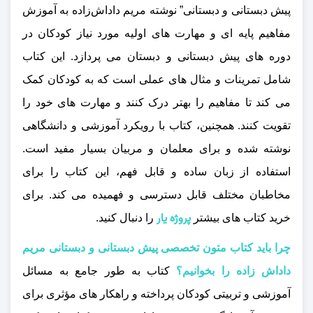
پیش دبستانی و دبستانی” نوشته مریم داداش‌زاده به آموزش
مفاهیم پایه‌ ای و مهارت‌ های اولیه مورد نیاز کودکان در
دوره‌ های پیش دبستانی و دبستان می‌ پردازد. این کتاب
شامل تمرینات و مثال‌ های عملی است که به کودکان کمک
می‌ کند تا مفاهیم را بهتر درک کنند و مهارت‌ های خود را
تقویت کنند. همچنین، کتاب با رویکرد آموزشی و دانشگاهی
نوشته شده و برای معلمان و مربیان بسیار مفید است.
استفاده از زبان ساده و قابل فهم، این کتاب را برای
مخاطبان مختلف قابل دسترسی و فهمیده می‌ کند.
برای
پروژه یار
خرید کتاب های بیشتر
را دنبال کنید.
چرا باید کتاب متون تخصصی پیش دبستانی و دبستانی مریم
داداش زاده را بخوانیم؟
کتاب به طور جامع به مسائل
آموزشی و تربیتی کودکان پرداخته و راهکار های مؤثری برای