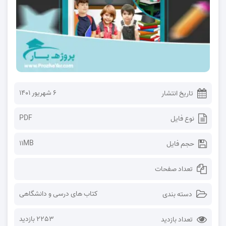
۶ شهریور ۱۴۰۱
تاریخ انتشار
PDF
نوع فایل
11MB
حجم فایل
تعداد صفحات
کتاب های درسی و دانشگاهی
دسته بندی
2253 بازدید
تعداد بازدید