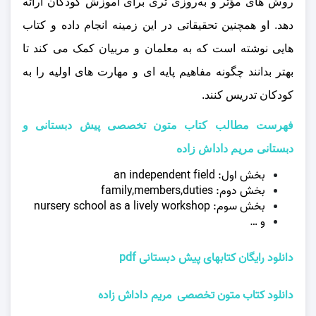
روش‌ های مؤثر و به‌روزی‌ تری برای آموزش کودکان ارائه
دهد. او همچنین تحقیقاتی در این زمینه انجام داده و کتاب‌
هایی نوشته است که به معلمان و مربیان کمک می‌ کند تا
بهتر بدانند چگونه مفاهیم پایه‌ ای و مهارت‌ های اولیه را به
کودکان تدریس کنند.
فهرست مطالب کتاب متون تخصصی پیش دبستانی و
دبستانی مریم داداش زاده
بخش اول: an independent field
بخش دوم: family,members,duties
بخش سوم: nursery school as a lively workshop
و …
دانلود رایگان کتابهای پیش دبستانی pdf
دانلود کتاب متون تخصصی مریم داداش زاده