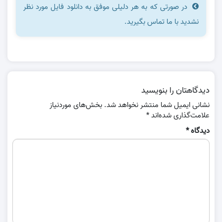
در صورتی که به هر دلیلی موفق به دانلود فایل مورد نظر
نشدید با ما تماس بگیرید.
دیدگاهتان را بنویسید
نشانی ایمیل شما منتشر نخواهد شد.
بخش‌های موردنیاز
علامت‌گذاری شده‌اند
*
دیدگاه
*