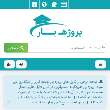
جستجو
توجه: برخی از فایل های پروژه یار توسط کاربران بارگذاری می
شود، پروژه یار هیچگونه مسئولیتی در قبال فایل های انتشار
شده که حق نشر در آن ها نقض شده است را ندارد، در صورت
مشاهده اینگونه فایل ها لطفا با پشتیبانی تلگرام ارتباط برقرار
×
کنید تا فایل مربوطه در سریع ترین زمان حذف شود.