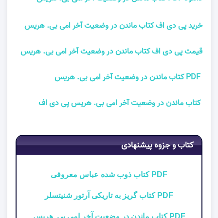
خرید پی دی اف کتاب ماندن در وضعیت آخر امی بی. هریس
قیمت پی دی اف کتاب ماندن در وضعیت آخر امی بی. هریس
PDF کتاب ماندن در وضعیت آخر امی بی. هریس
کتاب ماندن در وضعیت آخر امی بی. هریس پی دی اف
کتاب و جزوه پیشنهادی
PDF کتاب ذوب شده عباس معروفی
PDF کتاب گریز به تاریکی آرتور شنیتسلر
PDF کتاب ماندن در وضعیت آخر امی بی. هریس