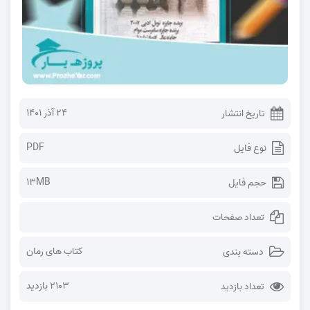
۲۴ آذر ۱۴۰۱
تاریخ انتشار
PDF
نوع فایل
13MB
حجم فایل
تعداد صفحات
کتاب های رمان
دسته بندی
2103 بازدید
تعداد بازدید