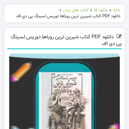
خانه
»
دانلود ها
»
کتاب های رمان
»
دانلود PDF کتاب شیرین ترین رویاها دوریس لسینگ پی دی اف
دانلود PDF کتاب شیرین ترین رویاها دوریس لسینگ
پی دی اف