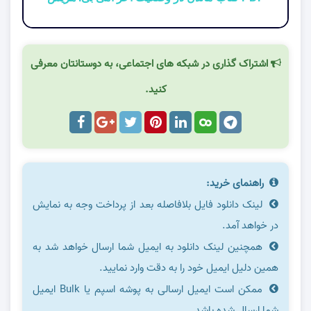
اشتراک گذاری در شبکه های اجتماعی، به دوستانتان معرفی
کنید.
راهنمای خرید:
لینک دانلود فایل بلافاصله بعد از پرداخت وجه به نمایش
در خواهد آمد.
همچنین لینک دانلود به ایمیل شما ارسال خواهد شد به
همین دلیل ایمیل خود را به دقت وارد نمایید.
ممکن است ایمیل ارسالی به پوشه اسپم یا Bulk ایمیل
شما ارسال شده باشد.