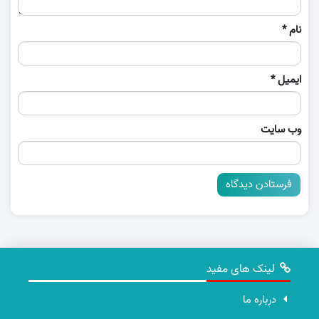
نام
*
ایمیل
*
وب‌ سایت
لینک های مفید
درباره ما