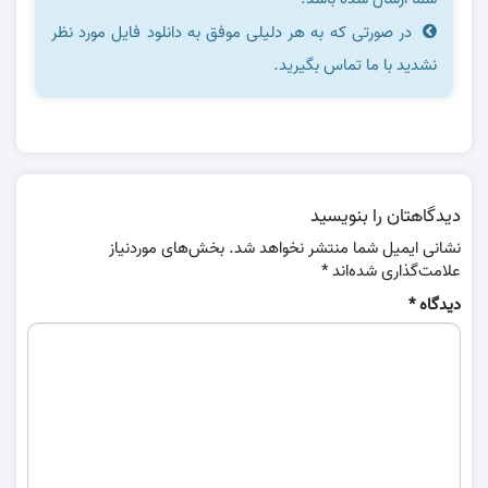
در صورتی که به هر دلیلی موفق به دانلود فایل مورد نظر
نشدید با ما تماس بگیرید.
دیدگاهتان را بنویسید
نشانی ایمیل شما منتشر نخواهد شد.
بخش‌های موردنیاز
علامت‌گذاری شده‌اند
*
دیدگاه
*