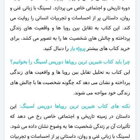
دوره تاریخی و اجتماعی خاص می‌ پردازد. لسینگ با زبانی غنی و
روان، داستانی پر از احساسات و تجربیات انسانی را روایت می‌
کند. این کتاب به تقابل بین رویا ها و واقعیت‌ های زندگی
پرداخته و چالش‌ های شخصیت‌ ها را به تصویر می‌ کشد.
برای
پروژه یار
خرید کتاب های بیشتر
را دنبال کنید.
چرا باید کتاب شیرین ترین رویاها دوریس لسینگ را بخوانیم؟
این کتاب به تحلیل تقابل بین رویا ها و واقعیت‌ های زندگی
پرداخته و نشان می‌ دهد که چگونه شخصیت‌ ها با چالش‌ های
زندگی خود مواجه می‌ شوند.
این
نکته های کتاب شیرین ترین رویاها دوریس لسینگ:
داستان در زمینه تاریخی و اجتماعی خاصی رخ می‌ دهد که
تأثیرات آن بر زندگی شخصیت‌ ها به وضوح نشان داده می‌ شود.
لسینگ با زبانی غنی و روان، داستانی پر از احساسات و تجربیات