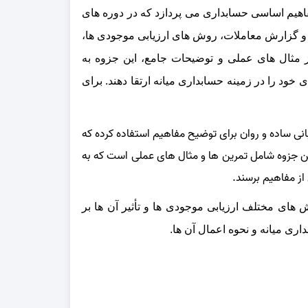
هیم اساسی حسابداری می‌ پردازد که در دوره‌ های
 گزارش معاملات، روش‌ های ارزیابی موجودی‌ ها،
ز مثال‌ های عملی و توضیحات جامع، این جزوه به
 خود را در زمینه حسابداری میانه ارتقا دهند.
برای
بانی ساده و روان برای توضیح مفاهیم استفاده کرده که
ین جزوه شامل تمرین‌ ها و مثال‌ های عملی است که به
از مفاهیم برسند.
های مختلف ارزیابی موجودی‌ ها و تأثیر آن‌ ها بر
ی میانه و نحوه اعمال آن‌ ها.