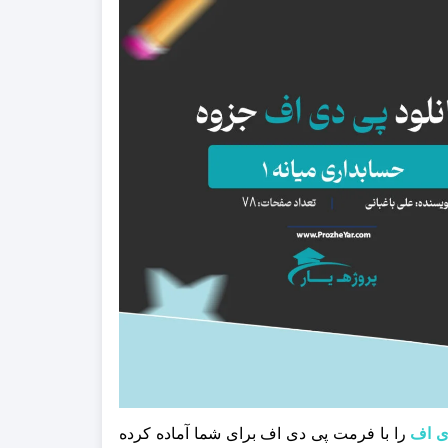
را با فرمت پی دی اف برای شما آماده کرده