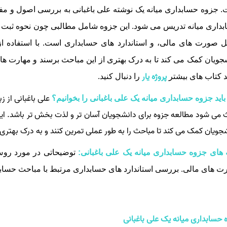
 جزوه حسابداری میانه یک نوشته علی باغبانی به بررسی اصول و مفا
داری میانه تدریس می‌ شود. این جزوه شامل مطالبی چون نحوه ثبت و
ل صورت‌ های مالی، و استاندارد های حسابداری است. با استفاده ا
جویان کمک می‌ کند تا به درک بهتری از این مباحث برسند و مهارت‌ های
پروژه یار
 کتاب های بیشتر
را دنبال کنید.
علی باغبانی از ز
باید جزوه حسابداری میانه یک علی باغبانی را بخوانیم؟
 می‌ شود مطالعه جزوه برای دانشجویان آسان‌ تر و لذت‌ بخش‌ تر باشد. ا
جویان کمک می‌ کند تا مباحث را به‌ طور عملی تمرین کنند و به درک بهتری 
 های جزوه حسابداری میانه یک علی باغبانی:
توضیحاتی در مورد روش‌ 
‌ های مالی. بررسی استاندارد های حسابداری مرتبط با مباحث حسابدار
 حسابداری میانه یک علی باغبانی