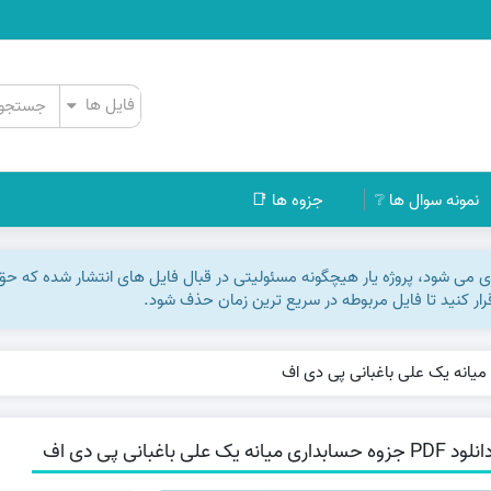
نمونه سوال ها ❔
جزوه ها 📑
اری می شود، پروژه یار هیچگونه مسئولیتی در قبال فایل های انتشار شده که ح
رقرار کنید تا فایل مربوطه در سریع ترین زمان حذف شود.
PDF جزوه حسابداری میانه یک علی باغبانی پی دی اف