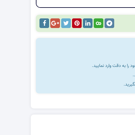
را به دقت وارد نمایید.
گیرید.