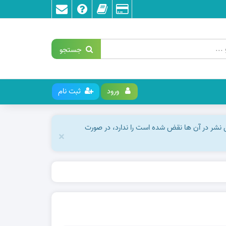
جستجو
ورود
ثبت نام
ق نشر در آن ها نقض شده است را ندارد، در صورت
×