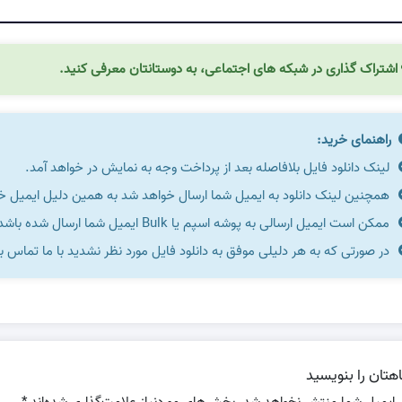
اشتراک گذاری در شبکه های اجتماعی، به دوستانتان معرفی کنید.
راهنمای خرید:
لینک دانلود فایل بلافاصله بعد از پرداخت وجه به نمایش در خواهد آمد.
همچنین لینک دانلود به ایمیل شما ارسال خواهد شد به همین دلیل ایمیل خود 
ممکن است ایمیل ارسالی به پوشه اسپم یا Bulk ایمیل شما ارسال شده باشد.
در صورتی که به هر دلیلی موفق به دانلود فایل مورد نظر نشدید با ما تماس ب
هتان را بنویسید
 ایمیل شما منتشر نخواهد شد.
بخش‌های موردنیاز علامت‌گذاری شده‌اند
*