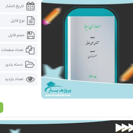
تاریخ انتشار
نوع فایل
حجم فایل
تعداد صفحات
دسته بندی
تعداد بازدید