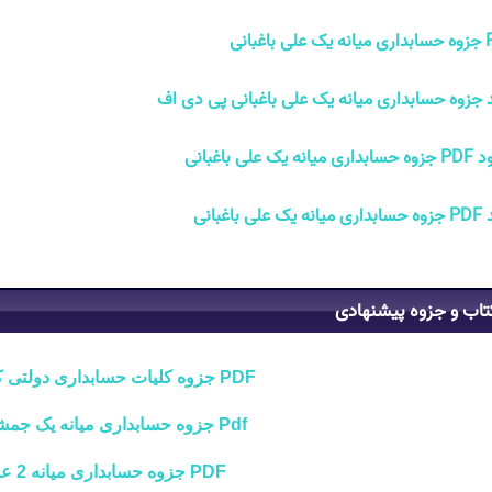
باغبانی
 جزوه حسابداری میانه یک علی باغبانی پی دی اف
انه یک علی باغبانی
علی باغبانی
تاب و جزوه پیشنهادی
PDF جزوه کلیات حسابداری دولتی کامران فقیهی
Pdf جزوه حسابداری میانه یک جمشید اسکندری
PDF جزوه حسابداری میانه 2 علی فجرک