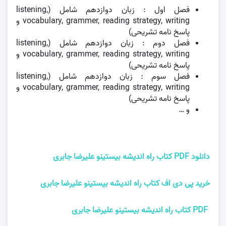
فصل اول : زبان دوازدهم شامل (listening,
vocabulary, grammer, reading strategy, writing و
پاسخ نامه تشریحی)
فصل دوم : زبان دوازدهم شامل (listening,
vocabulary, grammer, reading strategy, writing و
پاسخ نامه تشریحی)
فصل سوم : زبان دوازدهم شامل (listening,
vocabulary, grammer, reading strategy, writing و
پاسخ نامه تشریحی)
و …
دانلود PDF کتاب راه اندیشه بیستینو علیرضا جابری
خرید پی دی اف کتاب راه اندیشه بیستینو علیرضا جابری
PDF کتاب راه اندیشه بیستینو علیرضا جابری