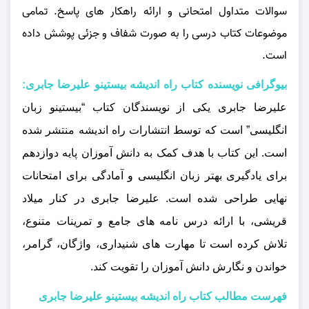
سوالات متداول امتحانی و ارائه راهکار های پاسخ. تمامی
موضوعات کتاب درسی را به‌ صورت شفاف و جزئی پوشش داده
است.
بیوگرافی نویسنده کتاب راه اندیشه بیستینو علیرضا جابری:
علیرضا جابری یکی از نویسندگان کتاب “بیستینو زبان
انگلیسی” است که توسط انتشارات راه اندیشه منتشر شده
است. این کتاب با هدف کمک به دانش‌ آموزان پایه دوازدهم
برای یادگیری بهتر زبان انگلیسی و آمادگی برای امتحانات
نهایی طراحی شده است. علیرضا جابری در کنار میلاد
قریشی، با ارائه درس نامه‌ های جامع و تمرینات متنوع،
تلاش کرده است تا مهارت‌ های شنیداری، واژگان، گرامر،
خواندن و نگارش دانش‌ آموزان را تقویت کند.
فهرست مطالب کتاب راه اندیشه بیستینو علیرضا جابری