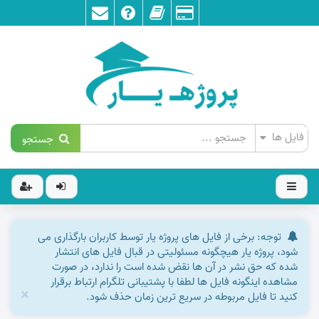
جستجو
توجه: برخی از فایل های پروژه یار توسط کاربران بارگذاری می
شود، پروژه یار هیچگونه مسئولیتی در قبال فایل های انتشار
شده که حق نشر در آن ها نقض شده است را ندارد، در صورت
مشاهده اینگونه فایل ها لطفا با پشتیبانی تلگرام ارتباط برقرار
×
کنید تا فایل مربوطه در سریع ترین زمان حذف شود.