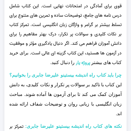
قوی برای آمادگی در امتحانات نهایی است. این کتاب شامل
درس نامه‌ های جامع، توضیحات ساده و تمرین‌ های متنوع برای
تسلط بیشتر بر گرامر و واژگان زبان انگلیسی است. تمرکز کتاب
بر نکات کلیدی و سوالات پر تکرار، درک بهتر مفاهیم را برای
دانش‌ آموزان فراهم می‌ کند. اگر دنبال یادگیری مؤثر و موفقیت
در آزمون‌ ها هستید، این کتاب گزینه‌ ای عالی است.
برای خرید
پروژه یار
کتاب های بیشتر
را دنبال کنید.
چرا باید کتاب راه اندیشه بیستینو علیرضا جابری را بخوانیم؟
این کتاب با تاکید بر سوالات پر تکرار و نکات کلیدی، به دانش‌
آموزان کمک می‌ کند تا برای آزمون‌ ها آماده شوند. مباحث
زبان انگلیسی با زبانی روان و توضیحات شفاف ارائه شده‌
اند.
تمرکز بر
نکته های کتاب راه اندیشه بیستینو علیرضا جابری: