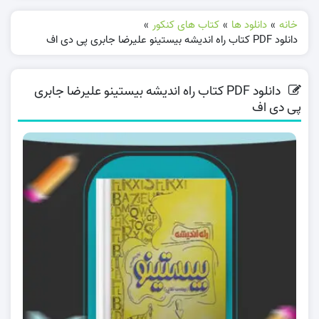
خانه
»
دانلود ها
»
کتاب های کنکور
»
دانلود PDF کتاب راه اندیشه بیستینو علیرضا جابری پی دی اف
دانلود PDF کتاب راه اندیشه بیستینو علیرضا جابری
پی دی اف