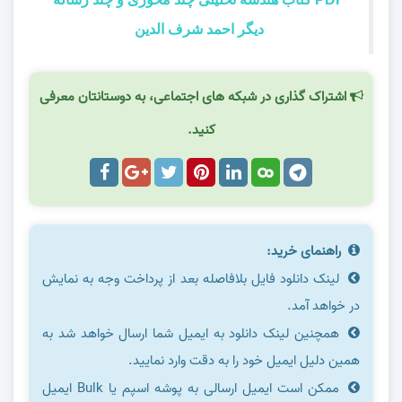
دیگر احمد شرف الدین
اشتراک گذاری در شبکه های اجتماعی، به دوستانتان معرفی
کنید.
راهنمای خرید:
لینک دانلود فایل بلافاصله بعد از پرداخت وجه به نمایش
در خواهد آمد.
همچنین لینک دانلود به ایمیل شما ارسال خواهد شد به
همین دلیل ایمیل خود را به دقت وارد نمایید.
ممکن است ایمیل ارسالی به پوشه اسپم یا Bulk ایمیل