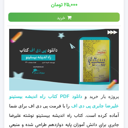
۲۵,۰۰۰ تومان
خرید
پروژه یار خرید و
دانلود PDF کتاب راه اندیشه بیستینو
علیرضا جابری پی دی اف
را با فرمت پی دی اف برای شما
کتاب
راه اندیشه بیستینو
نوشته علیرضا
آماده کرده است.
جابری برای دانش‌ آموزان پایه دوازدهم طراحی شده و منبعی