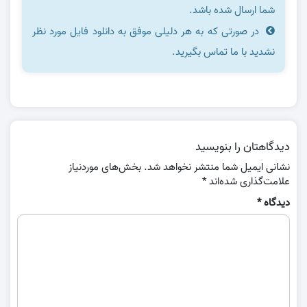
شما ارسال شده باشد.
در صورتی که به هر دلیلی موفق به دانلود فایل مورد نظر
نشدید با ما تماس بگیرید.
دیدگاهتان را بنویسید
نشانی ایمیل شما منتشر نخواهد شد.
بخش‌های موردنیاز
علامت‌گذاری شده‌اند
*
دیدگاه
*