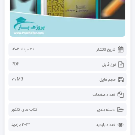
۳۱ مرداد ۱۴۰۲
تاریخ انتشار
PDF
نوع فایل
77MB
حجم فایل
تعداد صفحات
کتاب های کنکور
دسته بندی
2013 بازدید
تعداد بازدید