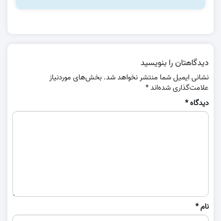
دیدگاهتان را بنویسید
نشانی ایمیل شما منتشر نخواهد شد.
بخش‌های موردنیاز
علامت‌گذاری شده‌اند
*
دیدگاه
*
نام
*