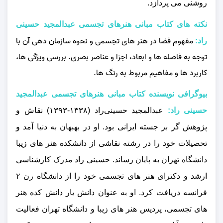
روشنی می‌ پردازد.
نکته های کتاب مبانی هنرهای تجسمی عبدالمجید حسینی
مفهوم فضا در هنر های تجسمی و نحوه سازمان‌ دهی آن با
راد:
توجه به فاصله‌ ها و ابعاد، اجزا و عناصر بصری. بررسی ویژگی‌ ها،
کاربرد ها و مفاهیم مربوط به رنگ‌ ها.
بیوگرافی نویسنده کتاب مبانی هنرهای تجسمی عبدالمجید
حسینی راد:
عبدالمجید حسینی‌راد (۱۳۳۸-۱۳۹۳) نقاش و
پژوهش گر بر جسته ایرانی بود. او در بهبهان به دنیا آمد و
تحصیلات خود را در رشته نقاشی از دانشکده هنر های زیبا
دانشگاه تهران به پایان رساند. حسینی‌ راد مدرک کارشناسی
ارشد و دکترای هنر های تجسمی خود را از دانشگاه رن ۲
فرانسه دریافت کرد. او به عنوان دانش یار دانش کده هنر
های تجسمی، پردیس هنر های زیبا و دانشگاه تهران فعالیت