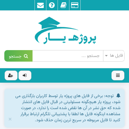
جستجو
توجه: برخی از فایل های پروژه یار توسط کاربران بارگذاری می
شود، پروژه یار هیچگونه مسئولیتی در قبال فایل های انتشار
شده که حق نشر در آن ها نقض شده است را ندارد، در صورت
مشاهده اینگونه فایل ها لطفا با پشتیبانی تلگرام ارتباط برقرار
×
کنید تا فایل مربوطه در سریع ترین زمان حذف شود.