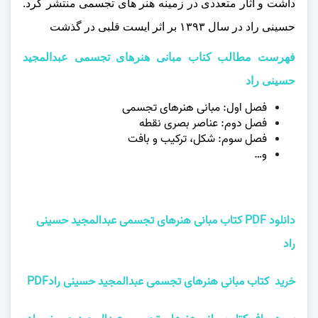
داشت و آثار متعددی در زمینه هنر های تجسمی منتشر کرد.
حسینی‌ راد در سال ۱۳۹۳ بر اثر ایست قلبی در گذشت
فهرست مطالب کتاب مبانی هنرهای تجسمی عبدالمجید
حسینی راد
فصل اول: مبانی هنرهای تجسمی
فصل دوم: عناصر بصری نقطه
فصل سوم: شکل، ترکیب و بافت
و…
دانلود PDF کتاب مبانی هنرهای تجسمی عبدالمجید حسینی
راد
خرید کتاب مبانی هنرهای تجسمی عبدالمجید حسینی رادPDF