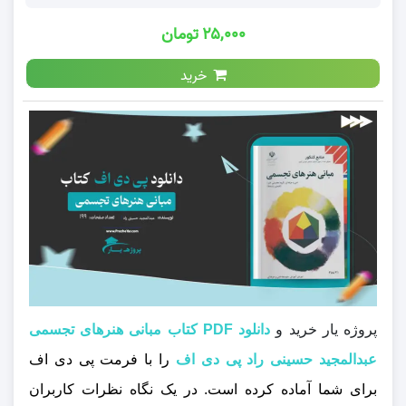
۲۵,۰۰۰ تومان
خرید
پروژه یار خرید و
دانلود PDF کتاب مبانی هنرهای تجسمی
عبدالمجید حسینی راد پی دی اف
را با فرمت پی دی اف
برای شما آماده کرده است. در یک نگاه نظرات کاربران