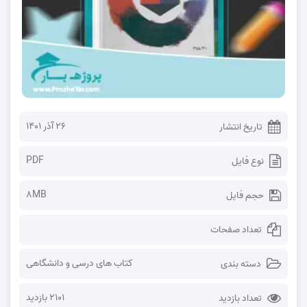
۲۶ آذر ۱۴۰۱
تاریخ انتشار
PDF
نوع فایل
8MB
حجم فایل
تعداد صفحات
کتاب های درسی و دانشگاهی
دسته بندی
2101 بازدید
تعداد بازدید