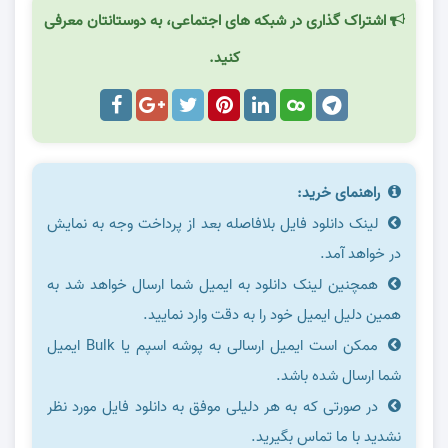
اشتراک گذاری در شبکه های اجتماعی، به دوستانتان معرفی
کنید.
راهنمای خرید:
لینک دانلود فایل بلافاصله بعد از پرداخت وجه به نمایش
در خواهد آمد.
همچنین لینک دانلود به ایمیل شما ارسال خواهد شد به
همین دلیل ایمیل خود را به دقت وارد نمایید.
ممکن است ایمیل ارسالی به پوشه اسپم یا Bulk ایمیل
شما ارسال شده باشد.
در صورتی که به هر دلیلی موفق به دانلود فایل مورد نظر
نشدید با ما تماس بگیرید.