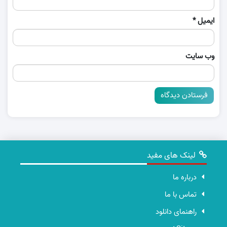
ایمیل
*
وب‌ سایت
لینک های مفید
درباره ما
تماس با ما
راهنمای دانلود