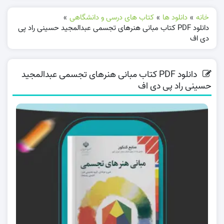
خانه
»
دانلود ها
»
کتاب های درسی و دانشگاهی
»
دانلود PDF کتاب مبانی هنرهای تجسمی عبدالمجید حسینی راد پی
دی اف
دانلود PDF کتاب مبانی هنرهای تجسمی عبدالمجید
حسینی راد پی دی اف