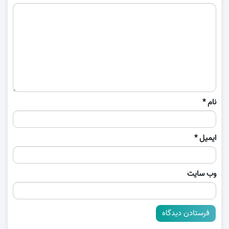
نام
*
ایمیل
*
وب‌ سایت