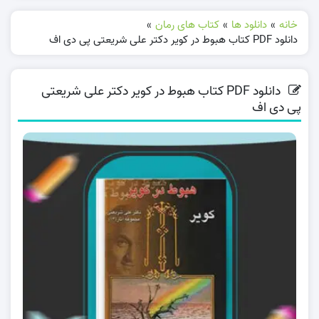
خانه
»
دانلود ها
»
کتاب های رمان
»
دانلود PDF کتاب هبوط در کویر دکتر علی شریعتی پی دی اف
دانلود PDF کتاب هبوط در کویر دکتر علی شریعتی
پی دی اف