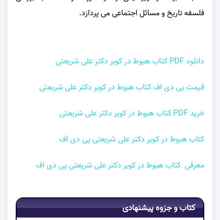
فلسفه تاریخ و مسائل اجتماعی می‌ پردازد.
دانلود PDF کتاب هبوط در کویر دکتر علی شریعتی
قیمت پی دی اف کتاب هبوط در کویر دکتر علی شریعتی
خرید PDF کتاب هبوط در کویر دکتر علی شریعتی
کتاب هبوط در کویر دکتر علی شریعتی پی دی اف
معرفی کتاب هبوط در کویر دکتر علی شریعتی پی دی اف
کتاب و جزوه پیشنهادی