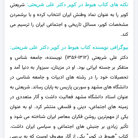
شریعتی
نکته های کتاب هبوط در کویر دکتر علی شریعتی:
کویر را به عنوان نماد وطنش ایران انتخاب کرده و با برشمردن
مشخصات کویر، مسائل تاریخی و اجتماعی ایران را ترسیم می‌
کند.
بیوگرافی نویسنده کتاب هبوط در کویر دکتر علی شریعتی:
دکتر علی شریعتی (۱۳۱۲-۱۳۵۶) نویسنده، جامعه‌ شناس و
متفکر بر جسته ایرانی بود. او در مزینان، سبزوار به دنیا آمد و
تحصیلات خود را در رشته‌ های ادبیات و جامعه‌ شناسی در
دانشگاه‌ های مشهد و سوربن پاریس به پایان رساند. شریعتی به
عنوان استاد دانشگاه مشهد فعالیت داشت و آثار متعددی در
زمینه‌ های اجتماعی، دینی و فلسفی منتشر کرد. او به عنوان
یکی از مهم‌ترین روشن فکران معاصر ایران شناخته می‌ شود و
تأثیر زیادی بر جنبش‌ های اجتماعی و سیاسی ایران داشت.
کتاب “هبوط در کویر” یکی از آثار معروف اوست که به بررسی