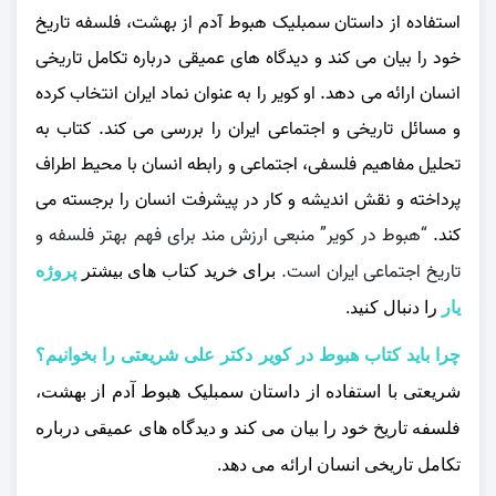
استفاده از داستان سمبلیک هبوط آدم از بهشت، فلسفه تاریخ
خود را بیان می‌ کند و دیدگاه‌ های عمیقی درباره تکامل تاریخی
انسان ارائه می‌ دهد. او کویر را به عنوان نماد ایران انتخاب کرده
و مسائل تاریخی و اجتماعی ایران را بررسی می‌ کند. کتاب به
تحلیل مفاهیم فلسفی، اجتماعی و رابطه انسان با محیط اطراف
پرداخته و نقش اندیشه و کار در پیشرفت انسان را برجسته می‌
کند.
“هبوط در کویر” منبعی ارزش مند برای فهم بهتر فلسفه و
تاریخ اجتماعی ایران است.
برای خرید کتاب های بیشتر
پروژه
یار
را دنبال کنید.
چرا باید کتاب هبوط در کویر دکتر علی شریعتی را بخوانیم؟
شریعتی با استفاده از داستان سمبلیک هبوط آدم از بهشت،
فلسفه تاریخ خود را بیان می‌ کند و دیدگاه‌ های عمیقی درباره
تکامل تاریخی انسان ارائه می‌ دهد.