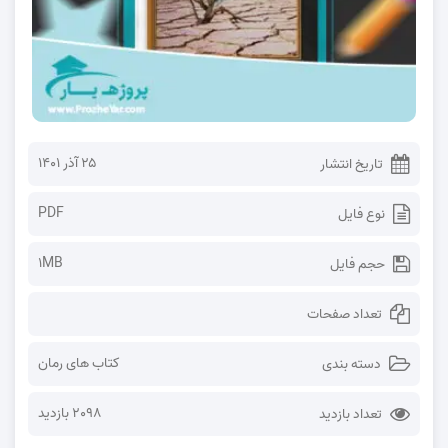
۲۵ آذر ۱۴۰۱
تاریخ انتشار
PDF
نوع فایل
1MB
حجم فایل
تعداد صفحات
کتاب های رمان
دسته بندی
2098 بازدید
تعداد بازدید