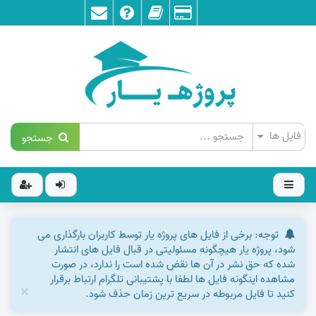
جستجو
توجه: برخی از فایل های پروژه یار توسط کاربران بارگذاری می
شود، پروژه یار هیچگونه مسئولیتی در قبال فایل های انتشار
شده که حق نشر در آن ها نقض شده است را ندارد، در صورت
مشاهده اینگونه فایل ها لطفا با پشتیبانی تلگرام ارتباط برقرار
×
کنید تا فایل مربوطه در سریع ترین زمان حذف شود.