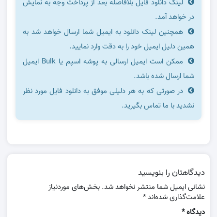
لینک دانلود فایل بلافاصله بعد از پرداخت وجه به نمایش
در خواهد آمد.
همچنین لینک دانلود به ایمیل شما ارسال خواهد شد به
همین دلیل ایمیل خود را به دقت وارد نمایید.
ممکن است ایمیل ارسالی به پوشه اسپم یا Bulk ایمیل
شما ارسال شده باشد.
در صورتی که به هر دلیلی موفق به دانلود فایل مورد نظر
نشدید با ما تماس بگیرید.
دیدگاهتان را بنویسید
نشانی ایمیل شما منتشر نخواهد شد.
بخش‌های موردنیاز
علامت‌گذاری شده‌اند
*
دیدگاه
*