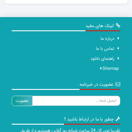
لینک های مفید
درباره ما
تماس با ما
راهنمای دانلود
Sitemap
عضویت در خبرنامه
ایمیل
چطور با ما در ارتباط باشید ؟
تقریبا توی کل 24 ساعت شبانه روز آنلاین هستیم و از طریق