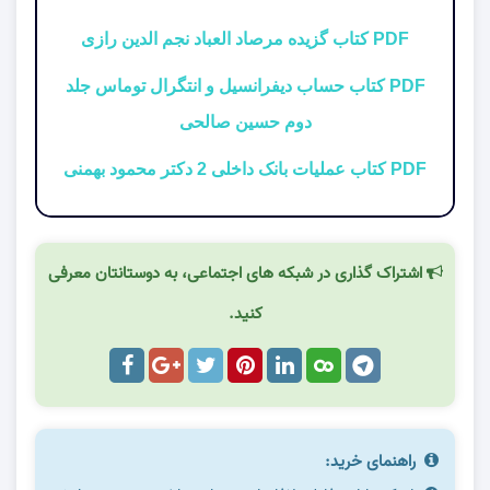
PDF کتاب گزیده مرصاد العباد نجم الدین رازی
PDF کتاب حساب دیفرانسیل و انتگرال توماس جلد
دوم حسین صالحی
PDF کتاب عملیات بانک داخلی 2 دکتر محمود بهمنی
اشتراک گذاری در شبکه های اجتماعی، به دوستانتان معرفی
کنید.
راهنمای خرید: