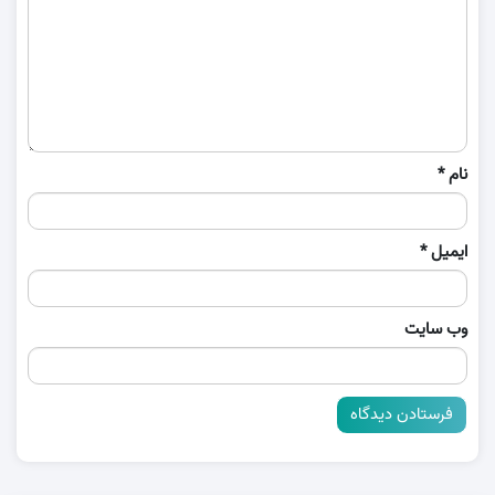
نام
*
ایمیل
*
وب‌ سایت