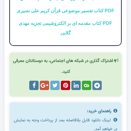
PDF کتاب تفسیر موضوعی قرآن کریم علی نصیری
PDF کتاب مقدمه ای بر الکتروشیمی تجزیه مهدی
گلابی
اشتراک گذاری در شبکه های اجتماعی، به دوستانتان معرفی
کنید.
راهنمای خرید:
لینک دانلود فایل بلافاصله بعد از پرداخت وجه به نمایش
در خواهد آمد.