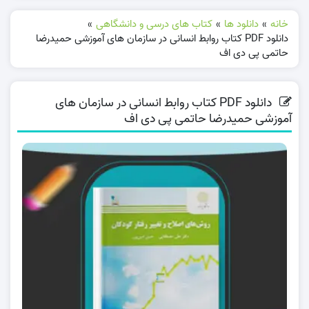
خانه
»
دانلود ها
»
کتاب های درسی و دانشگاهی
»
دانلود PDF کتاب روابط انسانی در سازمان های آموزشی حمیدرضا
حاتمی پی دی اف
دانلود PDF کتاب روابط انسانی در سازمان های
آموزشی حمیدرضا حاتمی پی دی اف