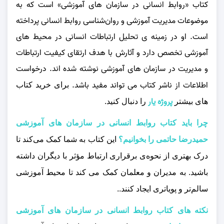
کتاب «روابط انسانی در سازمان‌ های آموزشی» است که به
موضوعات مدیریت آموزشی و روان‌شناسی روابط انسانی پرداخته
است. او در زمینه‌ ی تحلیل ارتباطات انسانی در محیط‌ های
آموزشی تخصص دارد و آثارش با هدف ارتقای کیفیت ارتباطات
و مدیریت در سازمان‌ های آموزشی نوشته شده‌ اند. درخواست
اطلاعات از ناشر کتاب می‌ تواند مفید باشد.
برای خرید کتاب
پروژه یار
های بیشتر
را دنبال کنید.
چرا باید کتاب روابط انسانی در سازمان های آموزشی
حمیدرضا حاتمی را بخوانیم؟
این کتاب به شما کمک می‌کند تا
درک بهتری از نحوه‌ی برقراری ارتباط مؤثر با دیگران داشته
باشید. به مدیران و معلمان کمک می‌ کند تا محیط آموزشی
سالم‌تر و پویاتری ایجاد کنند..
نکته های کتاب روابط انسانی در سازمان های آموزشی