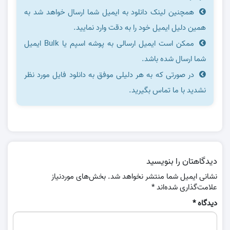
همچنین لینک دانلود به ایمیل شما ارسال خواهد شد به
همین دلیل ایمیل خود را به دقت وارد نمایید.
ممکن است ایمیل ارسالی به پوشه اسپم یا Bulk ایمیل
شما ارسال شده باشد.
در صورتی که به هر دلیلی موفق به دانلود فایل مورد نظر
نشدید با ما تماس بگیرید.
دیدگاهتان را بنویسید
نشانی ایمیل شما منتشر نخواهد شد.
بخش‌های موردنیاز
علامت‌گذاری شده‌اند
*
دیدگاه
*