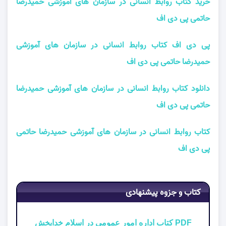
خرید کتاب روابط انسانی در سازمان های آموزشی حمیدرضا
حاتمی پی دی اف
پی دی اف کتاب روابط انسانی در سازمان های آموزشی
حمیدرضا حاتمی پی دی اف
دانلود کتاب روابط انسانی در سازمان های آموزشی حمیدرضا
حاتمی پی دی اف
کتاب روابط انسانی در سازمان های آموزشی حمیدرضا حاتمی
پی دی اف
کتاب و جزوه پیشنهادی
PDF کتاب اداره امور عمومی در اسلام خدابخش