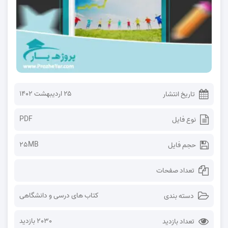
۲۵ اردیبهشت ۱۴۰۲
تاریخ انتشار
PDF
نوع فایل
25MB
حجم فایل
تعداد صفحات
کتاب های درسی و دانشگاهی
دسته بندی
2030 بازدید
تعداد بازدید