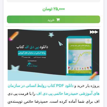
۲۵,۰۰۰ تومان
خرید
پروژه یار خرید و
دانلود PDF کتاب روابط انسانی در سازمان
های آموزشی حمیدرضا حاتمی پی دی اف
را با فرمت پی دی
حمیدرضا حاتمی نویسنده‌ی
اف برای شما آماده کرده است.