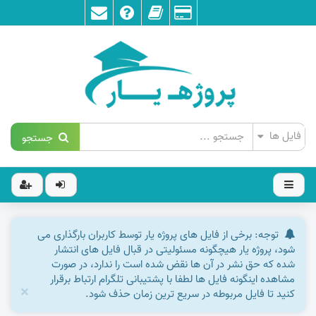
جستجو
توجه: برخی از فایل های پروژه یار توسط کاربران بارگذاری می
شود، پروژه یار هیچگونه مسئولیتی در قبال فایل های انتشار
شده که حق نشر در آن ها نقض شده است را ندارد، در صورت
مشاهده اینگونه فایل ها لطفا با پشتیبانی تلگرام ارتباط برقرار
×
کنید تا فایل مربوطه در سریع ترین زمان حذف شود.