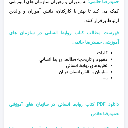
حمیدرضا حاتمی:
به مدیران و رهبران سازمان‌ های آموزشی
کمک می‌ کند تا بهتر با کارکنان، دانش‌ آموزان و والدین
ارتباط برقرار کنند.
فهرست مطالب کتاب روابط انسانی در سازمان های
آموزشی حمیدرضا حاتمی
كليات
مفهوم و تاريخچه مطالعه روابط انساني
نظريه‌هاي روابط انساني
سازمان و نقش انسان در آن
و…
دانلود PDF کتاب روابط انسانی در سازمان های آموزشی
حمیدرضا حاتمی