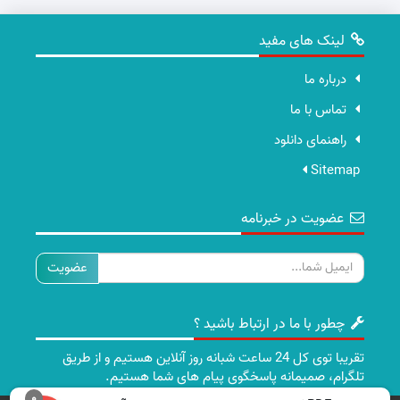
لینک های مفید
درباره ما
تماس با ما
راهنمای دانلود
Sitemap
عضویت در خبرنامه
ایمیل
چطور با ما در ارتباط باشید ؟
تقریبا توی کل 24 ساعت شبانه روز آنلاین هستیم و از طریق
تلگرام، صمیمانه پاسخگوی پیام های شما هستیم.
0