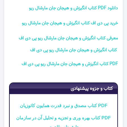
دانلود PDF کتاب انگیزش و هیجان جان مارشال ریو
خرید پی دی اف کتاب انگیزش و هیجان جان مارشال ریو
معرفی کتاب انگیزش و هیجان جان مارشال ریو پی دی اف
کتاب انگیزش و هیجان جان مارشال ریو پی دی اف
PDF کتاب انگیزش و هیجان جان مارشال ریو پی دی اف
کتاب و جزوه پیشنهادی
PDF کتاب مصدق و نبرد قدرت همایون کاتوزیان
PDF کتاب بهره وری و تجزیه و تحلیل آن در سازمان