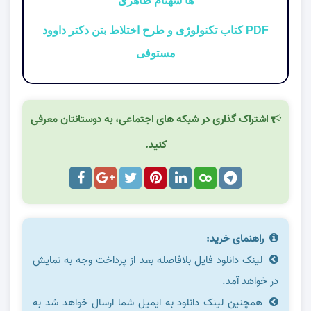
ها شهنام طاهری
PDF کتاب تکنولوژی و طرح اختلاط بتن دکتر داوود
مستوفی
اشتراک گذاری در شبکه های اجتماعی، به دوستانتان معرفی
کنید.
راهنمای خرید:
لینک دانلود فایل بلافاصله بعد از پرداخت وجه به نمایش
در خواهد آمد.
همچنین لینک دانلود به ایمیل شما ارسال خواهد شد به