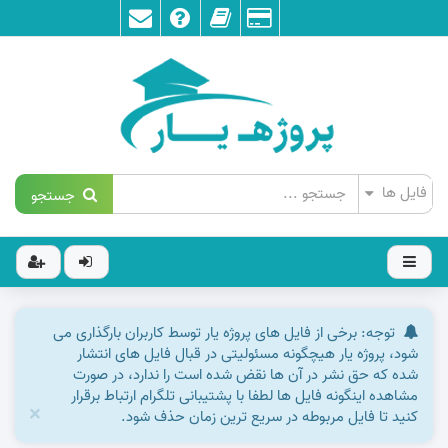
جستجو
توجه: برخی از فایل های پروژه یار توسط کاربران بارگذاری می
شود، پروژه یار هیچگونه مسئولیتی در قبال فایل های انتشار
شده که حق نشر در آن ها نقض شده است را ندارد، در صورت
مشاهده اینگونه فایل ها لطفا با پشتیبانی تلگرام ارتباط برقرار
×
کنید تا فایل مربوطه در سریع ترین زمان حذف شود.