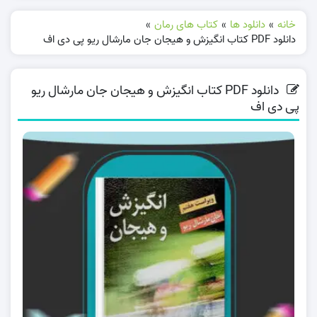
خانه
»
دانلود ها
»
کتاب های رمان
»
دانلود PDF کتاب انگیزش و هیجان جان مارشال ریو پی دی اف
دانلود PDF کتاب انگیزش و هیجان جان مارشال ریو
پی دی اف