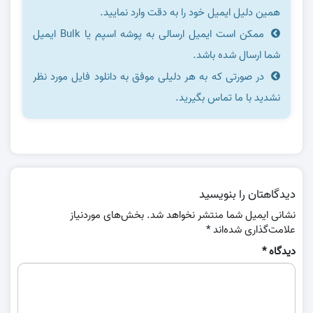
همین دلیل ایمیل خود را به دقت وارد نمایید.
ممکن است ایمیل ارسالی به پوشه اسپم یا Bulk ایمیل
شما ارسال شده باشد.
در صورتی که به هر دلیلی موفق به دانلود فایل مورد نظر
نشدید با ما تماس بگیرید.
دیدگاهتان را بنویسید
نشانی ایمیل شما منتشر نخواهد شد.
بخش‌های موردنیاز
علامت‌گذاری شده‌اند
*
دیدگاه
*