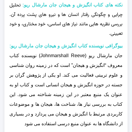
تحلیل
نکته های کتاب انگیزش و هیجان جان مارشال ریو:
چرایی و چگونگی رفتار انسان‌ ها و نیرو های پشت پرده آن.
بررسی نظریه‌ هایی مانند نیاز های اساسی، خود مختاری، و خود
تعیینی.
بیوگرافی نویسنده کتاب انگیزش و هیجان جان مارشال ریو:
جان مارشال ریو (Johnmarshall Reeve) نویسنده کتاب
معروف “انگیزش و هیجان” است که در زمینه روان‌ شناسی
و علوم تربیتی فعالیت می‌ کند. او یکی از پژوهش گران بر
جسته در حوزه انگیزش و هیجان انسانی است و کتاب او به
عنوان یک منبع معتبر در این زمینه شناخته می‌ شود. این
کتاب به بررسی نیاز ها، شناخت‌ ها، هیجان‌ ها و موضوعات
کاربردی مرتبط با انگیزش و هیجان می‌ پردازد و در بسیاری
از دانشگاه‌ ها به عنوان منبع درسی استفاده می‌ شود