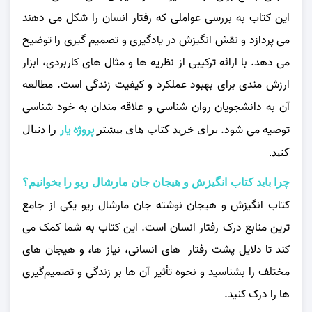
این کتاب به بررسی عواملی که رفتار انسان را شکل می‌ دهند
می‌ پردازد و نقش انگیزش در یادگیری و تصمیم‌ گیری را توضیح
می‌ دهد. با ارائه ترکیبی از نظریه‌ ها و مثال‌ های کاربردی، ابزار
ارزش مندی برای بهبود عملکرد و کیفیت زندگی است. مطالعه
آن به دانشجویان روان‌ شناسی و علاقه‌ مندان به خود شناسی
توصیه می‌ شود.
پروژه یار
برای خرید کتاب های بیشتر
را دنبال
کنید.
چرا باید کتاب انگیزش و هیجان جان مارشال ریو را بخوانیم؟
کتاب انگیزش و هیجان نوشته جان مارشال ریو یکی از جامع‌
ترین منابع درک رفتار انسان است. این کتاب به شما کمک می‌
کند تا دلایل پشت رفتار های انسانی، نیاز ها، و هیجان‌ های
مختلف را بشناسید و نحوه تأثیر آن‌ ها بر زندگی و تصمیم‌گیری‌
ها را درک کنید.