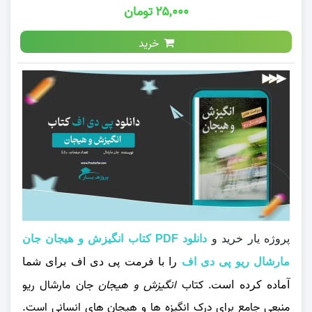
۲۵,۰۰۰ تومان
خرید
پروژه یار خرید و
دانلود PDF کتاب انگیزش و هیجان جان
مارشال ریو پی دی اف
را با فرمت پی دی اف برای شما
کتاب
انگیزش و هیجان
جان مارشال ریو
آماده کرده است.
منبعی جامع برای درک انگیزه‌ ها و هیجان‌ های انسانی است.