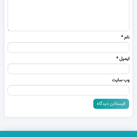
نام
*
ایمیل
*
وب‌ سایت