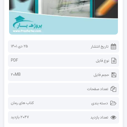
۲۵ دی ۱۴۰۱
تاریخ انتشار
PDF
نوع فایل
20MB
حجم فایل
تعداد صفحات
کتاب های رمان
دسته بندی
2047 بازدید
تعداد بازدید