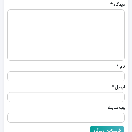
دیدگاه
*
نام
*
ایمیل
*
وب‌ سایت