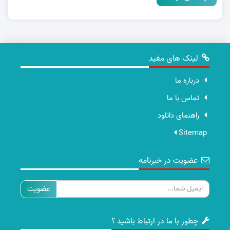
لینک های مفید
درباره ما
تماس با ما
راهنمای دانلود
Sitemap
عضویت در خبرنامه
ایمیل
چطور با ما در ارتباط باشید ؟