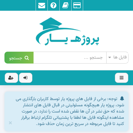
جستجو
توجه: برخی از فایل های پروژه یار توسط کاربران بارگذاری می
شود، پروژه یار هیچگونه مسئولیتی در قبال فایل های انتشار
شده که حق نشر در آن ها نقض شده است را ندارد، در صورت
مشاهده اینگونه فایل ها لطفا با پشتیبانی تلگرام ارتباط برقرار
×
کنید تا فایل مربوطه در سریع ترین زمان حذف شود.