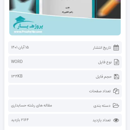
۱۵ آبان ۱۴۰۱
تاریخ انتشار
WORD
نوع فایل
134KB
حجم فایل
تعداد صفحات
مقاله های رشته حسابداری
دسته بندی
2164 بازدید
تعداد بازدید