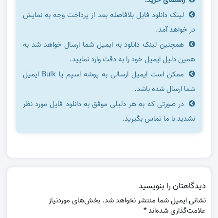
لینک دانلود فایل بلافاصله بعد از پرداخت وجه به نمایش
در خواهد آمد.
همچنین لینک دانلود به ایمیل شما ارسال خواهد شد به
همین دلیل ایمیل خود را به دقت وارد نمایید.
ممکن است ایمیل ارسالی به پوشه اسپم یا Bulk ایمیل
شما ارسال شده باشد.
در صورتی که به هر دلیلی موفق به دانلود فایل مورد نظر
نشدید با ما تماس بگیرید.
دیدگاهتان را بنویسید
نشانی ایمیل شما منتشر نخواهد شد.
بخش‌های موردنیاز
علامت‌گذاری شده‌اند
*