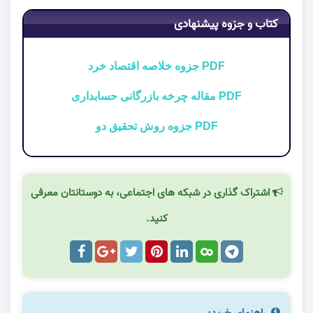
کتاب و جزوه پیشنهادی
PDF جزوه خلاصه اقتصاد خرد
PDF مقاله چرخه بازرگانی حسابداری
PDF جزوه روش تحقیق دو
اشتراک گذاری در شبکه های اجتماعی، به دوستانتان معرفی
کنید.
راهنمای خرید: