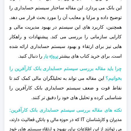
این بانک می‌ پردازد. این مقاله ساختار سیستم حسابداری را
توضیح داده و مزایا و معایب آن را مورد بحث قرار می‌ دهد.
همچنین، کاربرد های این سیستم در بهبود مدیریت مالی و
کارایی سازمانی را بررسی می‌ کند. پیشنهادات و راهکار
هایی نیز برای ارتقاء و بهبود سیستم حسابداری ارائه شده
پروژه یار
است.
برای خرید کتاب های بیشتر
را دنبال کنید.
چرا باید مقاله بررسی سيستم حسابداری بانک كارآفرين را
بخوانیم؟
ای
ن مقاله می‌ تواند به تحلیلگران مالی کمک کند تا
نقاط قوت و ضعف سیستم حسابداری بانک کارآفرین را
شناسایی کرده و تحلیل‌ های خود را دقیق‌ تر کنند.
نکته های مقاله بررسی سيستم حسابداری بانک كارآفرين:
مدیران و کارشناسان IT که در حوزه مالی و بانکی فعالیت دارند،
می‌ توانند از این اطلاعات برای بهبود و ارتقاء سیستم‌ های خود