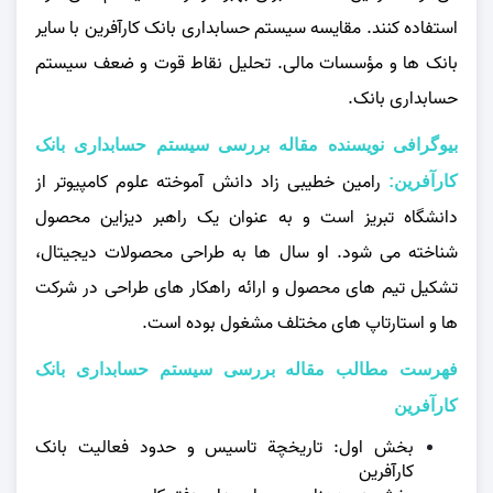
استفاده کنند. مقایسه سیستم حسابداری بانک کارآفرین با سایر
بانک‌ ها و مؤسسا
ت مالی.
تحلیل نقاط قوت و ضعف سیستم
حسابداری بانک.
بیوگرافی نویسنده مقاله بررسی سيستم حسابداری بانک
رامین خطیبی زاد دانش‌ آموخته علوم کامپیوتر از
كارآفرين:
دانشگاه تبریز است و به عنوان یک راهبر دیزاین محصول
شناخته می‌ شود. او سال‌ ها به طراحی محصولات دیجیتال،
تشکیل تیم‌ های محصول و ارائه راهکار های طراحی در شرکت‌
ها و استارتاپ‌ های مختلف مشغول بوده است.
فهرست مطالب مقاله بررسی سيستم حسابداری بانک
كارآفرين
بخش اول: تاريخچة تاسيس و حدود فعاليت بانک
كارآفرين