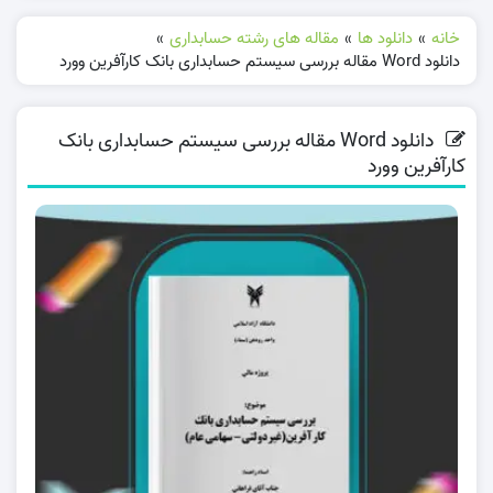
خانه
»
دانلود ها
»
مقاله های رشته حسابداری
»
دانلود Word مقاله بررسی سيستم حسابداری بانک كارآفرين وورد
دانلود Word مقاله بررسی سيستم حسابداری بانک
كارآفرين وورد