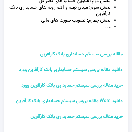
بخش دوم: عناوين حساب های دفتر كل
بخش سوم: مبنای تهيه و اهم رويه های حسابداری بانک
كارآفرين
بخش چهارم: تصويب صورت های مالی
و …
مقاله بررسی سيستم حسابداری بانک كارآفرين
دانلود مقاله بررسی سيستم حسابداری بانک كارآفرين وورد
خرید مقاله بررسی سيستم حسابداری بانک كارآفرين وورد
دانلود Word مقاله بررسی سيستم حسابداری بانک كارآفرين
خرید مقاله بررسی سيستم حسابداری بانک كارآفرين