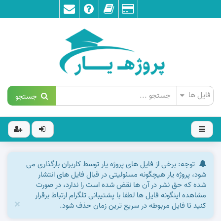
جستجو
توجه: برخی از فایل های پروژه یار توسط کاربران بارگذاری می
شود، پروژه یار هیچگونه مسئولیتی در قبال فایل های انتشار
شده که حق نشر در آن ها نقض شده است را ندارد، در صورت
مشاهده اینگونه فایل ها لطفا با پشتیبانی تلگرام ارتباط برقرار
×
کنید تا فایل مربوطه در سریع ترین زمان حذف شود.