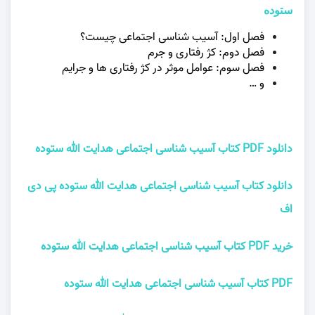
ستوده
فصل اول: آسیب شناسی اجتماعی چیست؟
فصل دوم: کژ رفتاری و جرم
فصل سوم: عوامل موثر در کژ رفتاری ها و جرایم
و …
دانلود PDF کتاب آسیب شناسی اجتماعی هدایت الله ستوده
دانلود کتاب آسیب شناسی اجتماعی هدایت الله ستوده پی دی
اف
خرید PDF کتاب آسیب شناسی اجتماعی هدایت الله ستوده
PDF کتاب آسیب شناسی اجتماعی هدایت الله ستوده