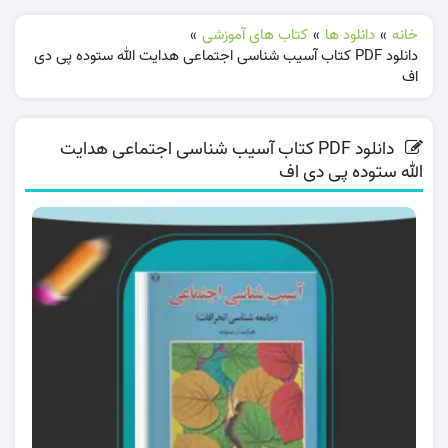
خانه
»
دانلود ها
»
کتاب های آموزشی
»
دانلود PDF کتاب آسیب شناسی اجتماعی هدایت الله ستوده پی دی
اف
دانلود PDF کتاب آسیب شناسی اجتماعی هدایت
الله ستوده پی دی اف