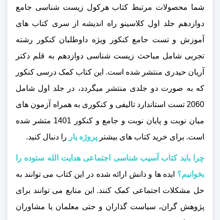
شما محصولات مرتبط کتاب هرکول زیست شناسی جامع
دوازدهم جلد اول کلاسینو راه اندیشه از سری کتاب های
آموزش و تست جامع کنکور ویژه داوطلبان کنکور رشته
تجربی شامل مباحث زیست شناسی دوازدهم به قلم دکتر
آریان حیدری منتشر شده است. این کتاب کمک درسی کنکور
که به‌ صورت دو جلدی منتشر میگردد، در جلد اول شامل
2060 تست استاندارد تالیفی و کنکوری به همراه آزمون های
میان نوبت و پایان نوبت و جامع و کنکور 1401 متشر شده
است. برای خرید کتاب های بیشتر
پروژه یار
را دنبال کنید.
چرا باید کتاب آسیب شناسی اجتماعی هدایت الله ستوده را
بخوانیم؟
ایده‌ ها و دانش ارائه‌ شده در این کتاب می‌ توانند به
حل مشکلات اجتماعی کمک کنند. این منابع می‌ توانند برای
پژوهش گران، سیاست‌ گذاران و حتی معلمان یا مشاوران