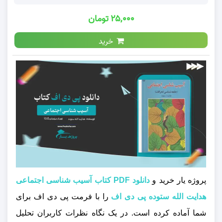
۲۵,۰۰۰ تومان
خرید
پروژه یار خرید و
دانلود PDF کتاب آسیب شناسی اجتماعی
هدایت الله ستوده پی دی اف
را با فرمت پی دی اف برای
شما آماده کرده است. در یک نگاه نظرات کاربران تحلیل