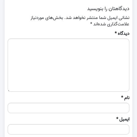
دیدگاهتان را بنویسید
نشانی ایمیل شما منتشر نخواهد شد.
بخش‌های موردنیاز
علامت‌گذاری شده‌اند
*
دیدگاه
*
نام
*
ایمیل
*