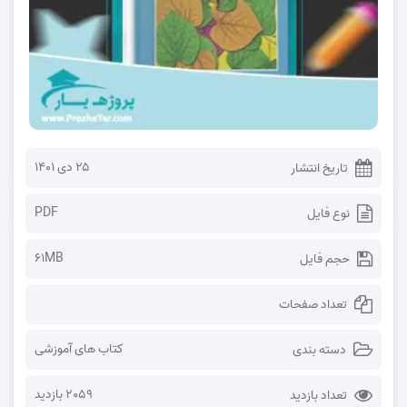
۲۵ دی ۱۴۰۱
تاریخ انتشار
PDF
نوع فایل
61MB
حجم فایل
تعداد صفحات
کتاب های آموزشی
دسته بندی
2059 بازدید
تعداد بازدید