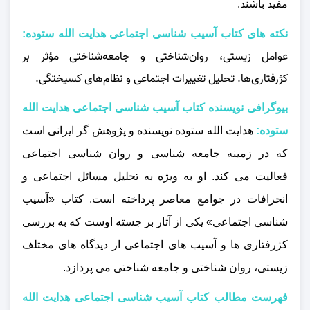
مفید باشند.
نکته های کتاب آسیب شناسی اجتماعی هدایت الله ستوده:
عوامل زیستی، روان‌شناختی و جامعه‌شناختی مؤثر بر
کژرفتاری‌ها. تحلیل تغییرات اجتماعی و نظام‌های کسیختگی.
بیوگرافی نویسنده کتاب آسیب شناسی اجتماعی هدایت الله
ستوده:
هدایت‌ الله ستوده نویسنده و پژوهش گر ایرانی است
که در زمینه جامعه‌ شناسی و روان‌ شناسی اجتماعی
فعالیت می‌ کند. او به‌ ویژه به تحلیل مسائل اجتماعی و
انحرافات در جوامع معاصر پرداخته است. کتاب «آسیب‌
شناسی اجتماعی» یکی از آثار بر جسته اوست که به بررسی
کژرفتاری‌ ها و آسیب‌ های اجتماعی از دیدگاه‌ های مختلف
زیستی، روان‌ شناختی و جامعه‌ شناختی می‌ پردازد.
فهرست مطالب کتاب آسیب شناسی اجتماعی هدایت الله