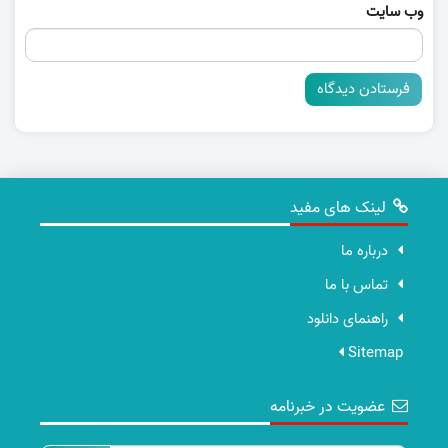
وب‌ سایت
لینک های مفید
درباره ما
تماس با ما
راهنمای دانلود
Sitemap
عضویت در خبرنامه