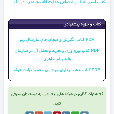
کتاب آسیب شناسی اجتماعی هدایت الله ستوده پی دی اف
کتاب و جزوه پیشنهادی
PDF کتاب انگیزش و هیجان جان مارشال ریو
PDF کتاب بهره وری و تجزیه و تحلیل آن در سازمان
ها شهنام طاهری
PDF کتاب نقشه برداری مهندسی محمود دیانت خواه
اشتراک گذاری در شبکه های اجتماعی، به دوستانتان معرفی
کنید.