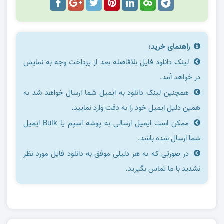
راهنمای خرید:
لینک دانلود فایل بلافاصله بعد از پرداخت وجه به نمایش
در خواهد آمد.
همچنین لینک دانلود به ایمیل شما ارسال خواهد شد به
همین دلیل ایمیل خود را به دقت وارد نمایید.
ممکن است ایمیل ارسالی به پوشه اسپم یا Bulk ایمیل
شما ارسال شده باشد.
در صورتی که به هر دلیلی موفق به دانلود فایل مورد نظر
نشدید با ما تماس بگیرید.